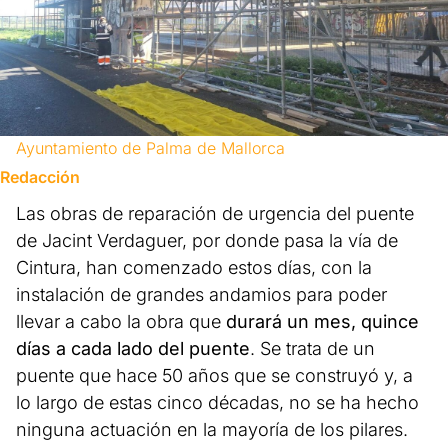
Ayuntamiento de Palma de Mallorca
Redacción
Las obras de reparación de urgencia del puente
de Jacint Verdaguer, por donde pasa la vía de
Cintura, han comenzado estos días, con la
instalación de grandes andamios para poder
llevar a cabo la obra que
durará un mes, quince
días a cada lado del puente
. Se trata de un
puente que hace 50 años que se construyó y, a
lo largo de estas cinco décadas, no se ha hecho
ninguna actuación en la mayoría de los pilares.