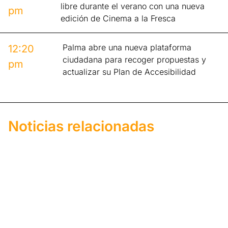
libre durante el verano con una nueva
pm
edición de Cinema a la Fresca
Palma abre una nueva plataforma
12:20
ciudadana para recoger propuestas y
pm
actualizar su Plan de Accesibilidad
Noticias relacionadas