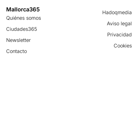
Mallorca365
Hadoqmedia
Quiénes somos
Aviso legal
Ciudades365
Privacidad
Newsletter
Cookies
Contacto