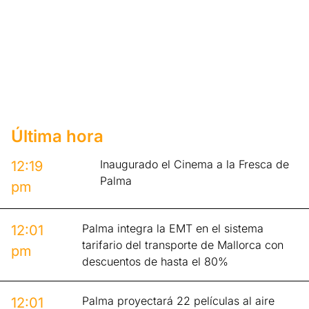
Última hora
Inaugurado el Cinema a la Fresca de
12:19
Palma
pm
Palma integra la EMT en el sistema
12:01
tarifario del transporte de Mallorca con
pm
descuentos de hasta el 80%
Palma proyectará 22 películas al aire
12:01