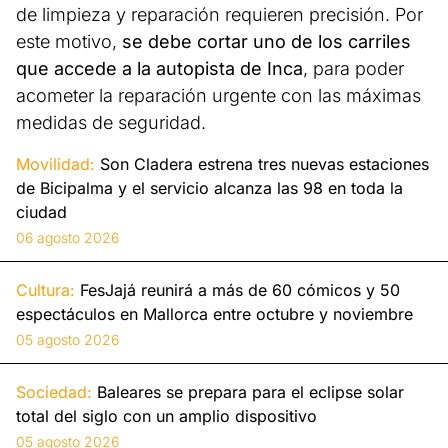
de limpieza y reparación requieren precisión. Por
este motivo,
se debe cortar uno de los carriles
que accede a la autopista de Inca
, para poder
acometer la reparación urgente con las máximas
medidas de seguridad.
Movilidad:
Son Cladera estrena tres nuevas estaciones
de Bicipalma y el servicio alcanza las 98 en toda la
ciudad
06 agosto 2026
Cultura:
FesJajá reunirá a más de 60 cómicos y 50
espectáculos en Mallorca entre octubre y noviembre
05 agosto 2026
Sociedad:
Baleares se prepara para el eclipse solar
total del siglo con un amplio dispositivo
05 agosto 2026