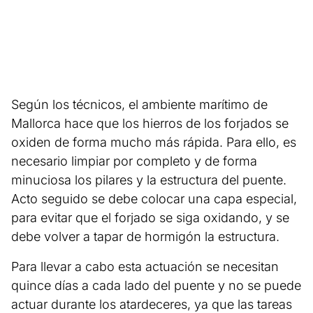
Según los técnicos, el ambiente marítimo de
Mallorca hace que los hierros de los forjados se
oxiden de forma mucho más rápida. Para ello, es
necesario limpiar por completo y de forma
minuciosa los pilares y la estructura del puente.
Acto seguido se debe colocar una capa especial,
para evitar que el forjado se siga oxidando, y se
debe volver a tapar de hormigón la estructura.
Para llevar a cabo esta actuación se necesitan
quince días a cada lado del puente y no se puede
actuar durante los atardeceres, ya que las tareas