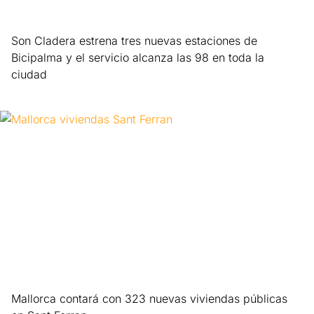
Son Cladera estrena tres nuevas estaciones de
Bicipalma y el servicio alcanza las 98 en toda la
ciudad
Leer más »
Mallorca contará con 323 nuevas viviendas públicas