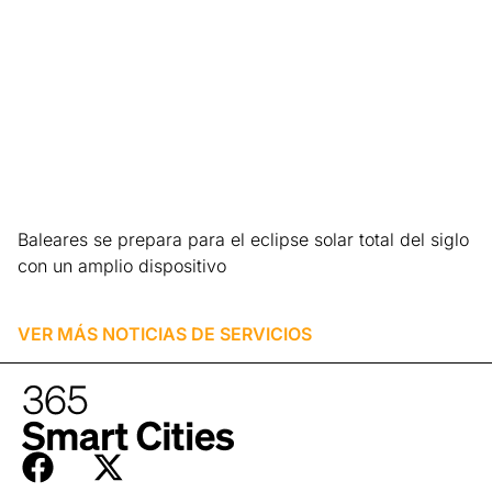
Baleares se prepara para el eclipse solar total del siglo
con un amplio dispositivo
Leer más »
VER MÁS NOTICIAS DE
SERVICIOS