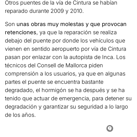
Otros puentes de la vía de Cintura se habían
reparado durante 2009 y 2010.
Son
unas obras muy molestas y que provocan
retenciones
, ya que la reparación se realiza
debajo del puente por donde los vehículos que
vienen en sentido aeropuerto por vía de Cintura
pasan por enlazar con la autopista de Inca. Los
técnicos del Consell de Mallorca piden
comprensión a los usuarios, ya que en algunas
partes el puente se encuentra bastante
degradado, el hormigón se ha después y se ha
tenido que actuar de emergencia, para detener su
degradación y garantizar su seguridad a lo largo
de los años.