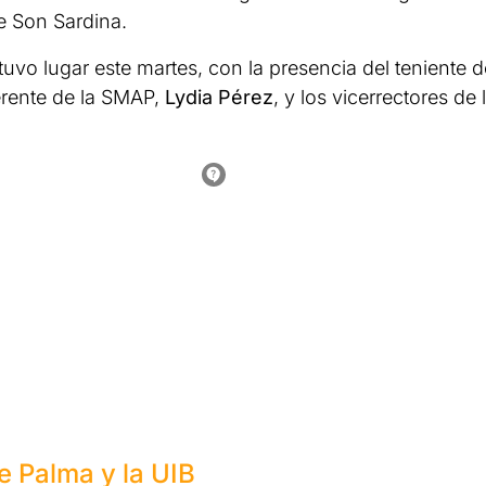
e Son Sardina.
 tuvo lugar este martes, con la presencia del teniente d
gerente de la SMAP,
Lydia Pérez
, y los vicerrectores de 
 Palma y la UIB