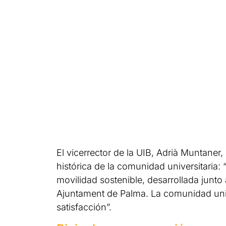
El vicerrector de la UIB, Adrià Muntaner
histórica de la comunidad universitaria: 
movilidad sostenible, desarrollada junto 
Ajuntament de Palma. La comunidad unive
satisfacción”.