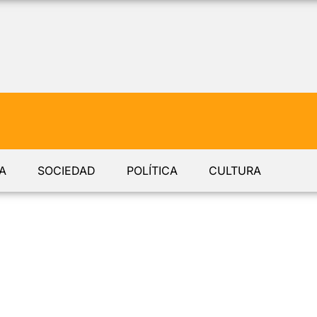
A
SOCIEDAD
POLÍTICA
CULTURA