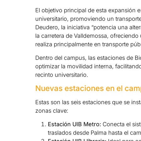
El objetivo principal de esta expansión 
universitario, promoviendo un transport
Deudero, la iniciativa “potencia una altern
la carretera de Valldemossa, ofreciendo 
realiza principalmente en transporte púb
Dentro del campus, las estaciones de B
optimizar la movilidad interna, facilitand
recinto universitario.
Nuevas estaciones en el ca
Estas son las seis estaciones que se ins
zonas clave:
Estación UIB Metro:
Conecta el sist
traslados desde Palma hasta el cam