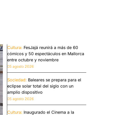
Cultura:
FesJajá reunirá a más de 60
cómicos y 50 espectáculos en Mallorca
entre octubre y noviembre
05 agosto 2026
Sociedad:
Baleares se prepara para el
eclipse solar total del siglo con un
amplio dispositivo
05 agosto 2026
Cultura:
Inaugurado el Cinema a la