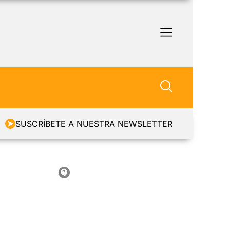
SUSCRÍBETE A NUESTRA NEWSLETTER