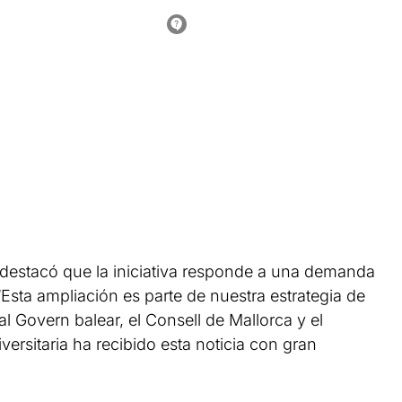
, destacó que la iniciativa responde a una demanda
“Esta ampliación es parte de nuestra estrategia de
al Govern balear, el Consell de Mallorca y el
rsitaria ha recibido esta noticia con gran