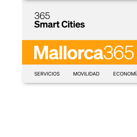
SERVICIOS
MOVILIDAD
ECONOMÍ