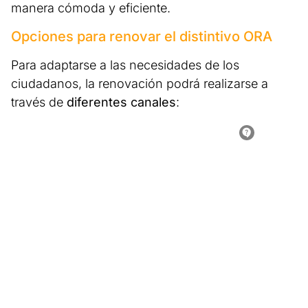
manera cómoda y eficiente.
Opciones para renovar el distintivo ORA
Para adaptarse a las necesidades de los
ciudadanos, la renovación podrá realizarse a
través de
diferentes canales
: