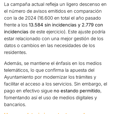
La campaña actual refleja un ligero descenso en
el número de avisos emitidos en comparación
con la de 2024 (16.600 en total el año pasado
frente a los
13.584 sin incidencias y 2.779 con
incidencias
de este ejercicio). Este ajuste podría
estar relacionado con una mejor gestión de los
datos o cambios en las necesidades de los
residentes.
Además, se mantiene el énfasis en los medios
telemáticos, lo que confirma la apuesta del
Ayuntamiento por modernizar los trámites y
facilitar el acceso a los servicios. Sin embargo, el
pago en efectivo sigue
no estando permitido
,
fomentando así el uso de medios digitales y
bancarios.