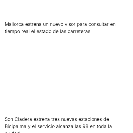
Mallorca estrena un nuevo visor para consultar en
tiempo real el estado de las carreteras
Leer más »
Son Cladera estrena tres nuevas estaciones de
Bicipalma y el servicio alcanza las 98 en toda la