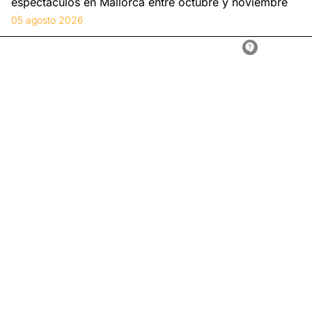
espectáculos en Mallorca entre octubre y noviembre
05 agosto 2026