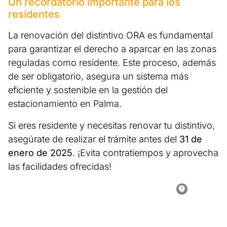
Un recordatorio importante para los
residentes
La renovación del distintivo ORA es fundamental
para garantizar el derecho a aparcar en las zonas
reguladas como residente. Este proceso, además
de ser obligatorio, asegura un sistema más
eficiente y sostenible en la gestión del
estacionamiento en Palma.
Si eres residente y necesitas renovar tu distintivo,
asegúrate de realizar el trámite antes del
31 de
enero de 2025
. ¡Evita contratiempos y aprovecha
las facilidades ofrecidas!