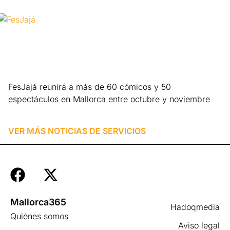
FesJajá reunirá a más de 60 cómicos y 50
espectáculos en Mallorca entre octubre y noviembre
Leer más »
VER MÁS NOTICIAS DE
SERVICIOS
Mallorca365
Hadoqmedia
Quiénes somos
Aviso legal