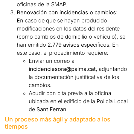
oficinas de la SMAP.
Renovación con incidencias o cambios
:
En caso de que se hayan producido
modificaciones en los datos del residente
(como cambios de domicilio o vehículo), se
han emitido
2.779 avisos
específicos. En
este caso, el procedimiento requiere:
Enviar un correo a
incidenciesora@palma.cat
, adjuntando
la documentación justificativa de los
cambios.
Acudir con cita previa a la oficina
ubicada en el edificio de la Policía Local
de
Sant Ferran
.
Un proceso más ágil y adaptado a los
tiempos