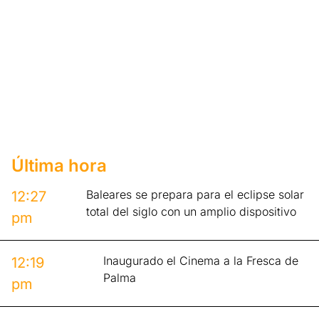
Última hora
Baleares se prepara para el eclipse solar
12:27
total del siglo con un amplio dispositivo
pm
Inaugurado el Cinema a la Fresca de
12:19
Palma
pm