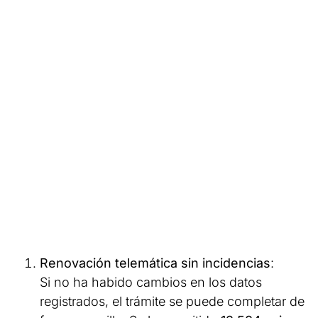
Renovación telemática sin incidencias
:
Si no ha habido cambios en los datos
registrados, el trámite se puede completar de