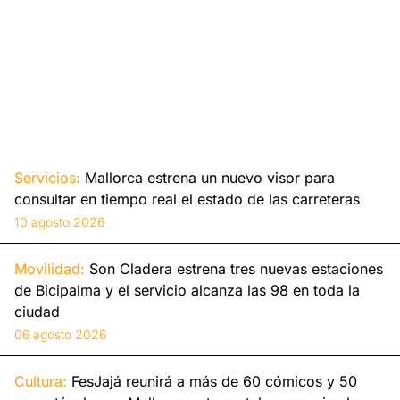
Servicios:
Mallorca estrena un nuevo visor para
consultar en tiempo real el estado de las carreteras
10 agosto 2026
Movilidad:
Son Cladera estrena tres nuevas estaciones
de Bicipalma y el servicio alcanza las 98 en toda la
ciudad
06 agosto 2026
Cultura:
FesJajá reunirá a más de 60 cómicos y 50