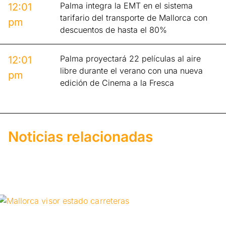
Palma integra la EMT en el sistema
12:01
tarifario del transporte de Mallorca con
pm
descuentos de hasta el 80%
Palma proyectará 22 películas al aire
12:01
libre durante el verano con una nueva
pm
edición de Cinema a la Fresca
Noticias relacionadas