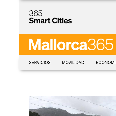
SERVICIOS
MOVILIDAD
ECONOMÍ