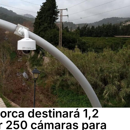
lorca destinará 1,2
ar 250 cámaras para