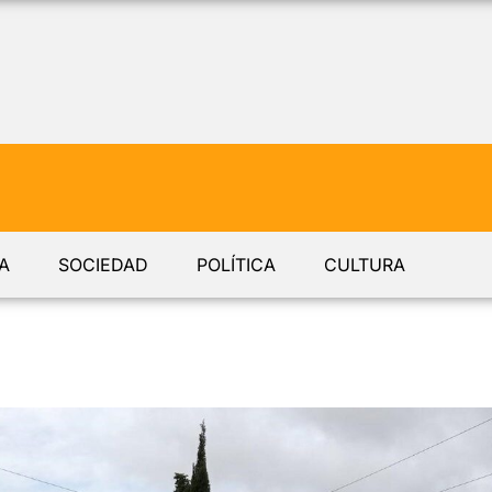
A
SOCIEDAD
POLÍTICA
CULTURA