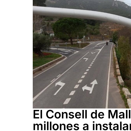
El Consell de Mal
millones a instal