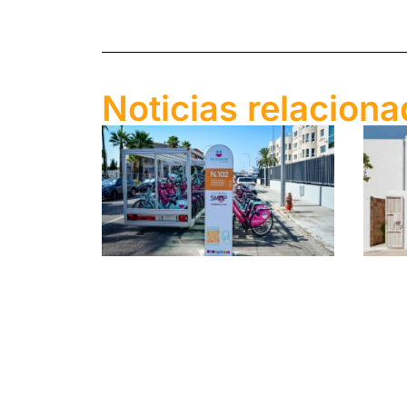
Noticias relacion