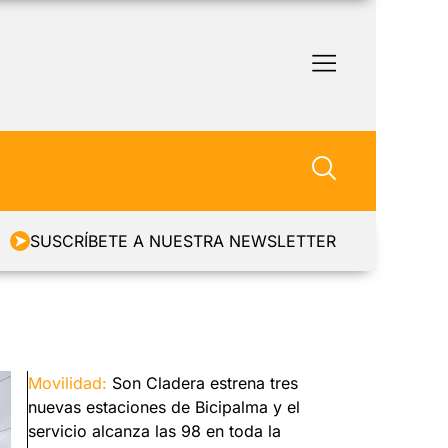
SUSCRÍBETE A NUESTRA NEWSLETTER
Movilidad:
Son Cladera estrena tres
nuevas estaciones de Bicipalma y el
servicio alcanza las 98 en toda la