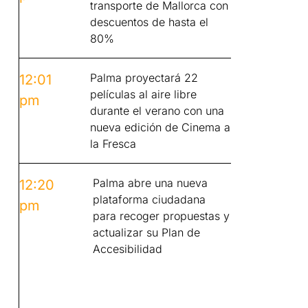
transporte de Mallorca con
descuentos de hasta el
80%
Palma proyectará 22
12:01
películas al aire libre
pm
durante el verano con una
nueva edición de Cinema a
la Fresca
Palma abre una nueva
12:20
plataforma ciudadana
pm
para recoger propuestas y
actualizar su Plan de
Accesibilidad