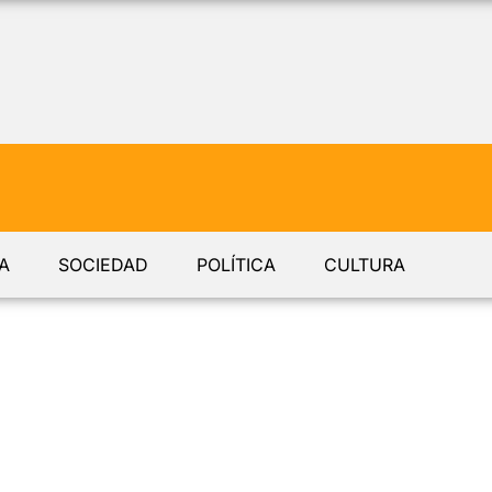
A
SOCIEDAD
POLÍTICA
CULTURA