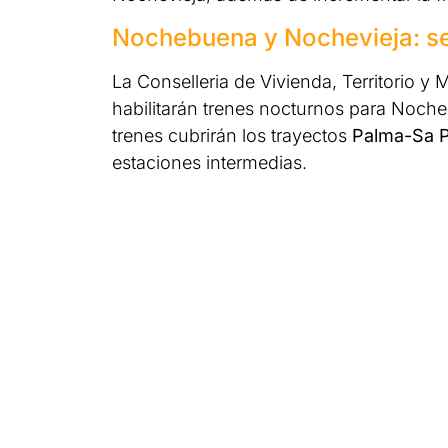
Nochebuena y Nochevieja: se
La Conselleria de Vivienda, Territorio y
habilitarán trenes nocturnos para Noch
trenes cubrirán los trayectos
Palma-Sa 
estaciones intermedias.