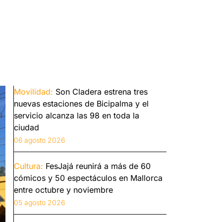
Movilidad:
Son Cladera estrena tres
nuevas estaciones de Bicipalma y el
servicio alcanza las 98 en toda la
ciudad
06 agosto 2026
Cultura:
FesJajá reunirá a más de 60
cómicos y 50 espectáculos en Mallorca
entre octubre y noviembre
05 agosto 2026