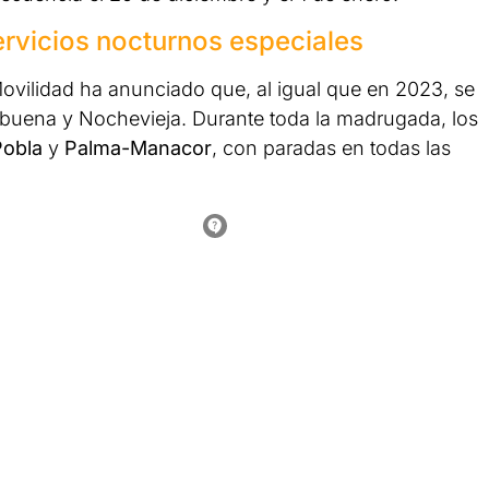
rvicios nocturnos especiales
 Movilidad ha anunciado que, al igual que en 2023, se
ebuena y Nochevieja. Durante toda la madrugada, los
Pobla
y
Palma-Manacor
, con paradas en todas las