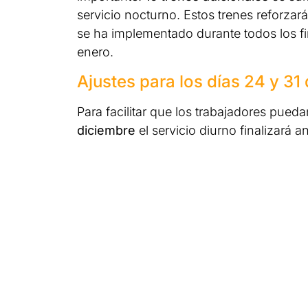
servicio nocturno. Estos trenes reforzar
se ha implementado durante todos los f
enero.
Ajustes para los días 24 y 31
Para facilitar que los trabajadores pueda
diciembre
el servicio diurno finalizará an