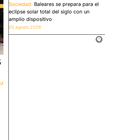
Sociedad:
Baleares se prepara para el
eclipse solar total del siglo con un
amplio dispositivo
05 agosto 2026
s
FM