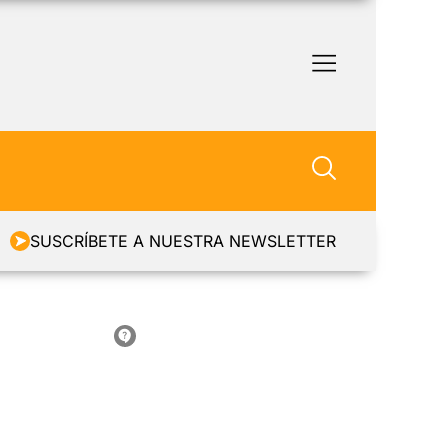
SUSCRÍBETE A NUESTRA NEWSLETTER