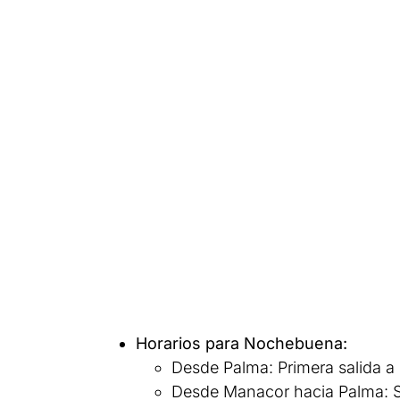
Horarios para Nochebuena:
Desde Palma: Primera salida a l
Desde Manacor hacia Palma: Sa