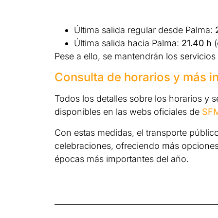
Última salida regular desde Palma:
Última salida hacia Palma:
21.40 h
(
Pese a ello, se mantendrán los servicio
Consulta de horarios y más i
Todos los detalles sobre los horarios y s
disponibles en las webs oficiales de
SF
Con estas medidas, el transporte público
celebraciones, ofreciendo más opciones 
épocas más importantes del año.