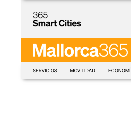
SERVICIOS
MOVILIDAD
ECONOMÍ