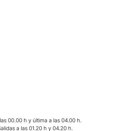
as 00.00 h y última a las 04.00 h.
lidas a las 01.20 h y 04.20 h.