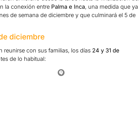
án la conexión entre
Palma e Inca
, una medida que ya
ines de semana de diciembre y que culminará el 5 de
 de diciembre
n reunirse con sus familias, los días
24 y 31 de
tes de lo habitual: