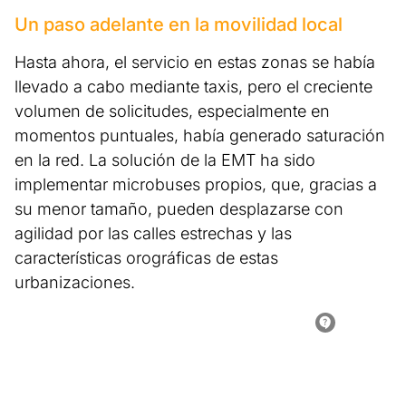
Un paso adelante en la movilidad local
Hasta ahora, el servicio en estas zonas se había
llevado a cabo mediante taxis, pero el creciente
volumen de solicitudes, especialmente en
momentos puntuales, había generado saturación
en la red. La solución de la EMT ha sido
implementar microbuses propios, que, gracias a
su menor tamaño, pueden desplazarse con
agilidad por las calles estrechas y las
características orográficas de estas
urbanizaciones.