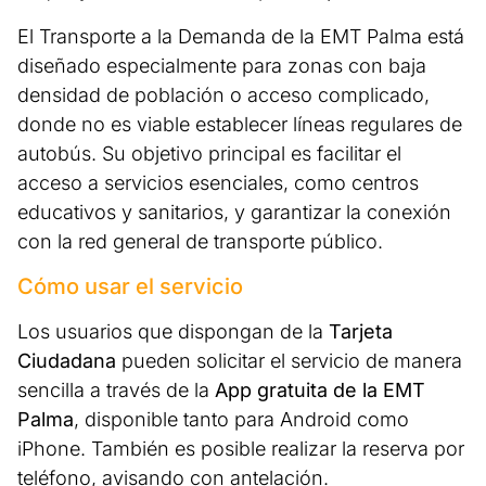
El Transporte a la Demanda de la EMT Palma está
diseñado especialmente para zonas con baja
densidad de población o acceso complicado,
donde no es viable establecer líneas regulares de
autobús. Su objetivo principal es facilitar el
acceso a servicios esenciales, como centros
educativos y sanitarios, y garantizar la conexión
con la red general de transporte público.
Cómo usar el servicio
Los usuarios que dispongan de la
Tarjeta
Ciudadana
pueden solicitar el servicio de manera
sencilla a través de la
App gratuita de la EMT
Palma
, disponible tanto para Android como
iPhone. También es posible realizar la reserva por
teléfono, avisando con antelación.