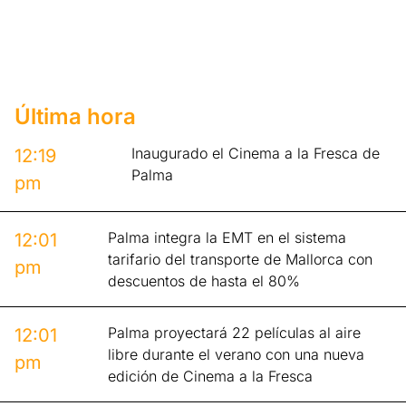
Última hora
Inaugurado el Cinema a la Fresca de
12:19
Palma
pm
Palma integra la EMT en el sistema
12:01
tarifario del transporte de Mallorca con
pm
descuentos de hasta el 80%
Palma proyectará 22 películas al aire
12:01
libre durante el verano con una nueva
pm
edición de Cinema a la Fresca