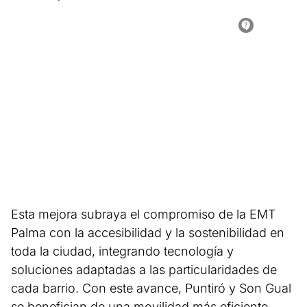
Esta mejora subraya el compromiso de la EMT
Palma con la accesibilidad y la sostenibilidad en
toda la ciudad, integrando tecnología y
soluciones adaptadas a las particularidades de
cada barrio. Con este avance, Puntiró y Son Gual
se benefician de una movilidad más eficiente,