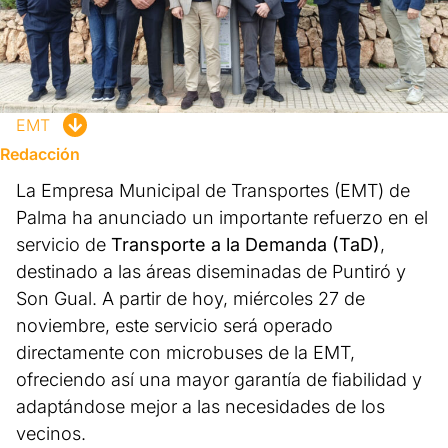
EMT
Redacción
La Empresa Municipal de Transportes (EMT) de
Palma ha anunciado un importante refuerzo en el
servicio de
Transporte a la Demanda (TaD)
,
destinado a las áreas diseminadas de Puntiró y
Son Gual. A partir de hoy, miércoles 27 de
noviembre, este servicio será operado
directamente con microbuses de la EMT,
ofreciendo así una mayor garantía de fiabilidad y
adaptándose mejor a las necesidades de los
vecinos.