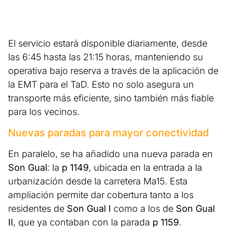
El servicio estará disponible diariamente, desde
las 6:45 hasta las 21:15 horas, manteniendo su
operativa bajo reserva a través de la aplicación de
la EMT para el TaD. Esto no solo asegura un
transporte más eficiente, sino también más fiable
para los vecinos.
Nuevas paradas para mayor conectividad
En paralelo, se ha añadido una nueva parada en
Son Gual
: la
p 1149
, ubicada en la entrada a la
urbanización desde la carretera Ma15. Esta
ampliación permite dar cobertura tanto a los
residentes de
Son Gual I
como a los de
Son Gual
II
, que ya contaban con la parada
p 1159
.