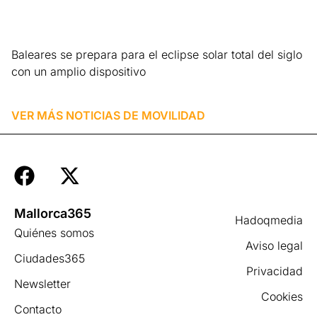
Baleares se prepara para el eclipse solar total del siglo
con un amplio dispositivo
Leer más »
VER MÁS NOTICIAS DE
MOVILIDAD
Mallorca365
Hadoqmedia
Quiénes somos
Aviso legal
Ciudades365
Privacidad
Newsletter
Cookies
Contacto