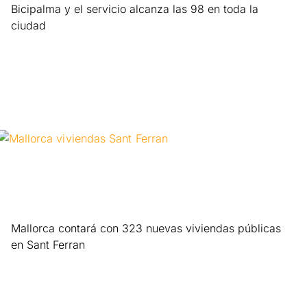
Bicipalma y el servicio alcanza las 98 en toda la
ciudad
Leer más »
Mallorca contará con 323 nuevas viviendas públicas
en Sant Ferran
Leer más »