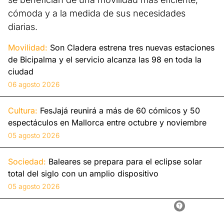
cómoda y a la medida de sus necesidades
diarias.
Movilidad:
Son Cladera estrena tres nuevas estaciones
de Bicipalma y el servicio alcanza las 98 en toda la
ciudad
06 agosto 2026
Cultura:
FesJajá reunirá a más de 60 cómicos y 50
espectáculos en Mallorca entre octubre y noviembre
05 agosto 2026
Sociedad:
Baleares se prepara para el eclipse solar
total del siglo con un amplio dispositivo
05 agosto 2026