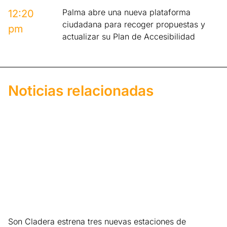
Palma abre una nueva plataforma
12:20
ciudadana para recoger propuestas y
pm
actualizar su Plan de Accesibilidad
Noticias relacionadas
Son Cladera estrena tres nuevas estaciones de