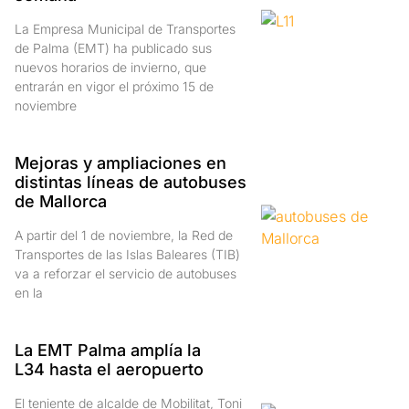
La Empresa Municipal de Transportes
de Palma (EMT) ha publicado sus
nuevos horarios de invierno, que
entrarán en vigor el próximo 15 de
noviembre
Mejoras y ampliaciones en
distintas líneas de autobuses
de Mallorca
A partir del 1 de noviembre, la Red de
Transportes de las Islas Baleares (TIB)
va a reforzar el servicio de autobuses
en la
La EMT Palma amplía la
L34 hasta el aeropuerto
El teniente de alcalde de Mobilitat, Toni