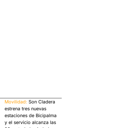
Movilidad:
Son Cladera
estrena tres nuevas
estaciones de Bicipalma
y el servicio alcanza las