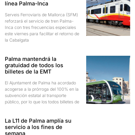
línea Palma-Inca
Serveis Ferroviaris de Mallorca (SFM)
reforzará el servicio de tren Palma-
Inca con tres frecuencias especiales
este viernes para facilitar el retorno de
la Cabalgata
Palma mantendrá la
gratuidad de todos los
billetes de la EMT
El Ajuntament de Palma ha acordado
acogerse a la prórroga del 100% en la
subvención estatal al transporte
público, por lo que los todos billetes de
La L11 de Palma amplía su
servicio a los fines de
semana