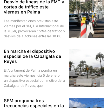
Desvío de líneas de la EMT y
cortes de tráfico este
viernes en Palma
Las manifestaciones previstas este
viernes por el 8M, Día Internacional de
la Mujer, provocarán cortes de tráfico y
desvíos de autobuses entre las 18.00
En marcha el dispositivo
especial de la Cabalgata de
Reyes
El Ajuntament de Palma pondrá en
marcha este viernes, día 5 de enero,
un dispositivo especial con motivo de la
Cabalgata de Reyes, que
SFM programa tres
frecuencias especiales en la