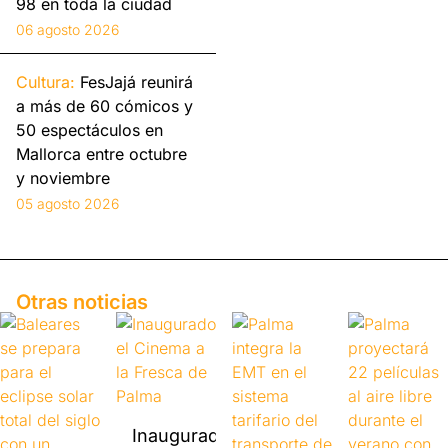
98 en toda la ciudad
06 agosto 2026
Cultura:
FesJajá reunirá
a más de 60 cómicos y
50 espectáculos en
Mallorca entre octubre
y noviembre
05 agosto 2026
Otras noticias
Inaugurado