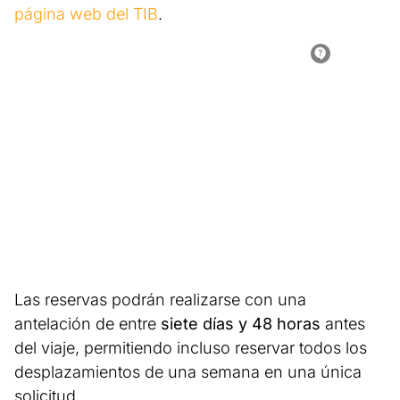
página web del TIB
.
Las reservas podrán realizarse con una
antelación de entre
siete días y 48 horas
antes
del viaje, permitiendo incluso reservar todos los
desplazamientos de una semana en una única
solicitud.