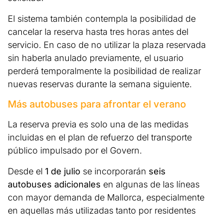
El sistema también contempla la posibilidad de
cancelar la reserva hasta tres horas antes del
servicio. En caso de no utilizar la plaza reservada
sin haberla anulado previamente, el usuario
perderá temporalmente la posibilidad de realizar
nuevas reservas durante la semana siguiente.
Más autobuses para afrontar el verano
La reserva previa es solo una de las medidas
incluidas en el plan de refuerzo del transporte
público impulsado por el Govern.
Desde el
1 de julio
se incorporarán
seis
autobuses adicionales
en algunas de las líneas
con mayor demanda de Mallorca, especialmente
en aquellas más utilizadas tanto por residentes