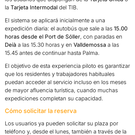
la
Tarjeta Intermodal
del TIB.
El sistema se aplicará inicialmente a una
expedición diaria: el autobús que sale a las
15.00
horas desde el Port de Sóller
, con paradas en
Deià
a las 15.30 horas y en
Valldemossa
a las
15.45 antes de continuar hasta Palma.
El objetivo de esta experiencia piloto es garantizar
que los residentes y trabajadores habituales
puedan acceder al servicio incluso en los meses
de mayor afluencia turística, cuando muchas
expediciones completan su capacidad.
Cómo solicitar la reserva
Los usuarios ya pueden solicitar su plaza por
teléfono y, desde el lunes, también a través de la