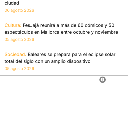
ciudad
06 agosto 2026
Cultura:
FesJajá reunirá a más de 60 cómicos y 50
espectáculos en Mallorca entre octubre y noviembre
05 agosto 2026
Sociedad:
Baleares se prepara para el eclipse solar
total del siglo con un amplio dispositivo
05 agosto 2026