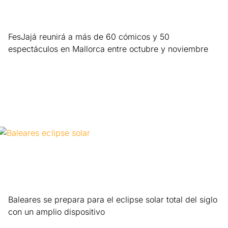
FesJajá reunirá a más de 60 cómicos y 50
espectáculos en Mallorca entre octubre y noviembre
Leer más »
Baleares se prepara para el eclipse solar total del siglo
con un amplio dispositivo
Leer más »