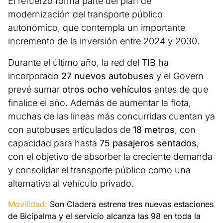
El refuerzo forma parte del plan de
modernización del transporte público
autonómico, que contempla un importante
incremento de la inversión entre 2024 y 2030.
Durante el último año, la red del TIB ha
incorporado
27 nuevos autobuses
y el Govern
prevé sumar
otros ocho vehículos
antes de que
finalice el año. Además de aumentar la flota,
muchas de las líneas más concurridas cuentan ya
con autobuses articulados de
18 metros
, con
capacidad para hasta
75 pasajeros sentados
,
con el objetivo de absorber la creciente demanda
y consolidar el transporte público como una
alternativa al vehículo privado.
Movilidad:
Son Cladera estrena tres nuevas estaciones
de Bicipalma y el servicio alcanza las 98 en toda la