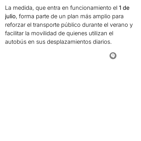
La medida, que entra en funcionamiento el
1 de
julio
, forma parte de un plan más amplio para
reforzar el transporte público durante el verano y
facilitar la movilidad de quienes utilizan el
autobús en sus desplazamientos diarios.