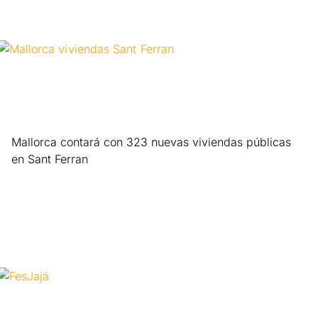
Mallorca contará con 323 nuevas viviendas públicas
en Sant Ferran
Leer más »