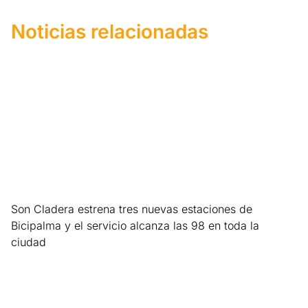
Noticias relacionadas
Son Cladera estrena tres nuevas estaciones de
Bicipalma y el servicio alcanza las 98 en toda la
ciudad
Leer más »