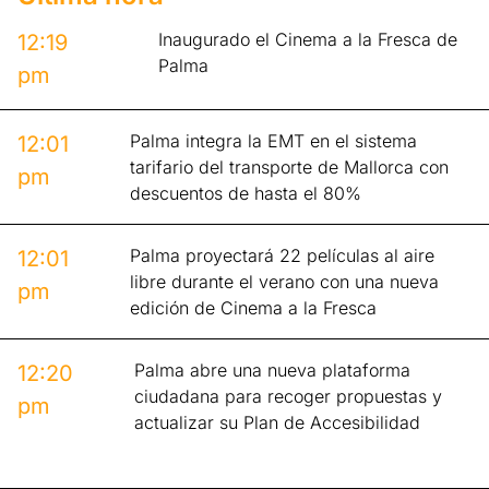
Inaugurado el Cinema a la Fresca de
12:19
Palma
pm
Palma integra la EMT en el sistema
12:01
tarifario del transporte de Mallorca con
pm
descuentos de hasta el 80%
Palma proyectará 22 películas al aire
12:01
libre durante el verano con una nueva
pm
edición de Cinema a la Fresca
Palma abre una nueva plataforma
12:20
ciudadana para recoger propuestas y
pm
actualizar su Plan de Accesibilidad