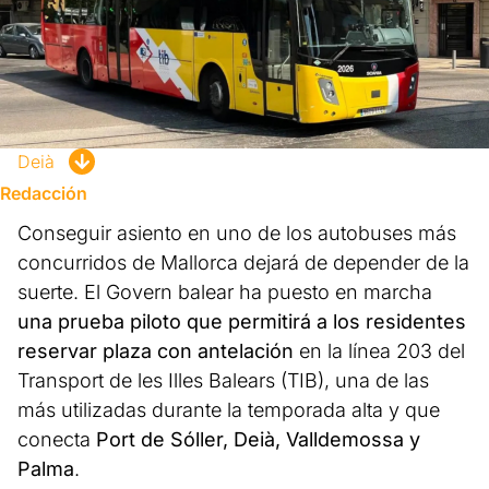
Deià
Redacción
Conseguir asiento en uno de los autobuses más
concurridos de Mallorca dejará de depender de la
suerte. El Govern balear ha puesto en marcha
una prueba piloto que permitirá a los residentes
reservar plaza con antelación
en la línea 203 del
Transport de les Illes Balears (TIB), una de las
más utilizadas durante la temporada alta y que
conecta
Port de Sóller, Deià, Valldemossa y
Palma
.