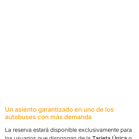
Un asiento garantizado en uno de los
autobuses con más demanda
La reserva estará disponible exclusivamente para
los usuarios que dispongan de la
Tarjeta Única
o