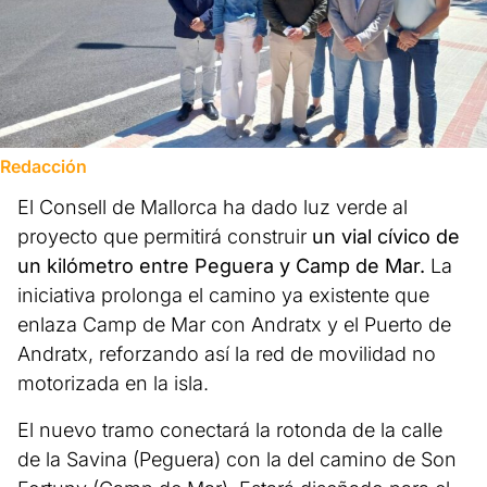
Redacción
El Consell de Mallorca ha dado luz verde al
proyecto que permitirá construir
un vial cívico de
un kilómetro entre Peguera y Camp de Mar.
La
iniciativa prolonga el camino ya existente que
enlaza Camp de Mar con Andratx y el Puerto de
Andratx, reforzando así la red de movilidad no
motorizada en la isla.
El nuevo tramo conectará la rotonda de la calle
de la Savina (Peguera) con la del camino de Son