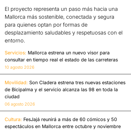
El proyecto representa un paso más hacia una
Mallorca más sostenible, conectada y segura
para quienes optan por formas de
desplazamiento saludables y respetuosas con el
entorno.
Servicios:
Mallorca estrena un nuevo visor para
consultar en tiempo real el estado de las carreteras
10 agosto 2026
Movilidad:
Son Cladera estrena tres nuevas estaciones
de Bicipalma y el servicio alcanza las 98 en toda la
ciudad
06 agosto 2026
Cultura:
FesJajá reunirá a más de 60 cómicos y 50
espectáculos en Mallorca entre octubre y noviembre