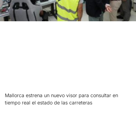
Mallorca estrena un nuevo visor para consultar en
tiempo real el estado de las carreteras
Leer más »