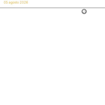
05 agosto 2026