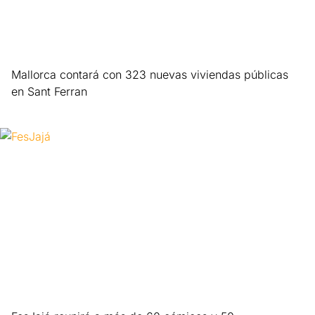
Mallorca contará con 323 nuevas viviendas públicas
en Sant Ferran
Leer más »