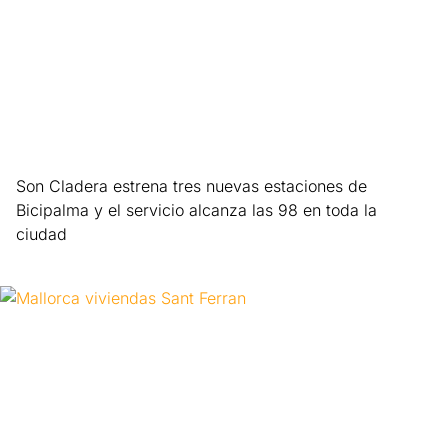
Son Cladera estrena tres nuevas estaciones de
Bicipalma y el servicio alcanza las 98 en toda la
ciudad
Leer más »