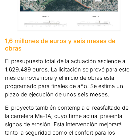
1,6 millones de euros y seis meses de
obras
El presupuesto total de la actuación asciende a
1.629.489 euros
. La licitación se prevé para este
mes de noviembre y el inicio de obras está
programado para finales de año. Se estima un
plazo de ejecución de unos
seis meses
.
El proyecto también contempla el reasfaltado de
la carretera Ma-1A, cuyo firme actual presenta
signos de erosión. Esta intervención mejorará
tanto la seguridad como el confort para los