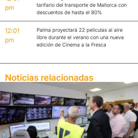
tarifario del transporte de Mallorca con
pm
descuentos de hasta el 80%
Palma proyectará 22 películas al aire
12:01
libre durante el verano con una nueva
pm
edición de Cinema a la Fresca
Noticias relacionadas