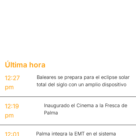
Última hora
Baleares se prepara para el eclipse solar
12:27
total del siglo con un amplio dispositivo
pm
Inaugurado el Cinema a la Fresca de
12:19
Palma
pm
Palma integra la EMT en el sistema
12:01