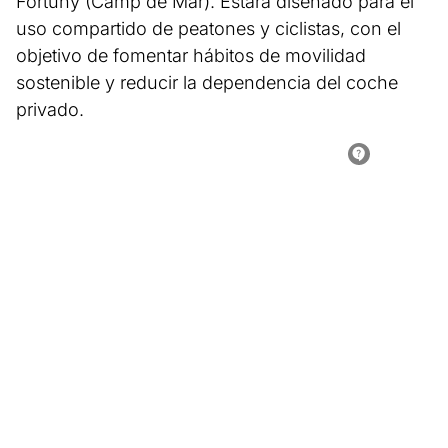
Fortuny (Camp de Mar). Estará diseñado para el
uso compartido de peatones y ciclistas, con el
objetivo de fomentar hábitos de movilidad
sostenible y reducir la dependencia del coche
privado.