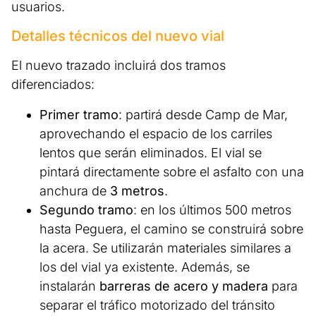
usuarios.
Detalles técnicos del nuevo vial
El nuevo trazado incluirá dos tramos
diferenciados:
Primer tramo
: partirá desde Camp de Mar,
aprovechando el espacio de los carriles
lentos que serán eliminados. El vial se
pintará directamente sobre el asfalto con una
anchura de
3 metros
.
Segundo tramo
: en los últimos 500 metros
hasta Peguera, el camino se construirá sobre
la acera. Se utilizarán materiales similares a
los del vial ya existente. Además, se
instalarán
barreras de acero y madera
para
separar el tráfico motorizado del tránsito