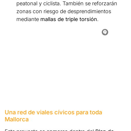
peatonal y ciclista. También se reforzarán
zonas con riesgo de desprendimientos
mediante
mallas de triple torsión
.
Una red de viales cívicos para toda
Mallorca