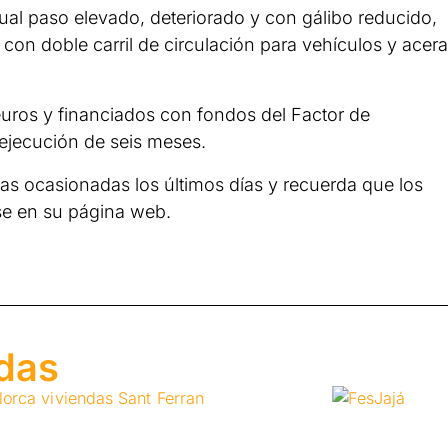
tual paso elevado, deteriorado y con gálibo reducido,
con doble carril de circulación para vehículos y acera
uros y financiados con fondos del Factor de
ejecución de seis meses.
as ocasionadas los últimos días y recuerda que los
se en su página web.
adas