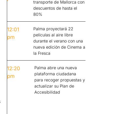
transporte de Mallorca con
descuentos de hasta el
80%
Palma proyectará 22
12:01
películas al aire libre
pm
durante el verano con una
nueva edición de Cinema a
la Fresca
Palma abre una nueva
12:20
plataforma ciudadana
pm
para recoger propuestas y
actualizar su Plan de
Accesibilidad
s