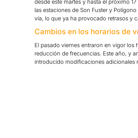
desde este martes y hasta el próximo 17 
las estaciones de Son Fuster y Polígono
vía, lo que ya ha provocado retrasos y 
Cambios en los horarios de 
El pasado viernes entraron en vigor los
reducción de frecuencias. Este año, y an
introducido modificaciones adicionales r