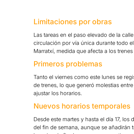
Limitaciones por obras
Las tareas en el paso elevado de la call
circulación por vía única durante todo 
Marratxí, medida que afecta a los trene
Primeros problemas
Tanto el viernes como este lunes se reg
de trenes, lo que generó molestias entre 
ajustar los horarios.
Nuevos horarios temporales
Desde este martes y hasta el día 17, los 
del fin de semana, aunque se añadirán t