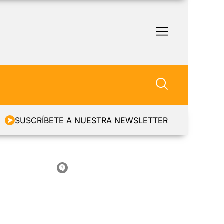
SUSCRÍBETE A NUESTRA NEWSLETTER