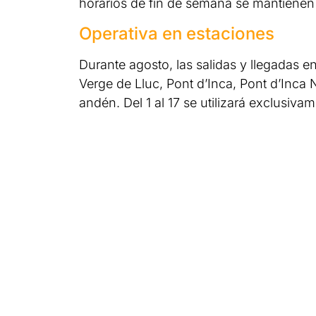
horarios de fin de semana se mantienen
Operativa en estaciones
Durante agosto, las salidas y llegadas e
Verge de Lluc, Pont d’Inca, Pont d’Inca
andén. Del 1 al 17 se utilizará exclusivame