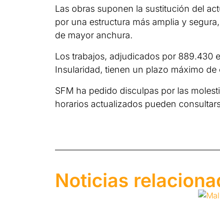
Las obras suponen la sustitución del ac
por una estructura más amplia y segura, 
de mayor anchura.
Los trabajos, adjudicados por 889.430 e
Insularidad, tienen un plazo máximo de 
SFM ha pedido disculpas por las molesti
horarios actualizados pueden consultar
Noticias relacion