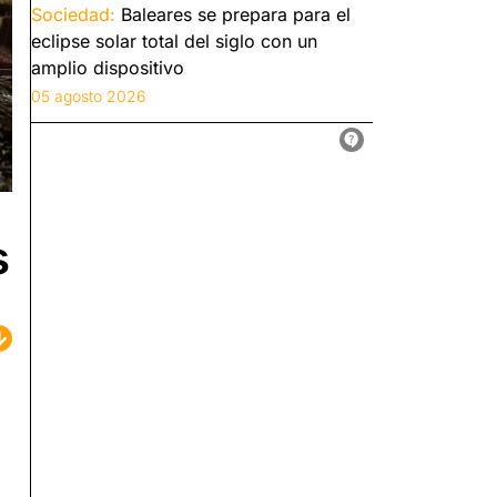
Sociedad:
Baleares se prepara para el
eclipse solar total del siglo con un
amplio dispositivo
05 agosto 2026
s