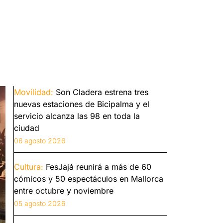
Movilidad:
Son Cladera estrena tres
nuevas estaciones de Bicipalma y el
servicio alcanza las 98 en toda la
ciudad
06 agosto 2026
Cultura:
FesJajá reunirá a más de 60
cómicos y 50 espectáculos en Mallorca
entre octubre y noviembre
05 agosto 2026