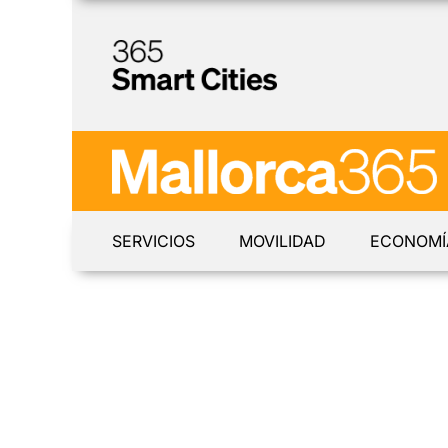
SERVICIOS
MOVILIDAD
ECONOMÍ