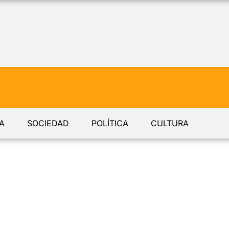
A
SOCIEDAD
POLÍTICA
CULTURA