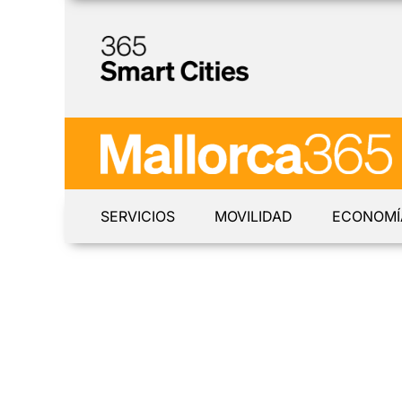
SERVICIOS
MOVILIDAD
ECONOMÍ