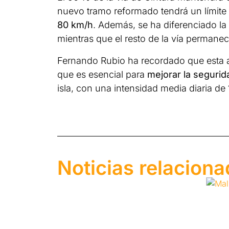
nuevo tramo reformado tendrá un límite
80 km/h
. Además, se ha diferenciado l
mientras que el resto de la vía permane
Fernando Rubio ha recordado que esta 
que es esencial para
mejorar la segurid
isla, con una intensidad media diaria de
Noticias relacion