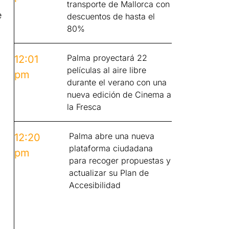
transporte de Mallorca con
e
descuentos de hasta el
80%
Palma proyectará 22
12:01
películas al aire libre
pm
durante el verano con una
nueva edición de Cinema a
la Fresca
Palma abre una nueva
12:20
plataforma ciudadana
pm
para recoger propuestas y
actualizar su Plan de
Accesibilidad