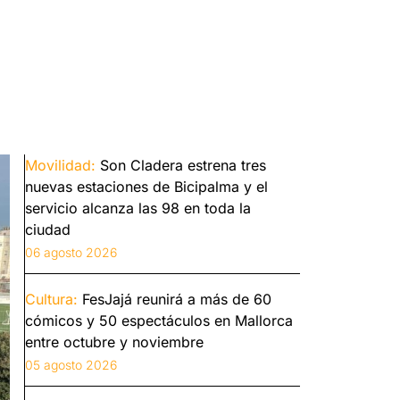
Movilidad:
Son Cladera estrena tres
nuevas estaciones de Bicipalma y el
servicio alcanza las 98 en toda la
ciudad
06 agosto 2026
Cultura:
FesJajá reunirá a más de 60
cómicos y 50 espectáculos en Mallorca
entre octubre y noviembre
05 agosto 2026