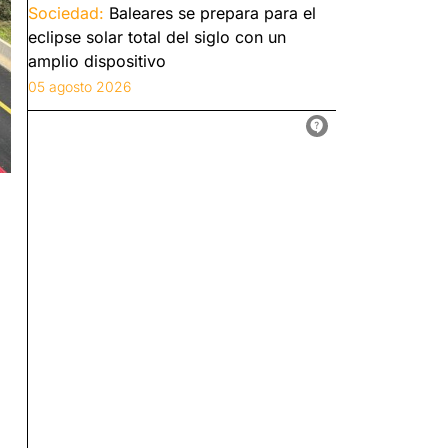
Sociedad:
Baleares se prepara para el
eclipse solar total del siglo con un
amplio dispositivo
05 agosto 2026