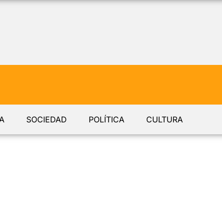
A
SOCIEDAD
POLÍTICA
CULTURA