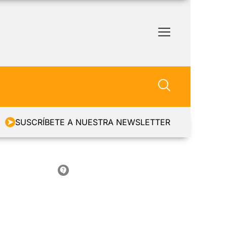
SUSCRÍBETE A NUESTRA NEWSLETTER