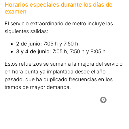
Horarios especiales durante los días de
examen
El servicio extraordinario de metro incluye las
siguientes salidas:
2 de junio:
7:05 h y 7:50 h
3 y 4 de junio:
7:05 h, 7:50 h y 8:05 h
Estos refuerzos se suman a la mejora del servicio
en hora punta ya implantada desde el año
pasado, que ha duplicado frecuencias en los
tramos de mayor demanda.