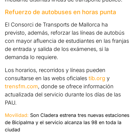
Refuerzo de autobuses en horas punta
El Consorci de Transports de Mallorca ha
previsto, además, reforzar las líneas de autobús
con mayor afluencia de estudiantes en las franjas
de entrada y salida de los exámenes, si la
demanda lo requiere.
Los horarios, recorridos y líneas pueden
consultarse en las webs oficiales
tib.org
y
trensfm.com
, donde se ofrece información
actualizada del servicio durante los días de las
PAU.
Movilidad:
Son Cladera estrena tres nuevas estaciones
de Bicipalma y el servicio alcanza las 98 en toda la
ciudad