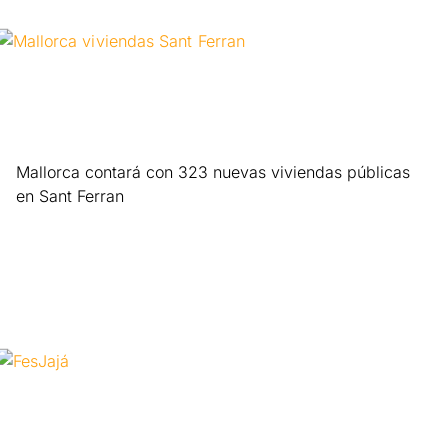
Mallorca contará con 323 nuevas viviendas públicas
en Sant Ferran
Leer más »