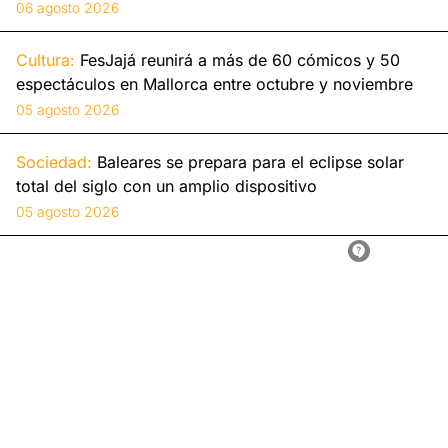
06 agosto 2026
Cultura:
FesJajá reunirá a más de 60 cómicos y 50
espectáculos en Mallorca entre octubre y noviembre
05 agosto 2026
Sociedad:
Baleares se prepara para el eclipse solar
total del siglo con un amplio dispositivo
05 agosto 2026