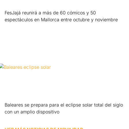
FesJajá reunirá a más de 60 cómicos y 50
espectáculos en Mallorca entre octubre y noviembre
Leer más »
Baleares se prepara para el eclipse solar total del siglo
con un amplio dispositivo
Leer más »