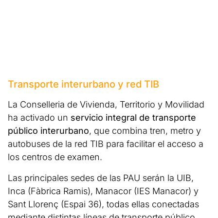
Transporte interurbano y red TIB
La Conselleria de Vivienda, Territorio y Movilidad
ha activado un
servicio integral de transporte
público interurbano
, que combina tren, metro y
autobuses de la red TIB para facilitar el acceso a
los centros de examen.
Las principales sedes de las PAU serán la UIB,
Inca (Fàbrica Ramis), Manacor (IES Manacor) y
Sant Llorenç (Espai 36), todas ellas conectadas
mediante distintas líneas de transporte público.