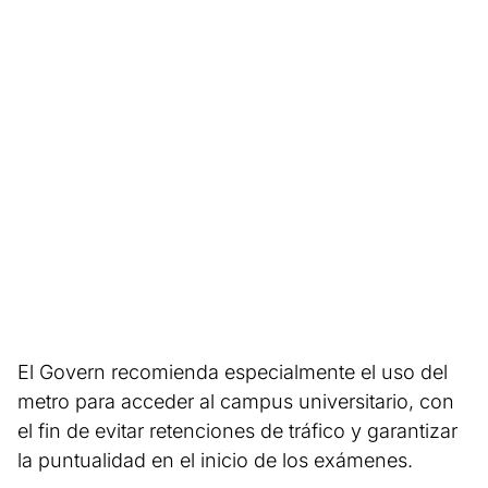
El Govern recomienda especialmente el uso del
metro para acceder al campus universitario, con
el fin de evitar retenciones de tráfico y garantizar
la puntualidad en el inicio de los exámenes.