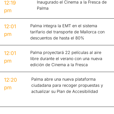
Inaugurado el Cinema a la Fresca de
12:19
Palma
pm
Palma integra la EMT en el sistema
12:01
tarifario del transporte de Mallorca con
pm
descuentos de hasta el 80%
Palma proyectará 22 películas al aire
12:01
libre durante el verano con una nueva
pm
edición de Cinema a la Fresca
Palma abre una nueva plataforma
12:20
ciudadana para recoger propuestas y
pm
actualizar su Plan de Accesibilidad