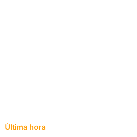
Última hora