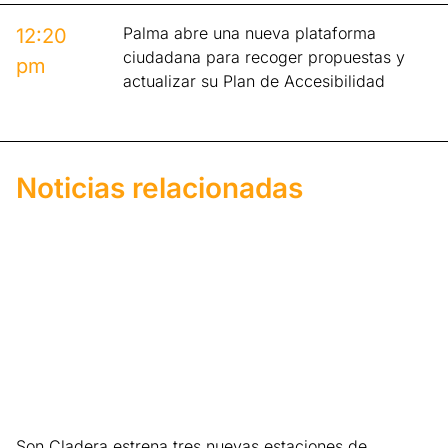
Palma abre una nueva plataforma
12:20
ciudadana para recoger propuestas y
pm
actualizar su Plan de Accesibilidad
Noticias relacionadas
Son Cladera estrena tres nuevas estaciones de