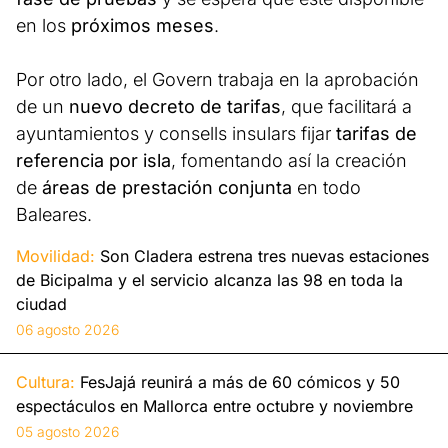
en los
próximos meses
.
Por otro lado, el Govern trabaja en la aprobación
de un
nuevo decreto de tarifas
, que facilitará a
ayuntamientos y consells insulars fijar
tarifas de
referencia por isla
, fomentando así la creación
de
áreas de prestación conjunta
en todo
Baleares.
Movilidad:
Son Cladera estrena tres nuevas estaciones
de Bicipalma y el servicio alcanza las 98 en toda la
ciudad
06 agosto 2026
Cultura:
FesJajá reunirá a más de 60 cómicos y 50
espectáculos en Mallorca entre octubre y noviembre
05 agosto 2026