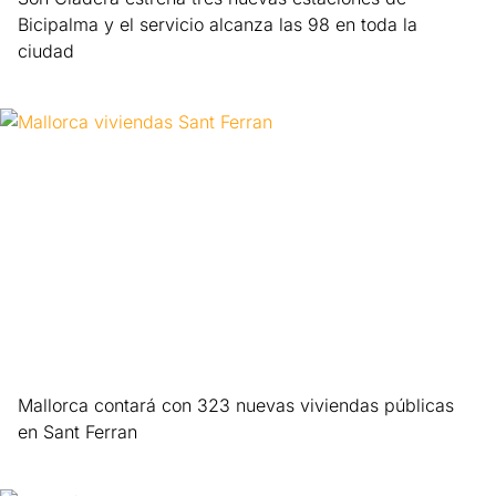
Bicipalma y el servicio alcanza las 98 en toda la
ciudad
Leer más »
Mallorca contará con 323 nuevas viviendas públicas
en Sant Ferran
Leer más »