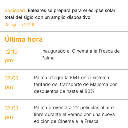
Sociedad:
Baleares se prepara para el eclipse solar
total del siglo con un amplio dispositivo
05 agosto 2026
Última hora
Inaugurado el Cinema a la Fresca de
12:19
Palma
pm
Palma integra la EMT en el sistema
12:01
tarifario del transporte de Mallorca con
pm
descuentos de hasta el 80%
Palma proyectará 22 películas al aire
12:01
libre durante el verano con una nueva
pm
edición de Cinema a la Fresca