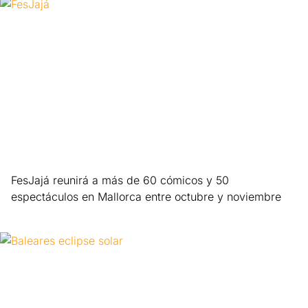
FesJajá reunirá a más de 60 cómicos y 50
espectáculos en Mallorca entre octubre y noviembre
Leer más »