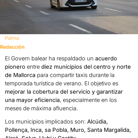
Palma
Redacción
El Govern balear ha respaldado un
acuerdo
pionero
entre
diez municipios del centro y norte
de Mallorca
para compartir taxis durante la
temporada turística de verano. El objetivo es
mejorar la cobertura del servicio y garantizar
una mayor eficiencia
, especialmente en los
meses de máxima afluencia.
Los municipios implicados son:
Alcúdia,
Pollença, Inca, sa Pobla, Muro, Santa Margalida,