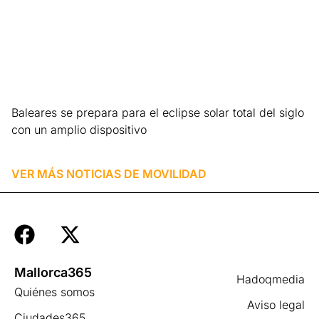
Baleares se prepara para el eclipse solar total del siglo
con un amplio dispositivo
Leer más »
VER MÁS NOTICIAS DE
MOVILIDAD
Mallorca365
Hadoqmedia
Quiénes somos
Aviso legal
Ciudades365