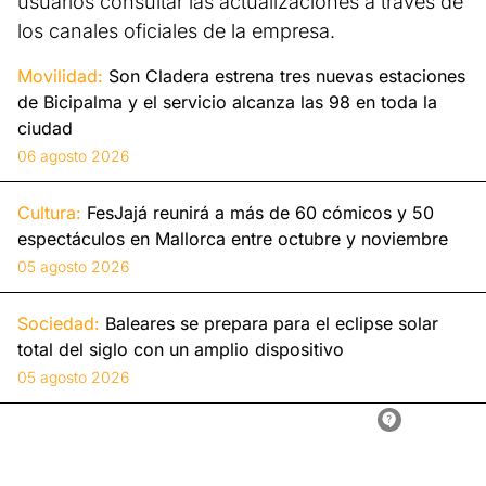
usuarios consultar las actualizaciones a través de
los canales oficiales de la empresa.
Movilidad:
Son Cladera estrena tres nuevas estaciones
de Bicipalma y el servicio alcanza las 98 en toda la
ciudad
06 agosto 2026
Cultura:
FesJajá reunirá a más de 60 cómicos y 50
espectáculos en Mallorca entre octubre y noviembre
05 agosto 2026
Sociedad:
Baleares se prepara para el eclipse solar
total del siglo con un amplio dispositivo
05 agosto 2026