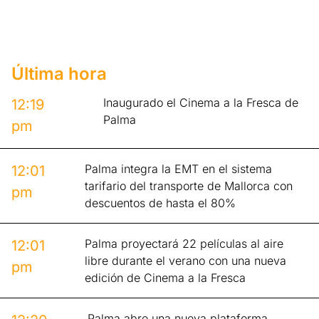
Última hora
Inaugurado el Cinema a la Fresca de
12:19
Palma
pm
Palma integra la EMT en el sistema
12:01
tarifario del transporte de Mallorca con
pm
descuentos de hasta el 80%
Palma proyectará 22 películas al aire
12:01
libre durante el verano con una nueva
pm
edición de Cinema a la Fresca
Palma abre una nueva plataforma