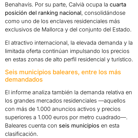
Benahavís. Por su parte, Calvià ocupa la
cuarta
posición del ranking nacional
, consolidándose
como uno de los enclaves residenciales más
exclusivos de Mallorca y del conjunto del Estado.
El atractivo internacional, la elevada demanda y la
limitada oferta continúan impulsando los precios
en estas zonas de alto perfil residencial y turístico.
Seis municipios baleares, entre los más
demandados
El informe analiza también la demanda relativa en
los grandes mercados residenciales —aquellos
con más de 1.000 anuncios activos y precios
superiores a 1.000 euros por metro cuadrado—.
Baleares cuenta con
seis municipios
en esta
clasificación.