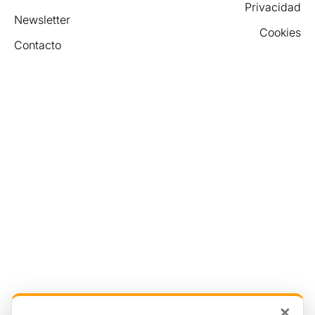
Privacidad
Newsletter
Cookies
Contacto
×