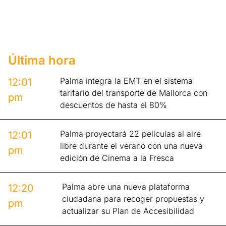
Última hora
Palma integra la EMT en el sistema
12:01
tarifario del transporte de Mallorca con
pm
descuentos de hasta el 80%
Palma proyectará 22 películas al aire
12:01
libre durante el verano con una nueva
pm
edición de Cinema a la Fresca
Palma abre una nueva plataforma
12:20
ciudadana para recoger propuestas y
pm
actualizar su Plan de Accesibilidad