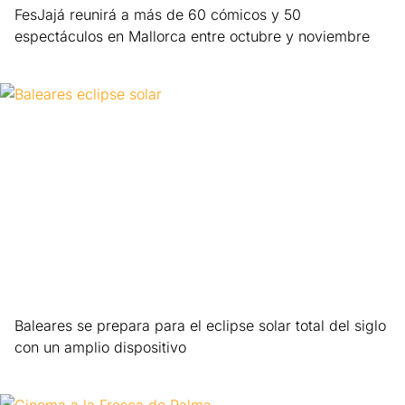
FesJajá reunirá a más de 60 cómicos y 50
espectáculos en Mallorca entre octubre y noviembre
Leer más »
Baleares se prepara para el eclipse solar total del siglo
con un amplio dispositivo
Leer más »