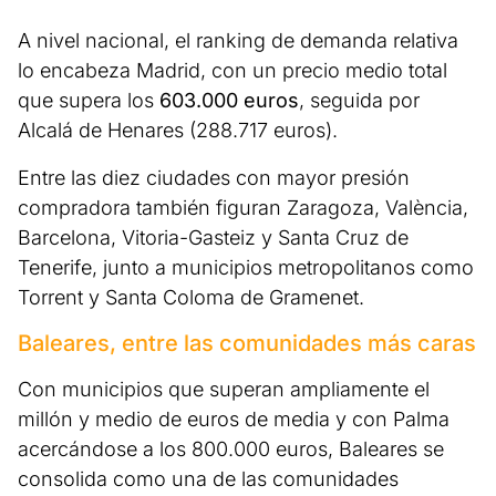
A nivel nacional, el ranking de demanda relativa
lo encabeza Madrid, con un precio medio total
que supera los
603.000 euros
, seguida por
Alcalá de Henares (288.717 euros).
Entre las diez ciudades con mayor presión
compradora también figuran Zaragoza, València,
Barcelona, Vitoria-Gasteiz y Santa Cruz de
Tenerife, junto a municipios metropolitanos como
Torrent y Santa Coloma de Gramenet.
Baleares, entre las comunidades más caras
Con municipios que superan ampliamente el
millón y medio de euros de media y con Palma
acercándose a los 800.000 euros, Baleares se
consolida como una de las comunidades