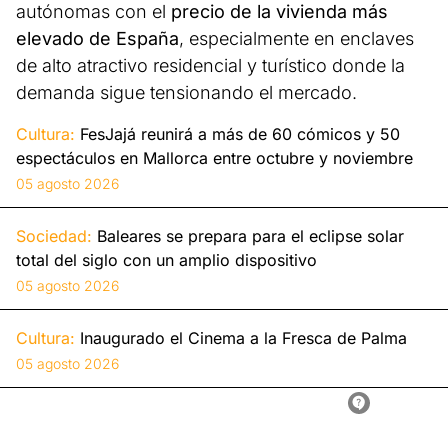
autónomas con el
precio de la vivienda más
elevado de España
, especialmente en enclaves
de alto atractivo residencial y turístico donde la
demanda sigue tensionando el mercado.
Cultura:
FesJajá reunirá a más de 60 cómicos y 50
espectáculos en Mallorca entre octubre y noviembre
05 agosto 2026
Sociedad:
Baleares se prepara para el eclipse solar
total del siglo con un amplio dispositivo
05 agosto 2026
Cultura:
Inaugurado el Cinema a la Fresca de Palma
05 agosto 2026