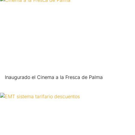
Inaugurado el Cinema a la Fresca de Palma
Leer más »