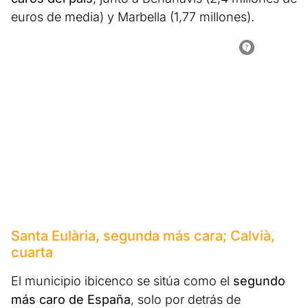
euros de media) y Marbella (1,77 millones).
Santa Eulària, segunda más cara; Calvià,
cuarta
El municipio ibicenco se sitúa como el
segundo
más caro de España
, solo por detrás de