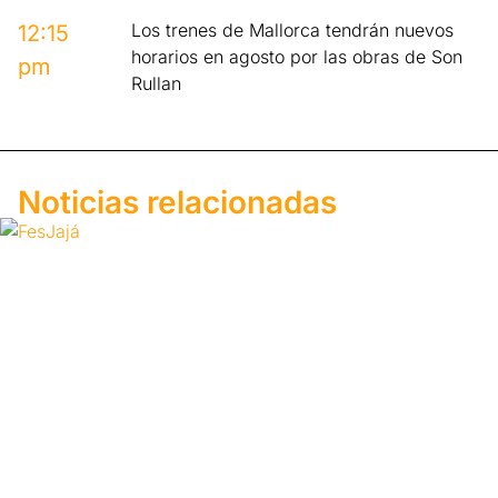
Los trenes de Mallorca tendrán nuevos
12:15
horarios en agosto por las obras de Son
pm
Rullan
Noticias relacionadas