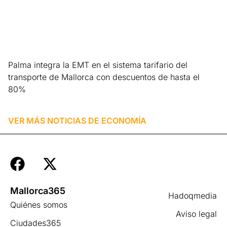
Palma integra la EMT en el sistema tarifario del
transporte de Mallorca con descuentos de hasta el
80%
Leer más »
VER MÁS NOTICIAS DE
ECONOMÍA
Mallorca365
Hadoqmedia
Quiénes somos
Aviso legal
Ciudades365