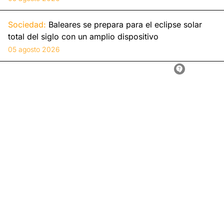
Sociedad:
Baleares se prepara para el eclipse solar
total del siglo con un amplio dispositivo
05 agosto 2026