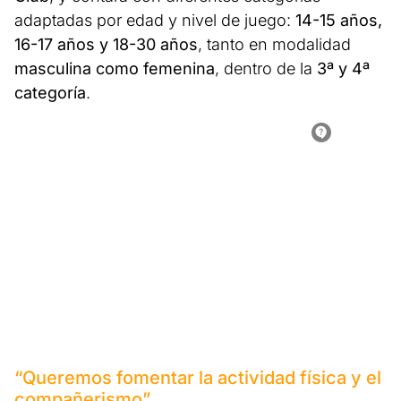
adaptadas por edad y nivel de juego:
14-15 años,
16-17 años y 18-30 años
, tanto en modalidad
masculina como femenina
, dentro de la
3ª y 4ª
categoría
.
“Queremos fomentar la actividad física y el
compañerismo”