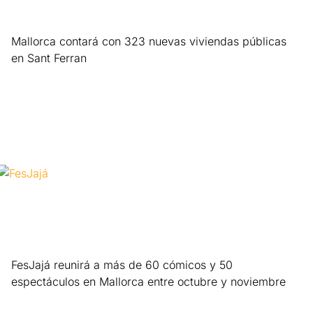
Mallorca contará con 323 nuevas viviendas públicas
en Sant Ferran
Leer más »
FesJajá reunirá a más de 60 cómicos y 50
espectáculos en Mallorca entre octubre y noviembre
Leer más »