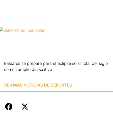
Baleares se prepara para el eclipse solar total del siglo
con un amplio dispositivo
Leer más »
VER MÁS NOTICIAS DE
DEPORTES