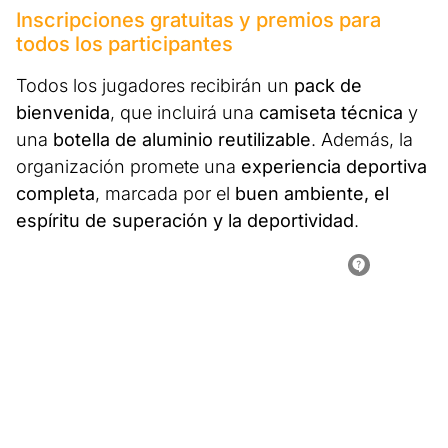
Inscripciones gratuitas y premios para
todos los participantes
Todos los jugadores recibirán un
pack de
bienvenida
, que incluirá una
camiseta técnica
y
una
botella de aluminio reutilizable
. Además, la
organización promete una
experiencia deportiva
completa
, marcada por el
buen ambiente, el
espíritu de superación y la deportividad
.