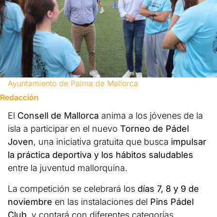
Ayuntamiento de Palma de Mallorca
Redacción
El
Consell de Mallorca
anima a los jóvenes de la
isla a participar en el nuevo
Torneo de Pádel
Joven
, una iniciativa gratuita que busca
impulsar
la práctica deportiva y los hábitos saludables
entre la juventud mallorquina.
La competición se celebrará los
días 7, 8 y 9 de
noviembre
en las instalaciones del
Pins Pádel
Club
, y contará con diferentes categorías