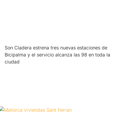
Son Cladera estrena tres nuevas estaciones de
Bicipalma y el servicio alcanza las 98 en toda la
ciudad
Leer más »