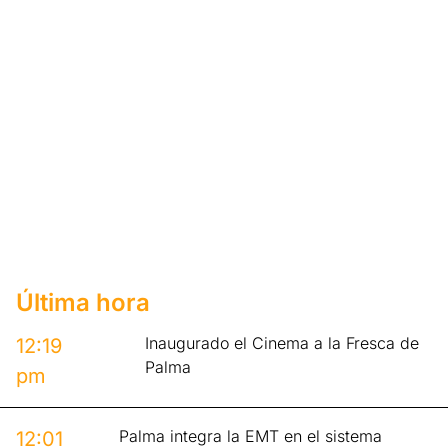
Última hora
Inaugurado el Cinema a la Fresca de
12:19
Palma
pm
Palma integra la EMT en el sistema
12:01