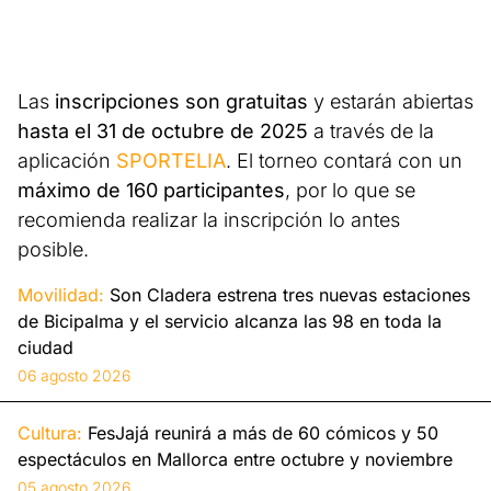
Las
inscripciones son gratuitas
y estarán abiertas
hasta el 31 de octubre de 2025
a través de la
aplicación
SPORTELIA
. El torneo contará con un
máximo de 160 participantes
, por lo que se
recomienda realizar la inscripción lo antes
posible.
Movilidad:
Son Cladera estrena tres nuevas estaciones
de Bicipalma y el servicio alcanza las 98 en toda la
ciudad
06 agosto 2026
Cultura:
FesJajá reunirá a más de 60 cómicos y 50
espectáculos en Mallorca entre octubre y noviembre
05 agosto 2026