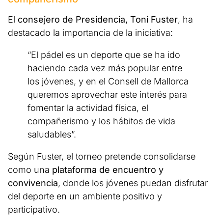
El
consejero de Presidencia, Toni Fuster
, ha
destacado la importancia de la iniciativa:
“El pádel es un deporte que se ha ido
haciendo cada vez más popular entre
los jóvenes, y en el Consell de Mallorca
queremos aprovechar este interés para
fomentar la actividad física, el
compañerismo y los hábitos de vida
saludables”.
Según Fuster, el torneo pretende consolidarse
como una
plataforma de encuentro y
convivencia
, donde los jóvenes puedan disfrutar
del deporte en un ambiente positivo y
participativo.