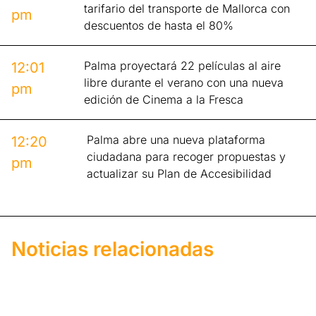
tarifario del transporte de Mallorca con
pm
descuentos de hasta el 80%
Palma proyectará 22 películas al aire
12:01
libre durante el verano con una nueva
pm
edición de Cinema a la Fresca
Palma abre una nueva plataforma
12:20
ciudadana para recoger propuestas y
pm
actualizar su Plan de Accesibilidad
Noticias relacionadas