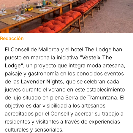
Redacción
El Consell de Mallorca y el hotel The Lodge han
puesto en marcha la iniciativa
“Vesteix The
Lodge”
, un proyecto que integra moda artesana,
paisaje y gastronomía en los conocidos eventos
de las
Lavender Nights
, que se celebran cada
jueves durante el verano en este establecimiento
de lujo situado en plena Serra de Tramuntana. El
objetivo es dar visibilidad a los artesanos
acreditados por el Consell y acercar su trabajo a
residentes y visitantes a través de experiencias
culturales y sensoriales.