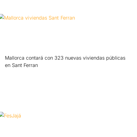
Mallorca contará con 323 nuevas viviendas públicas
en Sant Ferran
Leer más »