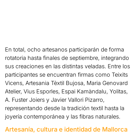
En total, ocho artesanos participarán de forma
rotatoria hasta finales de septiembre, integrando
sus creaciones en las distintas veladas. Entre los
participantes se encuentran firmas como Teixits
Vicens, Artesania Tèxtil Bujosa, Maria Genovard
Atelier, Vius Esporles, Espai Kamàndalu, Yolitas,
A. Fuster Joiers y Javier Vallori Pizarro,
representando desde la tradición textil hasta la
joyería contemporánea y las fibras naturales.
Artesanía, cultura e identidad de Mallorca