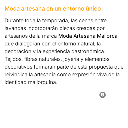
Moda artesana en un entorno único
Durante toda la temporada, las cenas entre
lavandas incorporarán piezas creadas por
artesanos de la marca
Moda Artesana Mallorca
,
que dialogarán con el entorno natural, la
decoración y la experiencia gastronómica.
Tejidos, fibras naturales, joyería y elementos
decorativos formarán parte de esta propuesta que
reivindica la artesanía como expresión viva de la
identidad mallorquina.