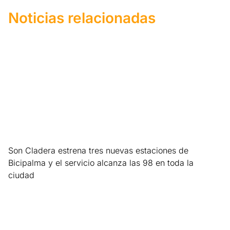
Noticias relacionadas
Son Cladera estrena tres nuevas estaciones de
Bicipalma y el servicio alcanza las 98 en toda la
ciudad
Leer más »