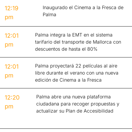
Inaugurado el Cinema a la Fresca de
12:19
Palma
pm
Palma integra la EMT en el sistema
12:01
tarifario del transporte de Mallorca con
pm
descuentos de hasta el 80%
Palma proyectará 22 películas al aire
12:01
libre durante el verano con una nueva
pm
edición de Cinema a la Fresca
Palma abre una nueva plataforma
12:20
ciudadana para recoger propuestas y
pm
actualizar su Plan de Accesibilidad