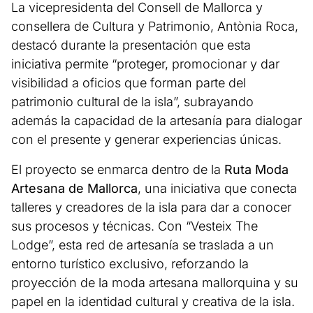
La vicepresidenta del Consell de Mallorca y
consellera de Cultura y Patrimonio, Antònia Roca,
destacó durante la presentación que esta
iniciativa permite “proteger, promocionar y dar
visibilidad a oficios que forman parte del
patrimonio cultural de la isla”, subrayando
además la capacidad de la artesanía para dialogar
con el presente y generar experiencias únicas.
El proyecto se enmarca dentro de la
Ruta Moda
Artesana de Mallorca
, una iniciativa que conecta
talleres y creadores de la isla para dar a conocer
sus procesos y técnicas. Con “Vesteix The
Lodge”, esta red de artesanía se traslada a un
entorno turístico exclusivo, reforzando la
proyección de la moda artesana mallorquina y su
papel en la identidad cultural y creativa de la isla.