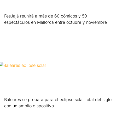
FesJajá reunirá a más de 60 cómicos y 50
espectáculos en Mallorca entre octubre y noviembre
Leer más »
Baleares se prepara para el eclipse solar total del siglo
con un amplio dispositivo
Leer más »