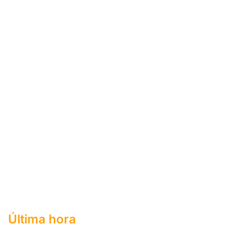
Última hora