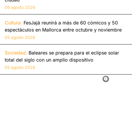
06 agosto 2026
Cultura:
FesJajá reunirá a más de 60 cómicos y 50
espectáculos en Mallorca entre octubre y noviembre
05 agosto 2026
Sociedad:
Baleares se prepara para el eclipse solar
total del siglo con un amplio dispositivo
05 agosto 2026