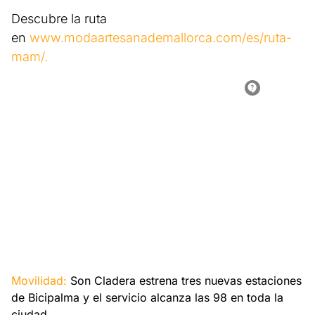
Descubre la ruta
en
www.modaartesanademallorca.com/es/ruta-
mam/.
Movilidad:
Son Cladera estrena tres nuevas estaciones
de Bicipalma y el servicio alcanza las 98 en toda la
ciudad