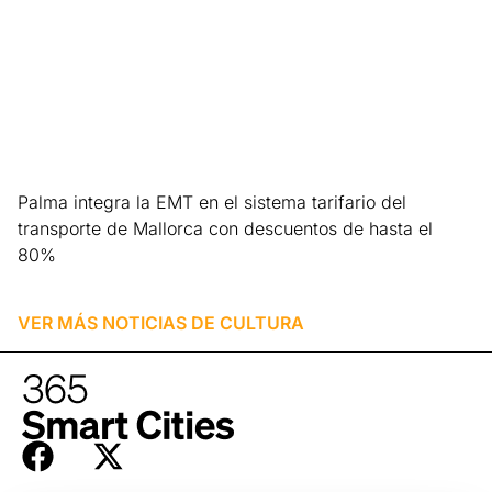
Palma integra la EMT en el sistema tarifario del
transporte de Mallorca con descuentos de hasta el
80%
Leer más »
VER MÁS NOTICIAS DE
CULTURA