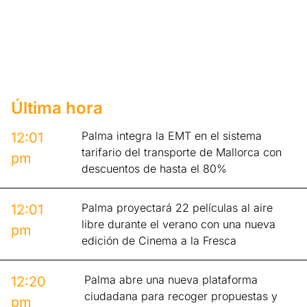
Última hora
Palma integra la EMT en el sistema
12:01
tarifario del transporte de Mallorca con
pm
descuentos de hasta el 80%
Palma proyectará 22 películas al aire
12:01
libre durante el verano con una nueva
pm
edición de Cinema a la Fresca
Palma abre una nueva plataforma
12:20
ciudadana para recoger propuestas y
pm