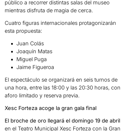
público a recorrer distintas salas del museo
mientras disfruta de magia de cerca.
Cuatro figuras internacionales protagonizarán
esta propuesta:
Juan Colás
Joaquín Matas
Miguel Puga
Jaime Figueroa
El espectáculo se organizará en seis turnos de
una hora, entre las 18:00 y las 20:30 horas, con
aforo limitado y reserva previa.
Xesc Forteza acoge la gran gala final
El broche de oro llegará el domingo 19 de abril
en el Teatro Municipal Xesc Forteza con la Gran