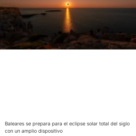
Baleares se prepara para el eclipse solar total del siglo
con un amplio dispositivo