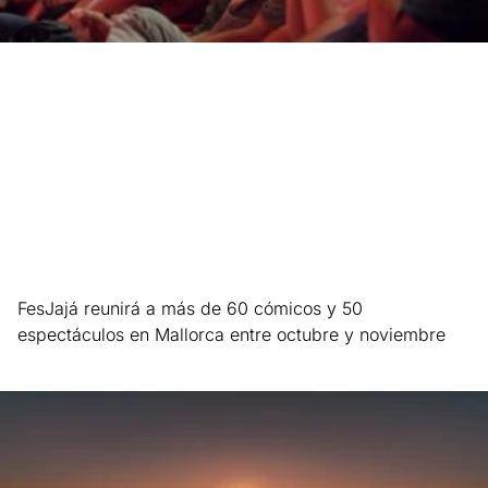
FesJajá reunirá a más de 60 cómicos y 50
espectáculos en Mallorca entre octubre y noviembre
Leer más »