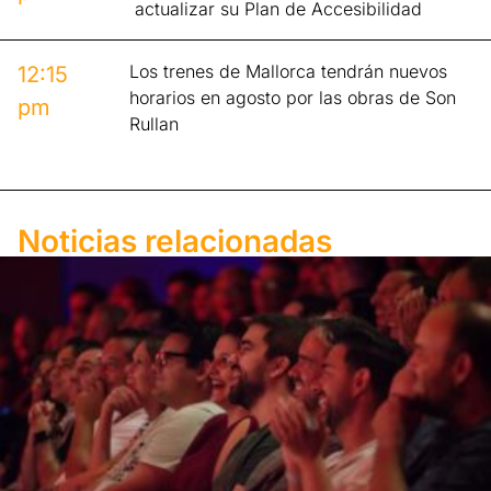
actualizar su Plan de Accesibilidad
Los trenes de Mallorca tendrán nuevos
12:15
horarios en agosto por las obras de Son
pm
Rullan
Noticias relacionadas