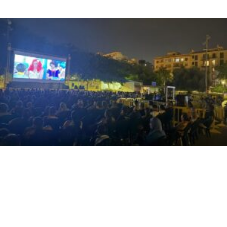
Leer más »