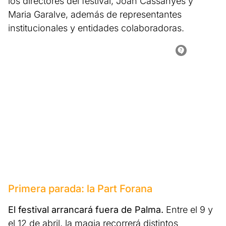
los directores del festival, Joan Cassanyes y
Maria Garalve, además de representantes
institucionales y entidades colaboradoras.
Primera parada: la Part Forana
El festival arrancará fuera de Palma.
Entre el 9 y
el 12 de abril, la magia recorrerá distintos