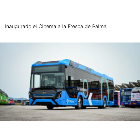
Inaugurado el Cinema a la Fresca de Palma
Leer más »