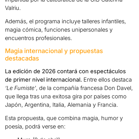
Valriu.
Además, el programa incluye talleres infantiles,
magia cómica, funciones unipersonales y
encuentros profesionales.
Magia internacional y propuestas
destacadas
La edición de 2026 contará con espectáculos
de primer nivel internacional.
Entre ellos destaca
‘Le Fumiste’
, de la compañía francesa Don Davel,
que llega tras una exitosa gira por países como
Japón, Argentina, Italia, Alemania y Francia.
Esta propuesta, que combina magia, humor y
poesía, podrá verse en: