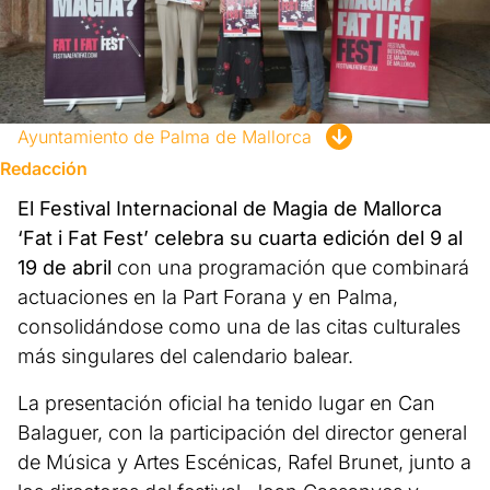
Ayuntamiento de Palma de Mallorca
Redacción
El Festival Internacional de Magia de Mallorca
‘Fat i Fat Fest’ celebra su cuarta edición del 9 al
19 de abril
con una programación que combinará
actuaciones en la Part Forana y en Palma,
consolidándose como una de las citas culturales
más singulares del calendario balear.
La presentación oficial ha tenido lugar en Can
Balaguer, con la participación del director general
de Música y Artes Escénicas, Rafel Brunet, junto a