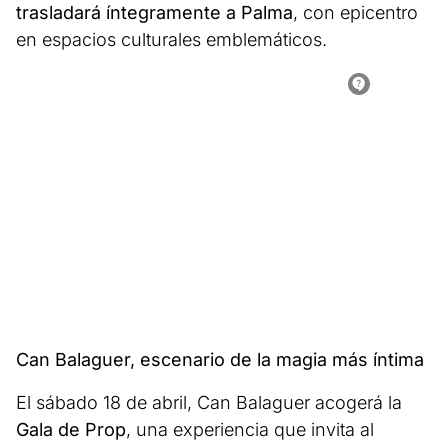
trasladará íntegramente a Palma
, con epicentro
en espacios culturales emblemáticos.
Can Balaguer, escenario de la magia más íntima
El sábado 18 de abril, Can Balaguer acogerá la
Gala de Prop
, una experiencia que invita al