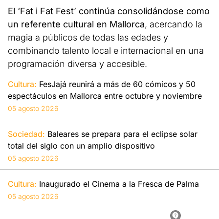
El ‘Fat i Fat Fest’ continúa consolidándose como
un referente cultural en Mallorca
, acercando la
magia a públicos de todas las edades y
combinando talento local e internacional en una
programación diversa y accesible.
Cultura:
FesJajá reunirá a más de 60 cómicos y 50
espectáculos en Mallorca entre octubre y noviembre
05 agosto 2026
Sociedad:
Baleares se prepara para el eclipse solar
total del siglo con un amplio dispositivo
05 agosto 2026
Cultura:
Inaugurado el Cinema a la Fresca de Palma
05 agosto 2026