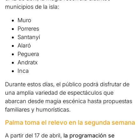
municipios de la isla:
Muro
Porreres
Santanyí
Alaró
Peguera
Andratx
Inca
Durante estos días, el público podrá disfrutar de
una amplia variedad de espectáculos que
abarcan desde magia escénica hasta propuestas
familiares y humorísticas.
Palma toma el relevo en la segunda semana
A partir del 17 de abril,
la programación se