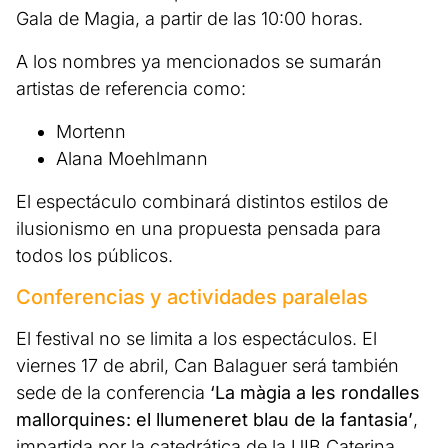
Gala de Magia, a partir de las 10:00 horas.
A los nombres ya mencionados se sumarán
artistas de referencia como:
Mortenn
Alana Moehlmann
El espectáculo combinará distintos estilos de
ilusionismo en una propuesta pensada para
todos los públicos.
Conferencias y actividades paralelas
El festival no se limita a los espectáculos. El
viernes 17 de abril, Can Balaguer será también
sede de la conferencia
‘La màgia a les rondalles
mallorquines: el llumeneret blau de la fantasia’
,
impartida por la catedrática de la UIB Caterina