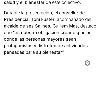
salud y el bienestar
de este colectivo.
Durante la presentación, el
conseller de
Presidencia, Toni Fuster
, acompañado del
alcalde de ses Salines, Guillem Mas
, destacó
que “
es nuestra obligación crear espacios
donde las personas mayores sean
protagonistas y disfruten de actividades
pensadas para su bienestar
”.