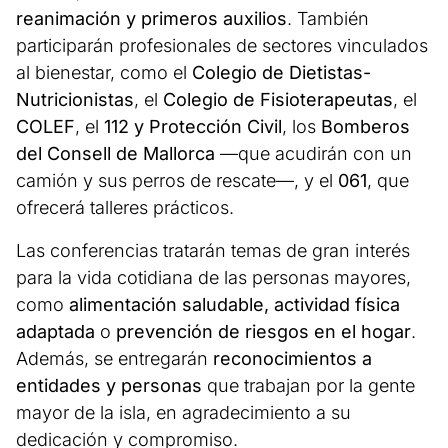
reanimación y primeros auxilios
. También
participarán profesionales de sectores vinculados
al bienestar, como el
Colegio de Dietistas-
Nutricionistas
, el
Colegio de Fisioterapeutas
, el
COLEF
, el
112 y Protección Civil
, los
Bomberos
del Consell de Mallorca
—que acudirán con un
camión y sus perros de rescate—, y el
061
, que
ofrecerá talleres prácticos.
Las conferencias tratarán temas de gran interés
para la vida cotidiana de las personas mayores,
como
alimentación saludable, actividad física
adaptada
o
prevención de riesgos en el hogar
.
Además, se entregarán
reconocimientos a
entidades y personas
que trabajan por la gente
mayor de la isla, en agradecimiento a su
dedicación y compromiso.