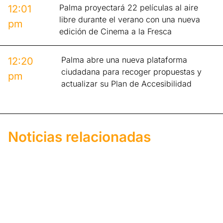
Palma proyectará 22 películas al aire
12:01
libre durante el verano con una nueva
pm
edición de Cinema a la Fresca
Palma abre una nueva plataforma
12:20
ciudadana para recoger propuestas y
pm
actualizar su Plan de Accesibilidad
Noticias relacionadas