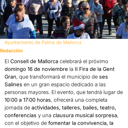
Ayuntamiento de Palma de Mallorca
Redacción
El
Consell de Mallorca
celebrará el próximo
domingo 16 de noviembre
la
II Fira de la Gent
Gran
, que transformará el municipio de
ses
Salines
en un gran espacio dedicado a las
personas mayores. El evento, que tendrá lugar de
10:00 a 17:00 horas
, ofrecerá una completa
jornada de
actividades, talleres, bailes, teatro,
conferencias
y una
clausura musical sorpresa
,
con el objetivo de
fomentar la convivencia, la