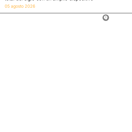
05 agosto 2026