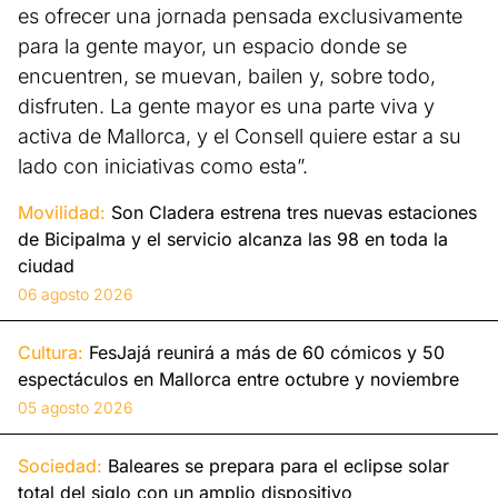
es ofrecer una jornada pensada exclusivamente
para la gente mayor, un espacio donde se
encuentren, se muevan, bailen y, sobre todo,
disfruten. La gente mayor es una parte viva y
activa de Mallorca, y el Consell quiere estar a su
lado con iniciativas como esta”.
Movilidad:
Son Cladera estrena tres nuevas estaciones
de Bicipalma y el servicio alcanza las 98 en toda la
ciudad
06 agosto 2026
Cultura:
FesJajá reunirá a más de 60 cómicos y 50
espectáculos en Mallorca entre octubre y noviembre
05 agosto 2026
Sociedad:
Baleares se prepara para el eclipse solar
total del siglo con un amplio dispositivo