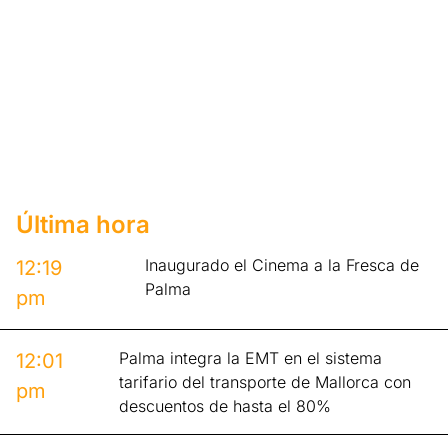
Última hora
Inaugurado el Cinema a la Fresca de
12:19
Palma
pm
Palma integra la EMT en el sistema
12:01
tarifario del transporte de Mallorca con
pm
descuentos de hasta el 80%