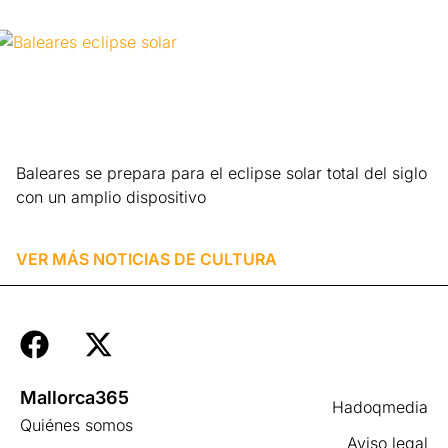
Baleares se prepara para el eclipse solar total del siglo
con un amplio dispositivo
Leer más »
VER MÁS NOTICIAS DE
CULTURA
Mallorca365
Hadoqmedia
Quiénes somos
Aviso legal