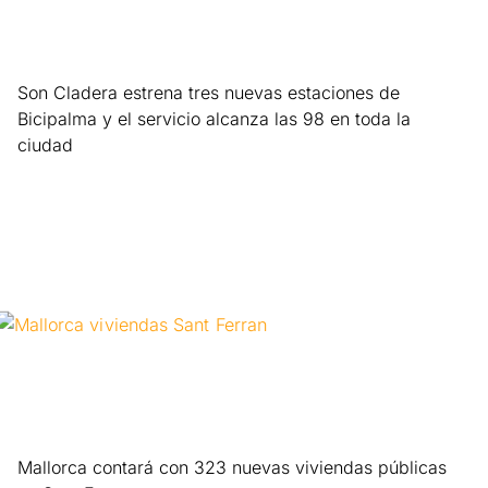
Son Cladera estrena tres nuevas estaciones de
Bicipalma y el servicio alcanza las 98 en toda la
ciudad
Leer más »
Mallorca contará con 323 nuevas viviendas públicas