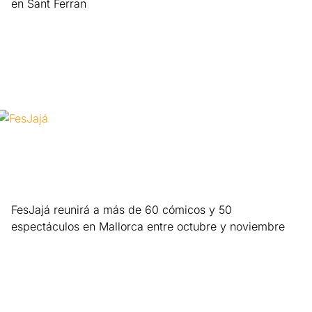
en Sant Ferran
Leer más »
FesJajá reunirá a más de 60 cómicos y 50
espectáculos en Mallorca entre octubre y noviembre
Leer más »