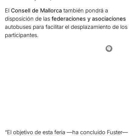
El
Consell de Mallorca
también pondrá a
disposición de las
federaciones y asociaciones
autobuses para facilitar el desplazamiento de los
participantes.
“El objetivo de esta feria —ha concluido Fuster—