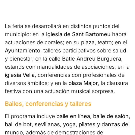
La feria se desarrollará en distintos puntos del
municipio: en la
iglesia de Sant Bartomeu
habrá
actuaciones de corales; en su
plaza
, teatro; en el
Ayuntamiento
, talleres participativos sobre salud
y bienestar; en la
calle Batle Andreu Burguera
,
estands con manualidades de asociaciones; en la
iglesia Vella
, conferencias con profesionales de
diversos ámbitos; y en la
plaza Major
, la clausura
festiva con una actuación musical sorpresa.
Bailes, conferencias y talleres
El programa incluye
baile en línea, baile de salón,
ball de bot, sevillanas, yoga, pilates y danzas del
mundo
, además de demostraciones de