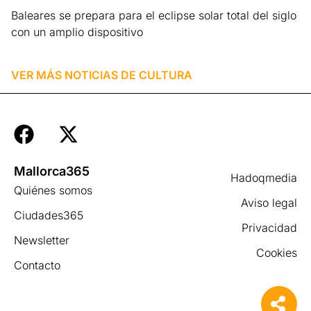
Baleares se prepara para el eclipse solar total del siglo
con un amplio dispositivo
Leer más »
VER MÁS NOTICIAS DE
CULTURA
Mallorca365
Hadoqmedia
Quiénes somos
Aviso legal
Ciudades365
Privacidad
Newsletter
Cookies
Contacto