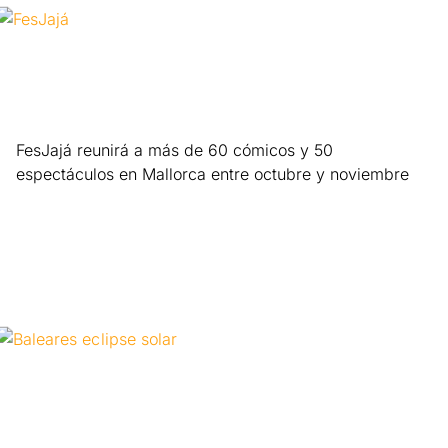
FesJajá reunirá a más de 60 cómicos y 50
espectáculos en Mallorca entre octubre y noviembre
Leer más »