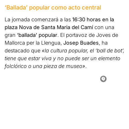
‘Ballada’ popular como acto central
La jornada comenzará a las
16:30 horas en la
plaza Nova de Santa Maria del Camí
con una
gran
‘ballada’ popular
. El portavoz de Joves de
Mallorca per la Llengua,
Josep Buades
, ha
destacado que
«la cultura popular, el ‘ball de bot’,
tiene que estar viva y no puede ser un elemento
folclórico o una pieza de museo»
.