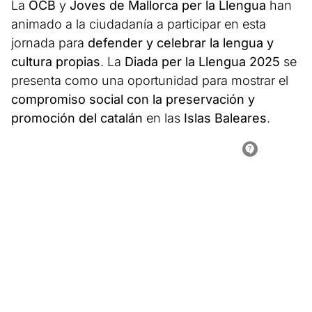
La
OCB
y
Joves de Mallorca per la Llengua
han
animado a la ciudadanía a participar en esta
jornada para
defender y celebrar la lengua y
cultura propias
. La
Diada per la Llengua 2025
se
presenta como una oportunidad para mostrar el
compromiso social con la preservación y
promoción del catalán
en las
Islas Baleares
.