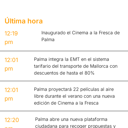
Última hora
Inaugurado el Cinema a la Fresca de
12:19
Palma
pm
Palma integra la EMT en el sistema
12:01
tarifario del transporte de Mallorca con
pm
descuentos de hasta el 80%
Palma proyectará 22 películas al aire
12:01
libre durante el verano con una nueva
pm
edición de Cinema a la Fresca
Palma abre una nueva plataforma
12:20
ciudadana para recoger propuestas y