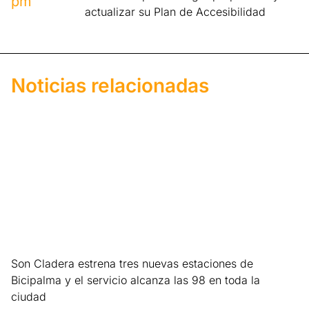
pm
actualizar su Plan de Accesibilidad
Noticias relacionadas
Son Cladera estrena tres nuevas estaciones de
Bicipalma y el servicio alcanza las 98 en toda la
ciudad