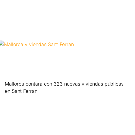
Leer más »
Mallorca contará con 323 nuevas viviendas públicas
en Sant Ferran
Leer más »