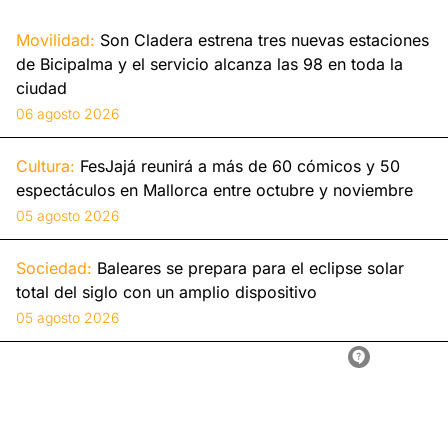
Movilidad:
Son Cladera estrena tres nuevas estaciones
de Bicipalma y el servicio alcanza las 98 en toda la
ciudad
06 agosto 2026
Cultura:
FesJajá reunirá a más de 60 cómicos y 50
espectáculos en Mallorca entre octubre y noviembre
05 agosto 2026
Sociedad:
Baleares se prepara para el eclipse solar
total del siglo con un amplio dispositivo
05 agosto 2026