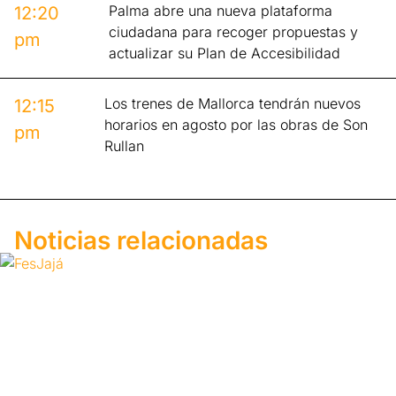
Palma abre una nueva plataforma
12:20
ciudadana para recoger propuestas y
pm
actualizar su Plan de Accesibilidad
Los trenes de Mallorca tendrán nuevos
12:15
horarios en agosto por las obras de Son
pm
Rullan
Noticias relacionadas