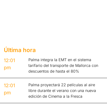
Última hora
Palma integra la EMT en el sistema
12:01
tarifario del transporte de Mallorca con
pm
descuentos de hasta el 80%
Palma proyectará 22 películas al aire
12:01
libre durante el verano con una nueva
pm
edición de Cinema a la Fresca