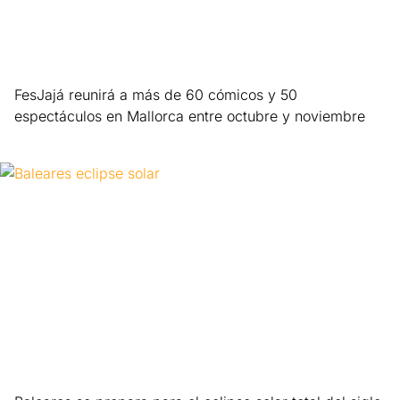
FesJajá reunirá a más de 60 cómicos y 50
espectáculos en Mallorca entre octubre y noviembre
Leer más »