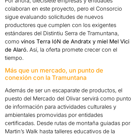
Por ahora, diecisiete empresas y entidades
colaboran en este proyecto, pero el Consorcio
sigue evaluando solicitudes de nuevos
productores que cumplen con los exigentes
estándares del Distintiu Serra de Tramuntana,
como
vinos Terra IóN de Andratx y miel Mel Vici
de Alaró.
Así, la oferta promete crecer con el
tiempo.
Más que un mercado, un punto de
conexión con la Tramuntana
Además de ser un escaparate de productos, el
puesto del Mercado del Olivar servirá como punto
de información para actividades culturales y
ambientales promovidas por entidades
certificadas. Desde rutas de montaña guiadas por
Martin’s Walk hasta talleres educativos de la