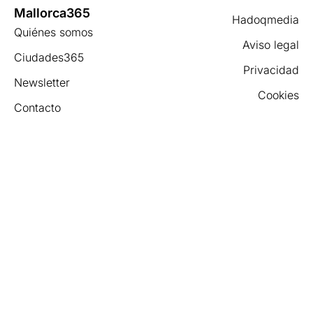
Mallorca365
Hadoqmedia
Quiénes somos
Aviso legal
Ciudades365
Privacidad
Newsletter
Cookies
Contacto