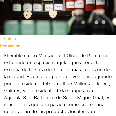
Palma
Redacción
El emblemático Mercado del Olivar de Palma ha
estrenado un espacio singular que acerca la
esencia de la Serra de Tramuntana al corazón de
la ciudad. Este nuevo punto de venta, inaugurado
por el presidente del Consell de Mallorca, Llorenç
Galmés, y el presidente de la Cooperativa
Agrícola Sant Bartomeu de Sóller, Miquel Gual, es
mucho más que una parada comercial: es
una
celebración de los productos locales
y un