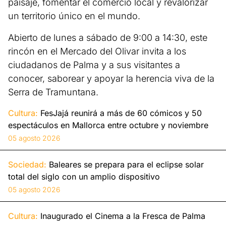
paisaje, fomentar el comercio local y revalorizar
un territorio único en el mundo.
Abierto de lunes a sábado de 9:00 a 14:30, este
rincón en el Mercado del Olivar invita a los
ciudadanos de Palma y a sus visitantes a
conocer, saborear y apoyar la herencia viva de la
Serra de Tramuntana.
Cultura:
FesJajá reunirá a más de 60 cómicos y 50
espectáculos en Mallorca entre octubre y noviembre
05 agosto 2026
Sociedad:
Baleares se prepara para el eclipse solar
total del siglo con un amplio dispositivo
05 agosto 2026
Cultura:
Inaugurado el Cinema a la Fresca de Palma