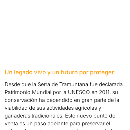
Un legado vivo y un futuro por proteger
Desde que la Serra de Tramuntana fue declarada
Patrimonio Mundial por la UNESCO en 2011, su
conservación ha dependido en gran parte de la
viabilidad de sus actividades agrícolas y
ganaderas tradicionales. Este nuevo punto de
venta es un paso adelante para preservar el