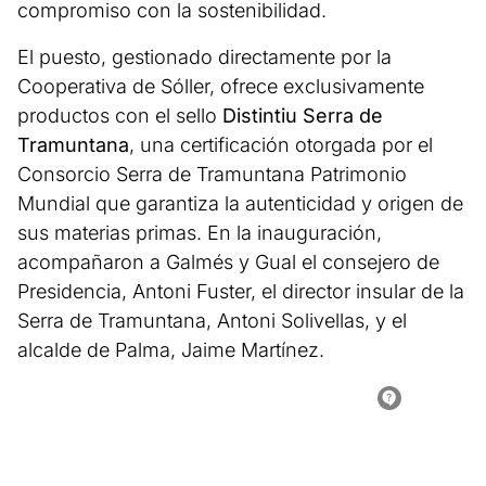
compromiso con la sostenibilidad.
El puesto, gestionado directamente por la
Cooperativa de Sóller, ofrece exclusivamente
productos con el sello
Distintiu Serra de
Tramuntana
, una certificación otorgada por el
Consorcio Serra de Tramuntana Patrimonio
Mundial que garantiza la autenticidad y origen de
sus materias primas. En la inauguración,
acompañaron a Galmés y Gual el consejero de
Presidencia, Antoni Fuster, el director insular de la
Serra de Tramuntana, Antoni Solivellas, y el
alcalde de Palma, Jaime Martínez.