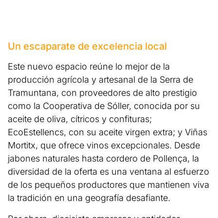
Un escaparate de excelencia local
Este nuevo espacio reúne lo mejor de la
producción agrícola y artesanal de la Serra de
Tramuntana, con proveedores de alto prestigio
como la Cooperativa de Sóller, conocida por su
aceite de oliva, cítricos y confituras;
EcoEstellencs, con su aceite virgen extra; y Viñas
Mortitx, que ofrece vinos excepcionales. Desde
jabones naturales hasta cordero de Pollença, la
diversidad de la oferta es una ventana al esfuerzo
de los pequeños productores que mantienen viva
la tradición en una geografía desafiante.