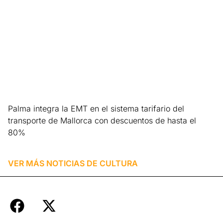
Palma integra la EMT en el sistema tarifario del
transporte de Mallorca con descuentos de hasta el
80%
Leer más »
VER MÁS NOTICIAS DE
CULTURA