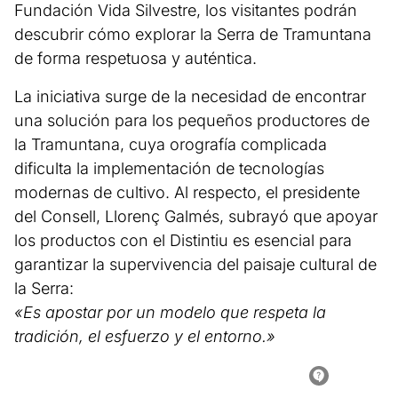
Fundación Vida Silvestre, los visitantes podrán
descubrir cómo explorar la Serra de Tramuntana
de forma respetuosa y auténtica.
La iniciativa surge de la necesidad de encontrar
una solución para los pequeños productores de
la Tramuntana, cuya orografía complicada
dificulta la implementación de tecnologías
modernas de cultivo. Al respecto, el presidente
del Consell, Llorenç Galmés, subrayó que apoyar
los productos con el Distintiu es esencial para
garantizar la supervivencia del paisaje cultural de
la Serra:
«Es apostar por un modelo que respeta la
tradición, el esfuerzo y el entorno.»