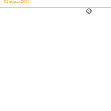
05 agosto 2026