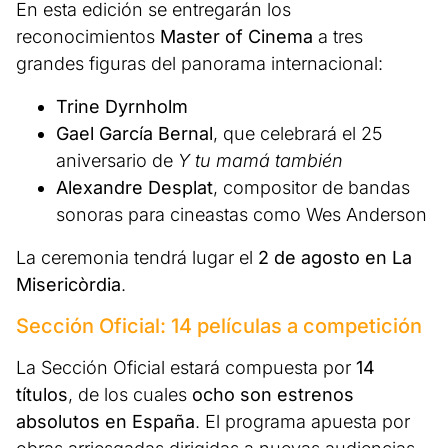
En esta edición se entregarán los
reconocimientos
Master of Cinema
a tres
grandes figuras del panorama internacional:
Trine Dyrnholm
Gael García Bernal
, que celebrará el 25
aniversario de
Y tu mamá también
Alexandre Desplat
, compositor de bandas
sonoras para cineastas como Wes Anderson
La ceremonia tendrá lugar el
2 de agosto en La
Misericòrdia
.
Sección Oficial: 14 películas a competición
La Sección Oficial estará compuesta por
14
títulos
, de los cuales
ocho son estrenos
absolutos en España
. El programa apuesta por