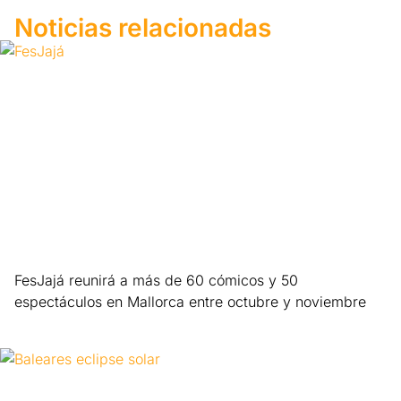
Noticias relacionadas
FesJajá reunirá a más de 60 cómicos y 50
espectáculos en Mallorca entre octubre y noviembre
Leer más »