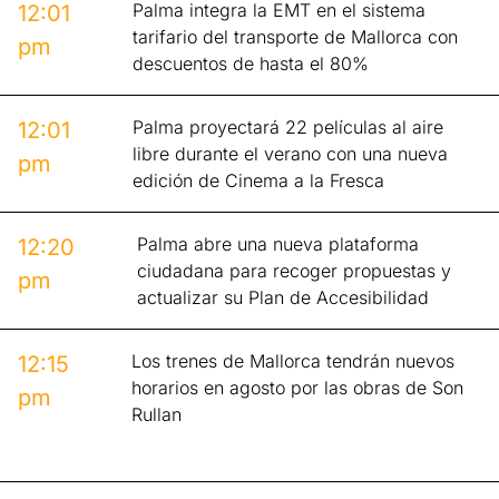
Palma integra la EMT en el sistema
12:01
tarifario del transporte de Mallorca con
pm
descuentos de hasta el 80%
Palma proyectará 22 películas al aire
12:01
libre durante el verano con una nueva
pm
edición de Cinema a la Fresca
Palma abre una nueva plataforma
12:20
ciudadana para recoger propuestas y
pm
actualizar su Plan de Accesibilidad
Los trenes de Mallorca tendrán nuevos
12:15
horarios en agosto por las obras de Son
pm
Rullan