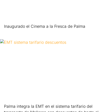
Inaugurado el Cinema a la Fresca de Palma
Leer más »
Palma integra la EMT en el sistema tarifario del