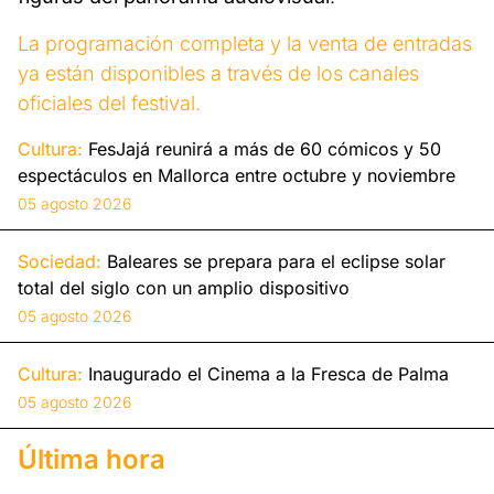
La programación completa y la venta de entradas
ya están disponibles a través de los canales
oficiales del festival.
Cultura:
FesJajá reunirá a más de 60 cómicos y 50
espectáculos en Mallorca entre octubre y noviembre
05 agosto 2026
Sociedad:
Baleares se prepara para el eclipse solar
total del siglo con un amplio dispositivo
05 agosto 2026
Cultura:
Inaugurado el Cinema a la Fresca de Palma
05 agosto 2026
Última hora