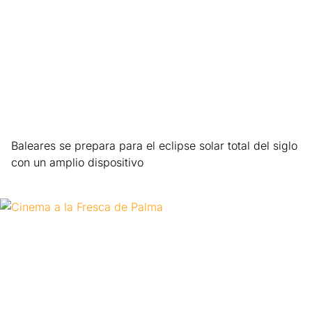
Baleares se prepara para el eclipse solar total del siglo
con un amplio dispositivo
Leer más »