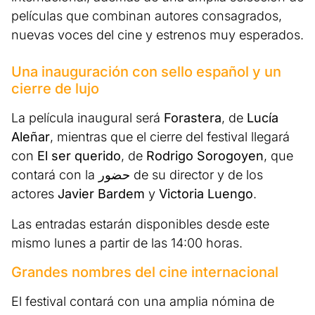
películas que combinan autores consagrados,
nuevas voces del cine y estrenos muy esperados.
Una inauguración con sello español y un
cierre de lujo
La película inaugural será
Forastera
, de
Lucía
Aleñar
, mientras que el cierre del festival llegará
con
El ser querido
, de
Rodrigo Sorogoyen
, que
contará con la حضور de su director y de los
actores
Javier Bardem
y
Victoria Luengo
.
Las entradas estarán disponibles desde este
mismo lunes a partir de las 14:00 horas.
Grandes nombres del cine internacional
El festival contará con una amplia nómina de