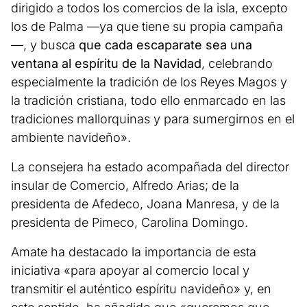
dirigido a todos los comercios de la isla, excepto
los de Palma —ya que tiene su propia campaña
—, y busca
que cada escaparate sea una
ventana al espíritu de la Navidad
, celebrando
especialmente la tradición de los Reyes Magos y
la tradición cristiana, todo ello enmarcado en las
tradiciones mallorquinas y para sumergirnos en el
ambiente navideño».
La consejera ha estado acompañada del director
insular de Comercio, Alfredo Arias; de la
presidenta de Afedeco, Joana Manresa, y de la
presidenta de Pimeco, Carolina Domingo.
Amate ha destacado la importancia de esta
iniciativa «para apoyar al comercio local y
transmitir el auténtico espíritu navideño» y, en