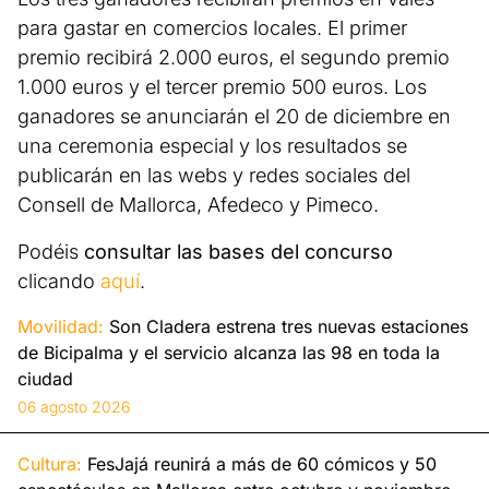
para gastar en comercios locales. El primer
premio recibirá 2.000 euros, el segundo premio
1.000 euros y el tercer premio 500 euros. Los
ganadores se anunciarán el 20 de diciembre en
una ceremonia especial y los resultados se
publicarán en las webs y redes sociales del
Consell de Mallorca, Afedeco y Pimeco.
Podéis
consultar las bases del concurso
clicando
aquí
.
Movilidad:
Son Cladera estrena tres nuevas estaciones
de Bicipalma y el servicio alcanza las 98 en toda la
ciudad
06 agosto 2026
Cultura:
FesJajá reunirá a más de 60 cómicos y 50