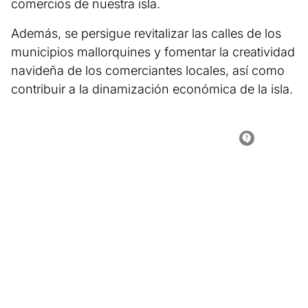
comercios de nuestra isla.
Además, se persigue revitalizar las calles de los
municipios mallorquines y fomentar la creatividad
navideña de los comerciantes locales, así como
contribuir a la dinamización económica de la isla.