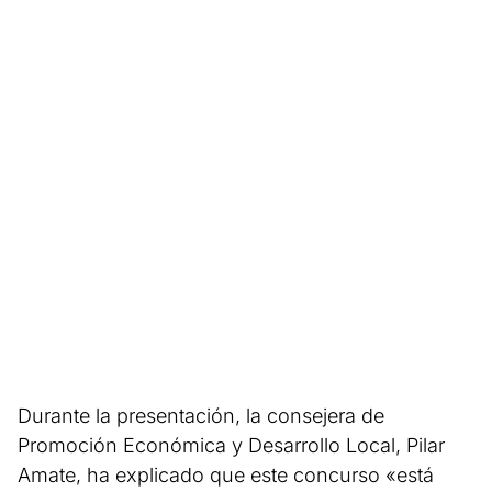
Durante la presentación, la consejera de
Promoción Económica y Desarrollo Local, Pilar
Amate, ha explicado que este concurso «está