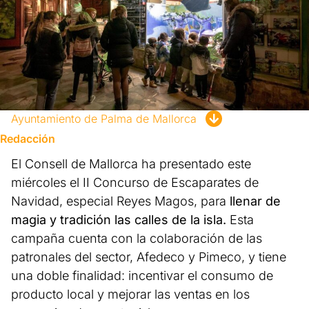
Ayuntamiento de Palma de Mallorca
Redacción
El Consell de Mallorca ha presentado este
miércoles el II Concurso de Escaparates de
Navidad, especial Reyes Magos, para
llenar de
magia y tradición las calles de la isla.
Esta
campaña cuenta con la colaboración de las
patronales del sector, Afedeco y Pimeco, y tiene
una doble finalidad: incentivar el consumo de
producto local y mejorar las ventas en los