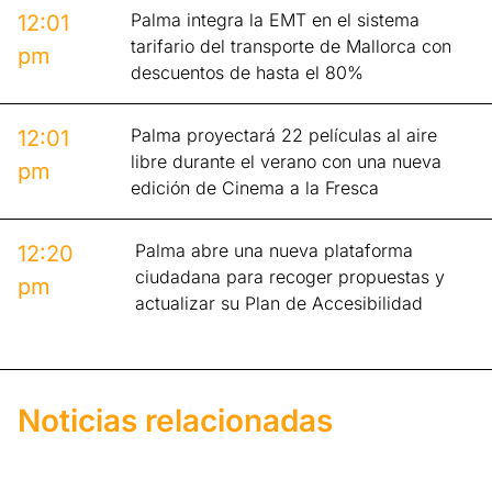
Palma integra la EMT en el sistema
12:01
tarifario del transporte de Mallorca con
pm
descuentos de hasta el 80%
Palma proyectará 22 películas al aire
12:01
libre durante el verano con una nueva
pm
edición de Cinema a la Fresca
Palma abre una nueva plataforma
12:20
ciudadana para recoger propuestas y
pm
actualizar su Plan de Accesibilidad
Noticias relacionadas