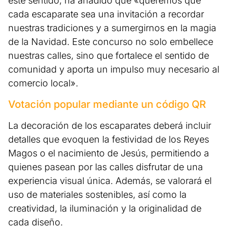
este sentido, ha añadido que «queremos que
cada escaparate sea una invitación a recordar
nuestras tradiciones y a sumergirnos en la magia
de la Navidad. Este concurso no solo embellece
nuestras calles, sino que fortalece el sentido de
comunidad y aporta un impulso muy necesario al
comercio local».
Votación popular mediante un código QR
La decoración de los escaparates deberá incluir
detalles que evoquen la festividad de los Reyes
Magos o el nacimiento de Jesús, permitiendo a
quienes pasean por las calles disfrutar de una
experiencia visual única. Además, se valorará el
uso de materiales sostenibles, así como la
creatividad, la iluminación y la originalidad de
cada diseño.