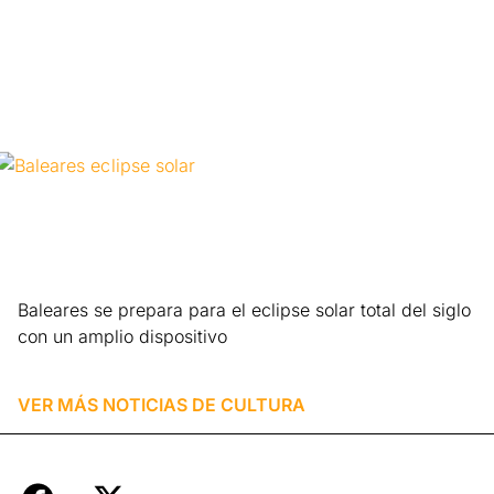
Leer más »
Baleares se prepara para el eclipse solar total del siglo
con un amplio dispositivo
Leer más »
VER MÁS NOTICIAS DE
CULTURA