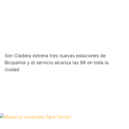
Son Cladera estrena tres nuevas estaciones de
Bicipalma y el servicio alcanza las 98 en toda la
ciudad
Leer más »