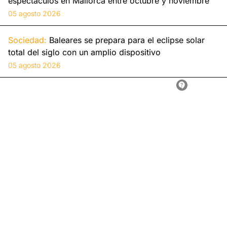
espectáculos en Mallorca entre octubre y noviembre
05 agosto 2026
Sociedad:
Baleares se prepara para el eclipse solar
total del siglo con un amplio dispositivo
05 agosto 2026