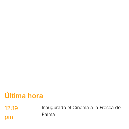
Última hora
Inaugurado el Cinema a la Fresca de
12:19
Palma
pm