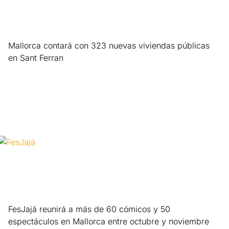
Mallorca contará con 323 nuevas viviendas públicas
en Sant Ferran
Leer más »
FesJajá reunirá a más de 60 cómicos y 50
espectáculos en Mallorca entre octubre y noviembre