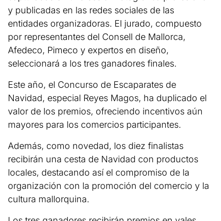
y publicadas en las redes sociales de las
entidades organizadoras. El jurado, compuesto
por representantes del Consell de Mallorca,
Afedeco, Pimeco y expertos en diseño,
seleccionará a los tres ganadores finales.
Este año, el Concurso de Escaparates de
Navidad, especial Reyes Magos, ha duplicado el
valor de los premios, ofreciendo incentivos aún
mayores para los comercios participantes.
Además, como novedad, los diez finalistas
recibirán una cesta de Navidad con productos
locales, destacando así el compromiso de la
organización con la promoción del comercio y la
cultura mallorquina.
Los tres ganadores recibirán premios en vales