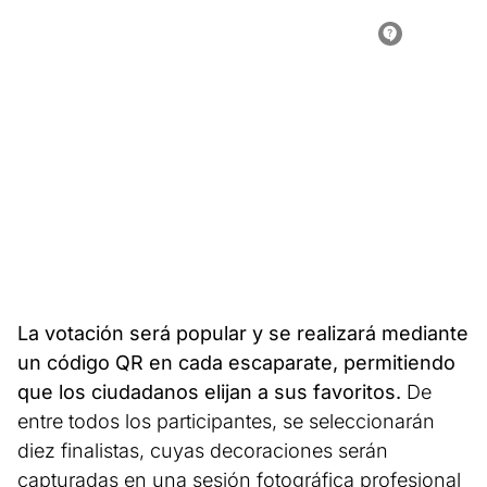
La votación será popular y se realizará mediante
un código QR en cada escaparate, permitiendo
que los ciudadanos elijan a sus favoritos.
De
entre todos los participantes, se seleccionarán
diez finalistas, cuyas decoraciones serán
capturadas en una sesión fotográfica profesional