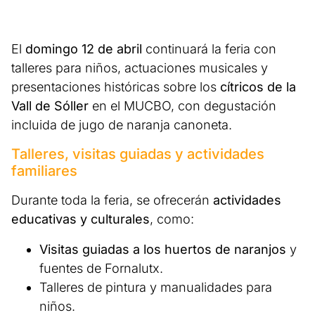
El
domingo 12 de abril
continuará la feria con
talleres para niños, actuaciones musicales y
presentaciones históricas sobre los
cítricos de la
Vall de Sóller
en el MUCBO, con degustación
incluida de jugo de naranja canoneta.
Talleres, visitas guiadas y actividades
familiares
Durante toda la feria, se ofrecerán
actividades
educativas y culturales
, como:
Visitas guiadas a los huertos de naranjos
y
fuentes de Fornalutx.
Talleres de pintura y manualidades para
niños.