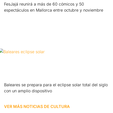
FesJajá reunirá a más de 60 cómicos y 50
espectáculos en Mallorca entre octubre y noviembre
Leer más »
Baleares se prepara para el eclipse solar total del siglo
con un amplio dispositivo
Leer más »
VER MÁS NOTICIAS DE
CULTURA