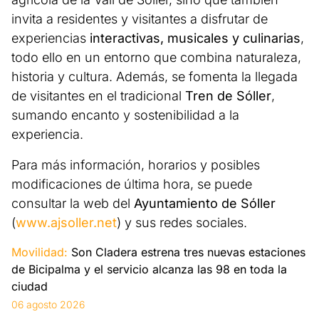
invita a residentes y visitantes a disfrutar de
experiencias
interactivas, musicales y culinarias
,
todo ello en un entorno que combina naturaleza,
historia y cultura. Además, se fomenta la llegada
de visitantes en el tradicional
Tren de Sóller
,
sumando encanto y sostenibilidad a la
experiencia.
Para más información, horarios y posibles
modificaciones de última hora, se puede
consultar la web del
Ayuntamiento de Sóller
(
www.ajsoller.net
) y sus redes sociales.
Movilidad:
Son Cladera estrena tres nuevas estaciones
de Bicipalma y el servicio alcanza las 98 en toda la
ciudad
06 agosto 2026