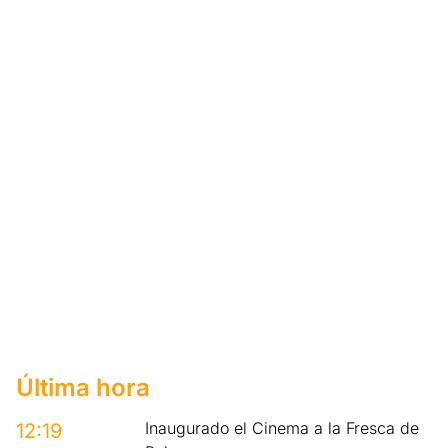
Última hora
Inaugurado el Cinema a la Fresca de
12:19