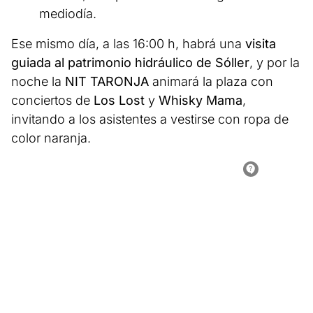
mediodía.
Ese mismo día, a las 16:00 h, habrá una
visita
guiada al patrimonio hidráulico de Sóller
, y por la
noche la
NIT TARONJA
animará la plaza con
conciertos de
Los Lost
y
Whisky Mama
,
invitando a los asistentes a vestirse con ropa de
color naranja.