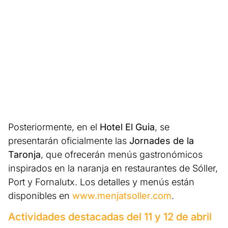
Posteriormente, en el
Hotel El Guia
, se
presentarán oficialmente las
Jornades de la
Taronja
, que ofrecerán menús gastronómicos
inspirados en la naranja en restaurantes de Sóller,
Port y Fornalutx. Los detalles y menús están
disponibles en
www.menjatsoller.com
.
Actividades destacadas del 11 y 12 de abril