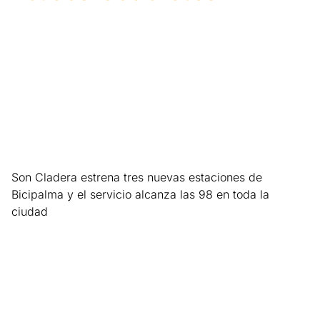
Son Cladera estrena tres nuevas estaciones de
Bicipalma y el servicio alcanza las 98 en toda la
ciudad
Leer más »