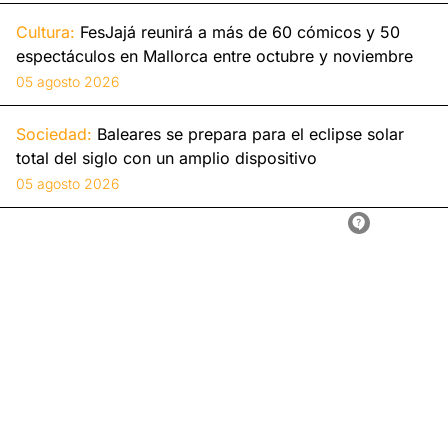
Cultura:
FesJajá reunirá a más de 60 cómicos y 50
espectáculos en Mallorca entre octubre y noviembre
05 agosto 2026
Sociedad:
Baleares se prepara para el eclipse solar
total del siglo con un amplio dispositivo
05 agosto 2026