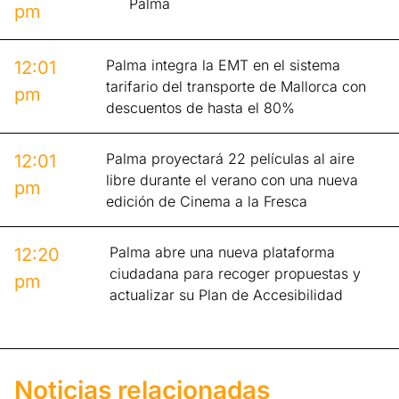
Palma
pm
Palma integra la EMT en el sistema
12:01
tarifario del transporte de Mallorca con
pm
descuentos de hasta el 80%
Palma proyectará 22 películas al aire
12:01
libre durante el verano con una nueva
pm
edición de Cinema a la Fresca
Palma abre una nueva plataforma
12:20
ciudadana para recoger propuestas y
pm
actualizar su Plan de Accesibilidad
Noticias relacionadas