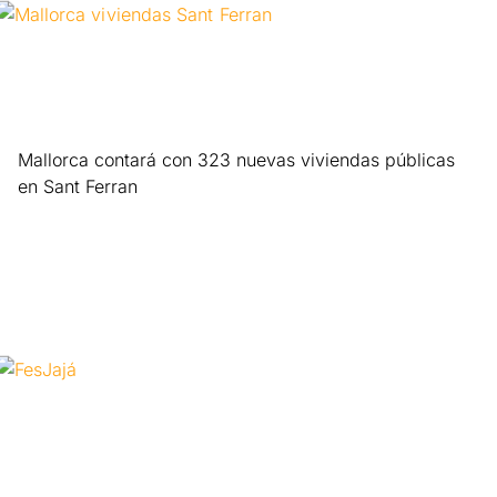
Mallorca contará con 323 nuevas viviendas públicas
en Sant Ferran
Leer más »