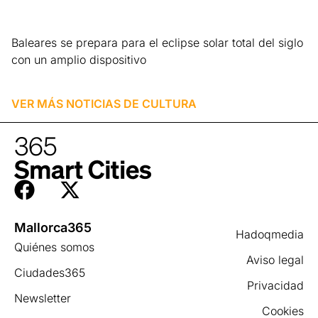
Baleares se prepara para el eclipse solar total del siglo
con un amplio dispositivo
Leer más »
VER MÁS NOTICIAS DE
CULTURA
Mallorca365
Hadoqmedia
Quiénes somos
Aviso legal
Ciudades365
Privacidad
Newsletter
Cookies