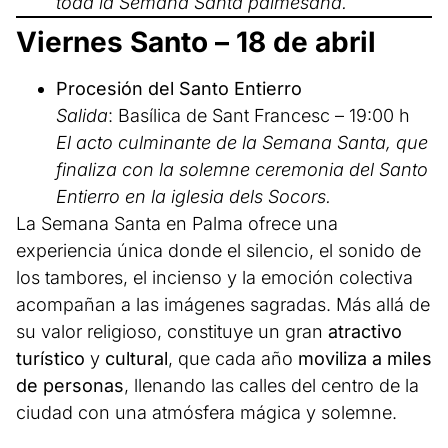
toda la Semana Santa palmesana.
Viernes Santo – 18 de abril
Procesión del Santo Entierro
Salida
: Basílica de Sant Francesc – 19:00 h
El acto culminante de la Semana Santa, que
finaliza con la solemne ceremonia del Santo
Entierro en la iglesia dels Socors.
La Semana Santa en Palma ofrece una
experiencia única donde el silencio, el sonido de
los tambores, el incienso y la emoción colectiva
acompañan a las imágenes sagradas. Más allá de
su valor religioso, constituye un gran
atractivo
turístico
y
cultural
, que cada año
moviliza a miles
de personas
, llenando las calles del centro de la
ciudad con una atmósfera mágica y solemne.