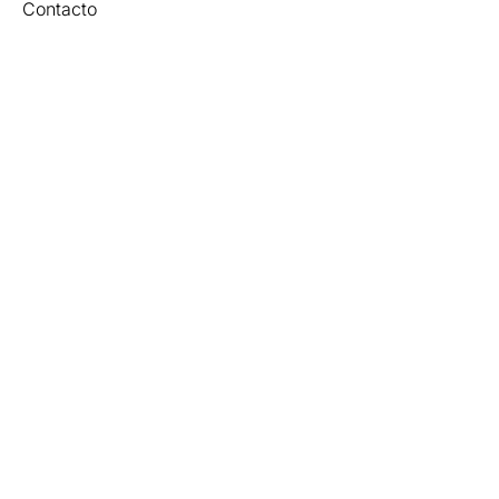
Contacto