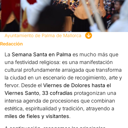
Ayuntamiento de Palma de Mallorca
Redacción
La
Semana Santa en Palma
es mucho más que
una festividad religiosa: es una manifestación
cultural profundamente arraigada que transforma
la ciudad en un escenario de recogimiento, arte y
fervor. Desde el
Viernes de Dolores hasta el
Viernes Santo
,
33 cofradías
protagonizan una
intensa agenda de procesiones que combinan
estética, espiritualidad y tradición, atrayendo a
miles de fieles y visitantes
.