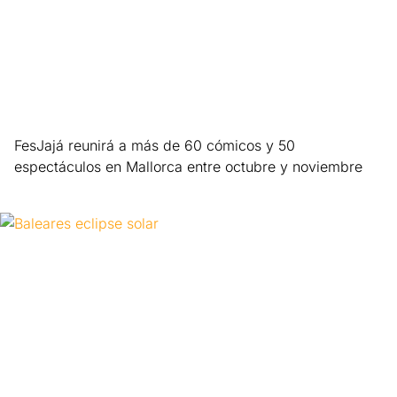
FesJajá reunirá a más de 60 cómicos y 50
espectáculos en Mallorca entre octubre y noviembre
Leer más »