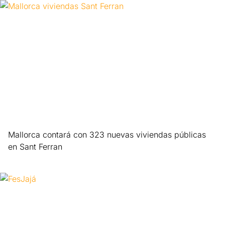
Mallorca contará con 323 nuevas viviendas públicas
en Sant Ferran
Leer más »