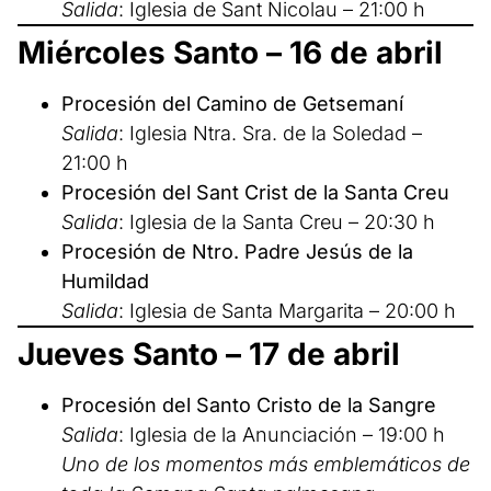
Salida
: Iglesia de Sant Nicolau – 21:00 h
Miércoles Santo – 16 de abril
Procesión del Camino de Getsemaní
Salida
: Iglesia Ntra. Sra. de la Soledad –
21:00 h
Procesión del Sant Crist de la Santa Creu
Salida
: Iglesia de la Santa Creu – 20:30 h
Procesión de Ntro. Padre Jesús de la
Humildad
Salida
: Iglesia de Santa Margarita – 20:00 h
Jueves Santo – 17 de abril
Procesión del Santo Cristo de la Sangre
Salida
: Iglesia de la Anunciación – 19:00 h
Uno de los momentos más emblemáticos de