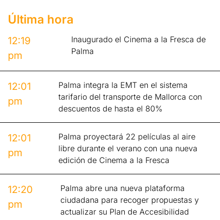
Última hora
Inaugurado el Cinema a la Fresca de
12:19
Palma
pm
Palma integra la EMT en el sistema
12:01
tarifario del transporte de Mallorca con
pm
descuentos de hasta el 80%
Palma proyectará 22 películas al aire
12:01
libre durante el verano con una nueva
pm
edición de Cinema a la Fresca
Palma abre una nueva plataforma
12:20
ciudadana para recoger propuestas y
pm
actualizar su Plan de Accesibilidad