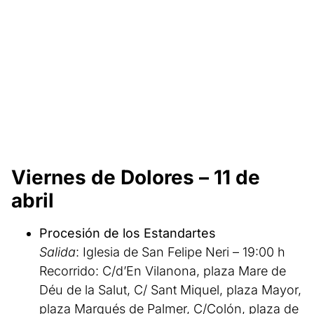
Viernes de Dolores – 11 de
abril
Procesión de los Estandartes
Salida
: Iglesia de San Felipe Neri – 19:00 h
Recorrido: C/d’En Vilanona, plaza Mare de
Déu de la Salut, C/ Sant Miquel, plaza Mayor,
plaza Marqués de Palmer, C/Colón, plaza de