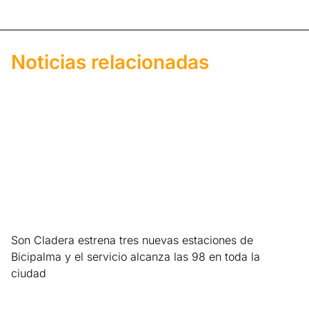
Noticias relacionadas
Son Cladera estrena tres nuevas estaciones de
Bicipalma y el servicio alcanza las 98 en toda la
ciudad
Leer más »