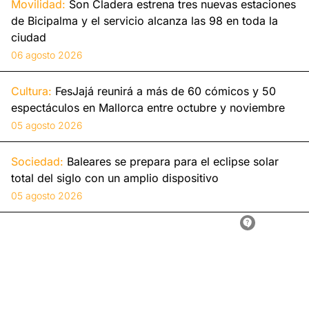
Movilidad:
Son Cladera estrena tres nuevas estaciones
de Bicipalma y el servicio alcanza las 98 en toda la
ciudad
06 agosto 2026
Cultura:
FesJajá reunirá a más de 60 cómicos y 50
espectáculos en Mallorca entre octubre y noviembre
05 agosto 2026
Sociedad:
Baleares se prepara para el eclipse solar
total del siglo con un amplio dispositivo
05 agosto 2026