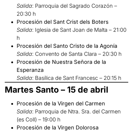
Salida
: Parroquia del Sagrado Corazón –
20:30 h
Procesión del Sant Crist dels Boters
Salida
: Iglesia de Sant Joan de Malta – 21:00
h
Procesión del Santo Cristo de la Agonía
Salida
: Convento de Santa Clara – 20:30 h
Procesión de Nuestra Señora de la
Esperanza
Salida
: Basílica de Sant Francesc – 20:15 h
Martes Santo – 15 de abril
Procesión de la Virgen del Carmen
Salida
: Parroquia de Ntra. Sra. del Carmen
(es Coll) – 19:00 h
Procesión de la Virgen Dolorosa