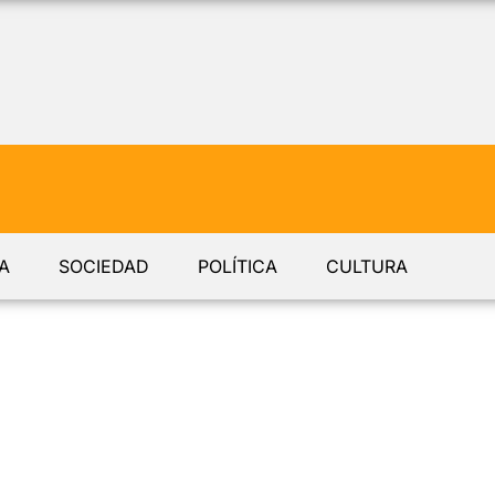
A
SOCIEDAD
POLÍTICA
CULTURA