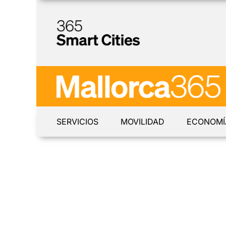
SERVICIOS
MOVILIDAD
ECONOMÍ