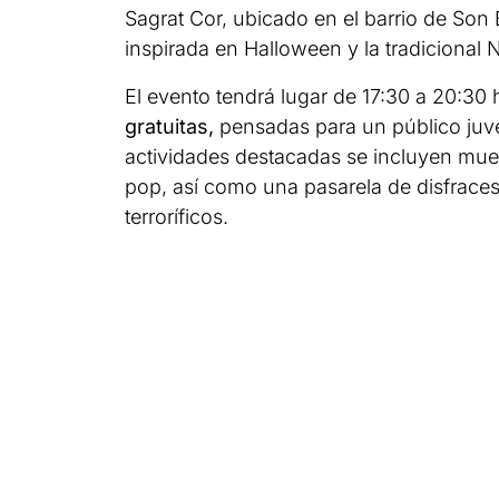
Sagrat Cor, ubicado en el barrio de Son
inspirada en Halloween y la tradicional N
El evento tendrá lugar de 17:30 a 20:30
gratuitas,
pensadas para un público juveni
actividades destacadas se incluyen mues
pop, así como una pasarela de disfraces 
terroríficos.