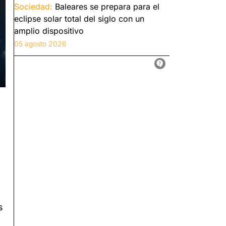
Sociedad:
Baleares se prepara para el
eclipse solar total del siglo con un
amplio dispositivo
05 agosto 2026
s