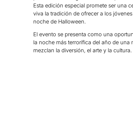
Esta edición especial promete ser una c
viva la tradición de ofrecer a los jóvene
noche de Halloween.
El evento se presenta como una oportun
la noche más terrorífica del año de una
mezclan la diversión, el arte y la cultura.