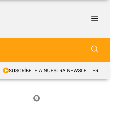
SUSCRÍBETE A NUESTRA NEWSLETTER