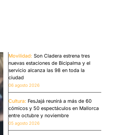
Movilidad:
Son Cladera estrena tres
nuevas estaciones de Bicipalma y el
servicio alcanza las 98 en toda la
ciudad
06 agosto 2026
Cultura:
FesJajá reunirá a más de 60
cómicos y 50 espectáculos en Mallorca
entre octubre y noviembre
05 agosto 2026