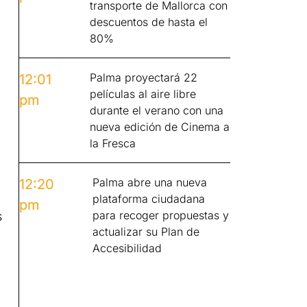
transporte de Mallorca con
descuentos de hasta el
80%
Palma proyectará 22
12:01
películas al aire libre
pm
durante el verano con una
nueva edición de Cinema a
la Fresca
Palma abre una nueva
12:20
plataforma ciudadana
pm
para recoger propuestas y
s
actualizar su Plan de
Accesibilidad