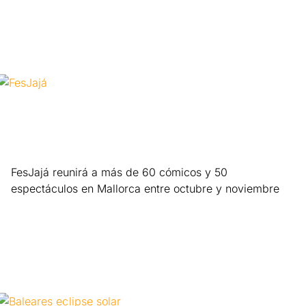
FesJajá reunirá a más de 60 cómicos y 50
espectáculos en Mallorca entre octubre y noviembre
Leer más »