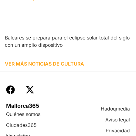
Baleares se prepara para el eclipse solar total del siglo
con un amplio dispositivo
Leer más »
VER MÁS NOTICIAS DE
CULTURA
Mallorca365
Hadoqmedia
Quiénes somos
Aviso legal
Ciudades365
Privacidad
Newsletter