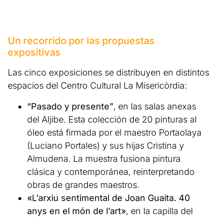
Un recorrido por las propuestas
expositivas
Las cinco exposiciones se distribuyen en distintos
espacios del Centro Cultural La Misericòrdia:
“Pasado y presente”
, en las salas anexas
del Aljibe. Esta colección de 20 pinturas al
óleo está firmada por el maestro Portaolaya
(Luciano Portales) y sus hijas Cristina y
Almudena. La muestra fusiona pintura
clásica y contemporánea, reinterpretando
obras de grandes maestros.
«L’arxiu sentimental de Joan Guaita. 40
anys en el món de l’art»
, en la capilla del