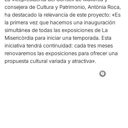
consejera de Cultura y Patrimonio, Antònia Roca,
ha destacado la relevancia de este proyecto: «Es
la primera vez que hacemos una inauguración
simultánea de todas las exposiciones de La
Misericòrdia para iniciar una temporada. Esta
iniciativa tendrá continuidad: cada tres meses
renovaremos las exposiciones para ofrecer una
propuesta cultural variada y atractiva».