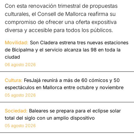
Con esta renovación trimestral de propuestas
culturales, el Consell de Mallorca reafirma su
compromiso de ofrecer una oferta expositiva
diversa y accesible para todos los públicos.
Movilidad:
Son Cladera estrena tres nuevas estaciones
de Bicipalma y el servicio alcanza las 98 en toda la
ciudad
06 agosto 2026
Cultura:
FesJajá reunirá a más de 60 cómicos y 50
espectáculos en Mallorca entre octubre y noviembre
05 agosto 2026
Sociedad:
Baleares se prepara para el eclipse solar
total del siglo con un amplio dispositivo
05 agosto 2026