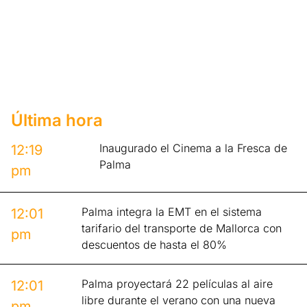
Última hora
Inaugurado el Cinema a la Fresca de
12:19
Palma
pm
Palma integra la EMT en el sistema
12:01
tarifario del transporte de Mallorca con
pm
descuentos de hasta el 80%
Palma proyectará 22 películas al aire
12:01
libre durante el verano con una nueva
pm