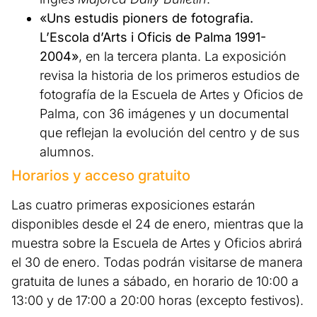
«Uns estudis pioners de fotografia.
L’Escola d’Arts i Oficis de Palma 1991-
2004»
, en la tercera planta. La exposición
revisa la historia de los primeros estudios de
fotografía de la Escuela de Artes y Oficios de
Palma, con 36 imágenes y un documental
que reflejan la evolución del centro y de sus
alumnos.
Horarios y acceso gratuito
Las cuatro primeras exposiciones estarán
disponibles desde el 24 de enero, mientras que la
muestra sobre la Escuela de Artes y Oficios abrirá
el 30 de enero. Todas podrán visitarse de manera
gratuita de lunes a sábado, en horario de 10:00 a
13:00 y de 17:00 a 20:00 horas (excepto festivos).