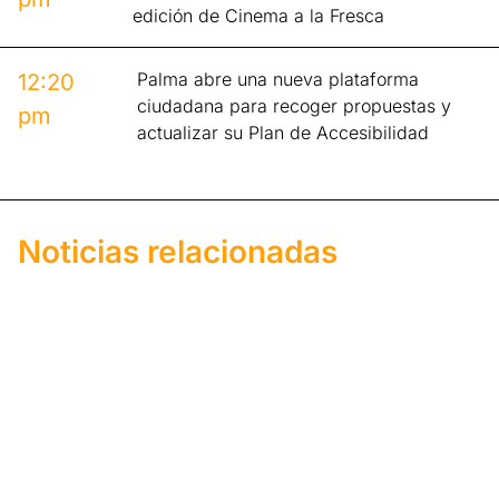
edición de Cinema a la Fresca
Palma abre una nueva plataforma
12:20
ciudadana para recoger propuestas y
pm
actualizar su Plan de Accesibilidad
Noticias relacionadas