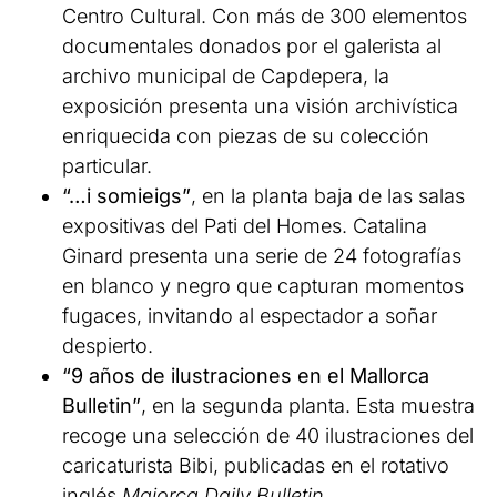
Centro Cultural. Con más de 300 elementos
documentales donados por el galerista al
archivo municipal de Capdepera, la
exposición presenta una visión archivística
enriquecida con piezas de su colección
particular.
“…i somieigs”
, en la planta baja de las salas
expositivas del Pati del Homes. Catalina
Ginard presenta una serie de 24 fotografías
en blanco y negro que capturan momentos
fugaces, invitando al espectador a soñar
despierto.
“9 años de ilustraciones en el Mallorca
Bulletin”
, en la segunda planta. Esta muestra
recoge una selección de 40 ilustraciones del
caricaturista Bibi, publicadas en el rotativo
inglés
Majorca Daily Bulletin
.