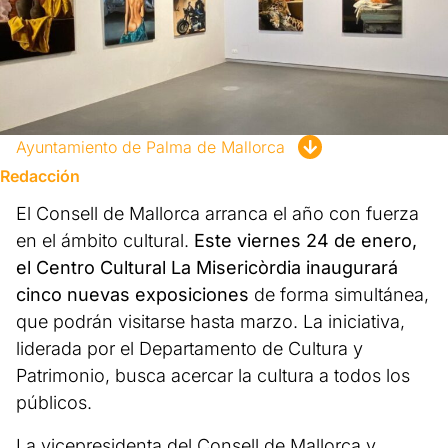
Ayuntamiento de Palma de Mallorca
Redacción
El Consell de Mallorca arranca el año con fuerza
en el ámbito cultural.
Este viernes 24 de enero,
el Centro Cultural La Misericòrdia inaugurará
cinco nuevas exposiciones
de forma simultánea,
que podrán visitarse hasta marzo. La iniciativa,
liderada por el Departamento de Cultura y
Patrimonio, busca acercar la cultura a todos los
públicos.
La vicepresidenta del Consell de Mallorca y