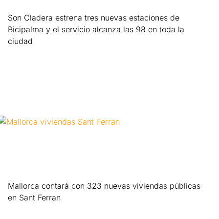
Son Cladera estrena tres nuevas estaciones de
Bicipalma y el servicio alcanza las 98 en toda la
ciudad
Leer más »
Mallorca contará con 323 nuevas viviendas públicas
en Sant Ferran
Leer más »