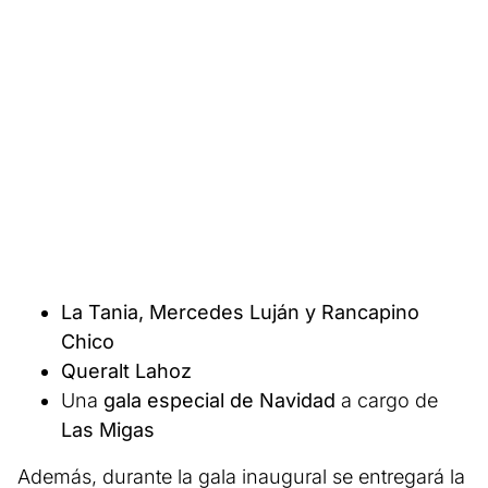
La Tania, Mercedes Luján y Rancapino
Chico
Queralt Lahoz
Una
gala especial de Navidad
a cargo de
Las Migas
Además, durante la gala inaugural se entregará la