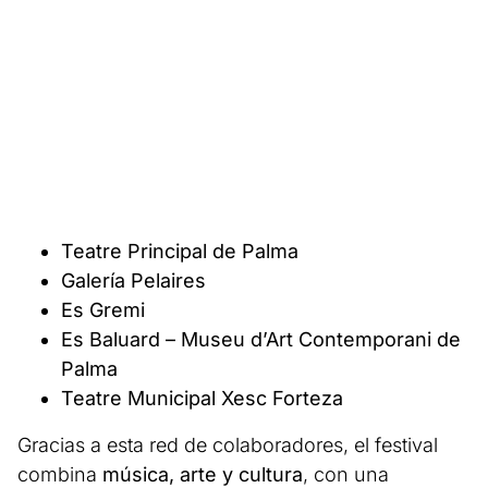
Teatre Principal de Palma
Galería Pelaires
Es Gremi
Es Baluard – Museu d’Art Contemporani de
Palma
Teatre Municipal Xesc Forteza
Gracias a esta red de colaboradores, el festival
combina
música, arte y cultura
, con una