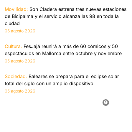
Movilidad:
Son Cladera estrena tres nuevas estaciones
de Bicipalma y el servicio alcanza las 98 en toda la
ciudad
06 agosto 2026
Cultura:
FesJajá reunirá a más de 60 cómicos y 50
espectáculos en Mallorca entre octubre y noviembre
05 agosto 2026
Sociedad:
Baleares se prepara para el eclipse solar
total del siglo con un amplio dispositivo
05 agosto 2026