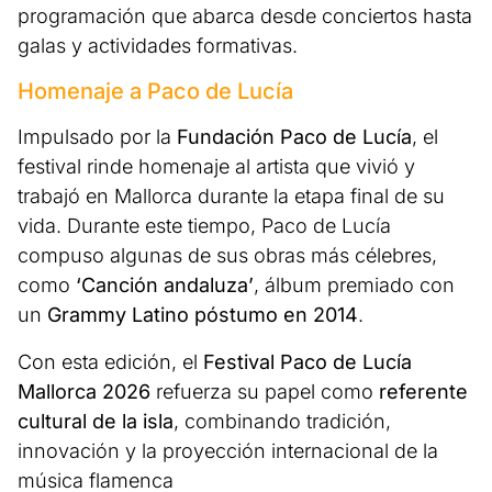
programación que abarca desde conciertos hasta
galas y actividades formativas.
Homenaje a Paco de Lucía
Impulsado por la
Fundación Paco de Lucía
, el
festival rinde homenaje al artista que vivió y
trabajó en Mallorca durante la etapa final de su
vida. Durante este tiempo, Paco de Lucía
compuso algunas de sus obras más célebres,
como
‘Canción andaluza’
, álbum premiado con
un
Grammy Latino póstumo en 2014
.
Con esta edición, el
Festival Paco de Lucía
Mallorca 2026
refuerza su papel como
referente
cultural de la isla
, combinando tradición,
innovación y la proyección internacional de la
música flamenca