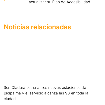
actualizar su Plan de Accesibilidad
Noticias relacionadas
Son Cladera estrena tres nuevas estaciones de
Bicipalma y el servicio alcanza las 98 en toda la
ciudad
Leer más »