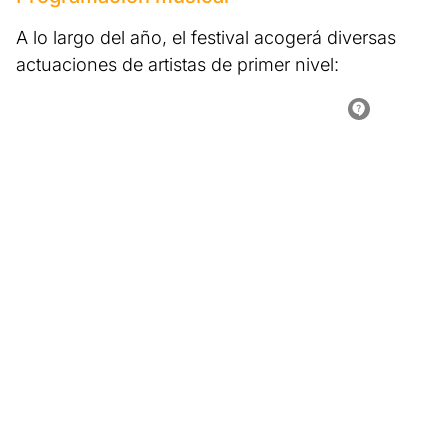
A lo largo del año, el festival acogerá diversas
actuaciones de artistas de primer nivel: