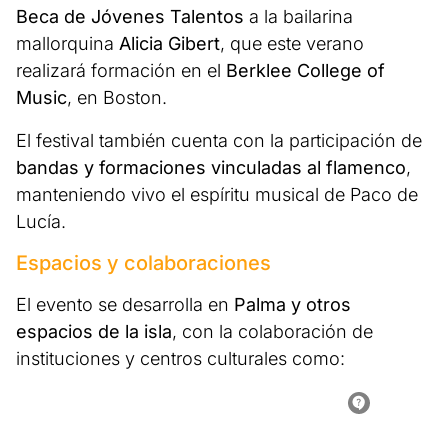
Beca de Jóvenes Talentos
a la bailarina
mallorquina
Alicia Gibert
, que este verano
realizará formación en el
Berklee College of
Music
, en Boston.
El festival también cuenta con la participación de
bandas y formaciones vinculadas al flamenco
,
manteniendo vivo el espíritu musical de Paco de
Lucía.
Espacios y colaboraciones
El evento se desarrolla en
Palma y otros
espacios de la isla
, con la colaboración de
instituciones y centros culturales como: