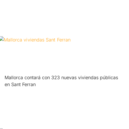
Mallorca contará con 323 nuevas viviendas públicas
en Sant Ferran
Leer más »