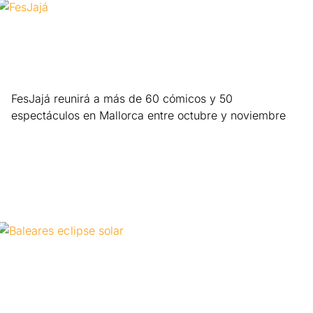
FesJajá reunirá a más de 60 cómicos y 50
espectáculos en Mallorca entre octubre y noviembre
Leer más »