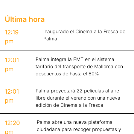
Última hora
Inaugurado el Cinema a la Fresca de
12:19
Palma
pm
Palma integra la EMT en el sistema
12:01
tarifario del transporte de Mallorca con
pm
descuentos de hasta el 80%
Palma proyectará 22 películas al aire
12:01
libre durante el verano con una nueva
pm
edición de Cinema a la Fresca
Palma abre una nueva plataforma
12:20
ciudadana para recoger propuestas y
pm