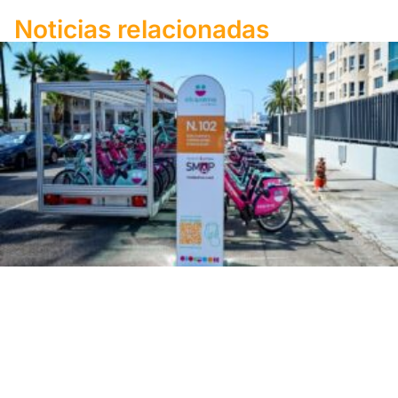
Noticias relacionadas