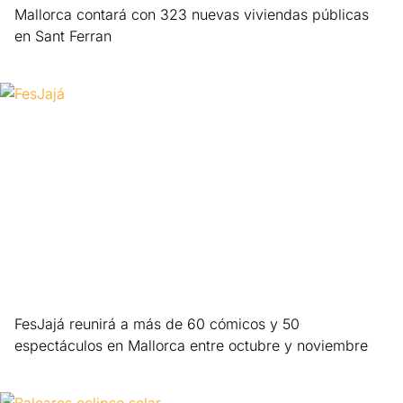
Mallorca contará con 323 nuevas viviendas públicas
en Sant Ferran
Leer más »
FesJajá reunirá a más de 60 cómicos y 50
espectáculos en Mallorca entre octubre y noviembre
Leer más »