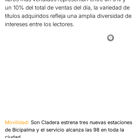
un 10% del total de ventas del día, la variedad de
títulos adquiridos refleja una amplia diversidad de
intereses entre los lectores.
Movilidad:
Son Cladera estrena tres nuevas estaciones
de Bicipalma y el servicio alcanza las 98 en toda la
ciudad