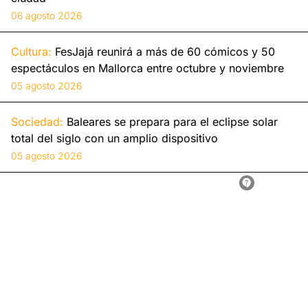
06 agosto 2026
Cultura:
FesJajá reunirá a más de 60 cómicos y 50
espectáculos en Mallorca entre octubre y noviembre
05 agosto 2026
Sociedad:
Baleares se prepara para el eclipse solar
total del siglo con un amplio dispositivo
05 agosto 2026