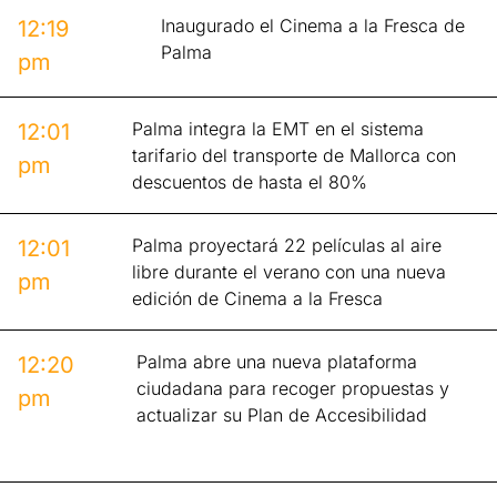
Inaugurado el Cinema a la Fresca de
12:19
Palma
pm
Palma integra la EMT en el sistema
12:01
tarifario del transporte de Mallorca con
pm
descuentos de hasta el 80%
Palma proyectará 22 películas al aire
12:01
libre durante el verano con una nueva
pm
edición de Cinema a la Fresca
Palma abre una nueva plataforma
12:20
ciudadana para recoger propuestas y
pm
actualizar su Plan de Accesibilidad