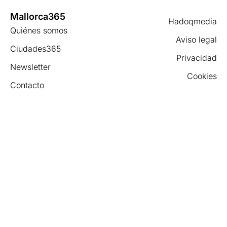
Mallorca365
Hadoqmedia
Quiénes somos
Aviso legal
Ciudades365
Privacidad
Newsletter
Cookies
Contacto