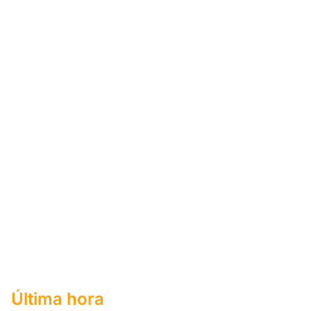
Última hora