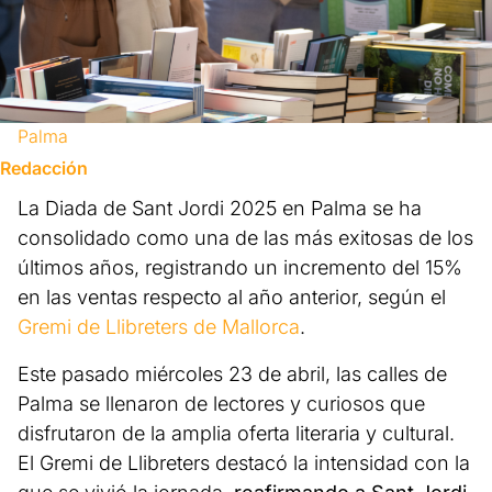
Palma
Redacción
La Diada de Sant Jordi 2025 en Palma se ha
consolidado como una de las más exitosas de los
últimos años, registrando un incremento del 15%
en las ventas respecto al año anterior, según el
Gremi de Llibreters de Mallorca
.
Este pasado miércoles 23 de abril, las calles de
Palma se llenaron de lectores y curiosos que
disfrutaron de la amplia oferta literaria y cultural.
El Gremi de Llibreters destacó la intensidad con la