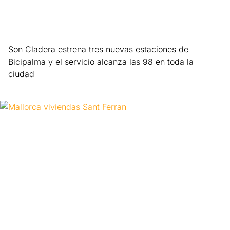
Son Cladera estrena tres nuevas estaciones de
Bicipalma y el servicio alcanza las 98 en toda la
ciudad
Leer más »