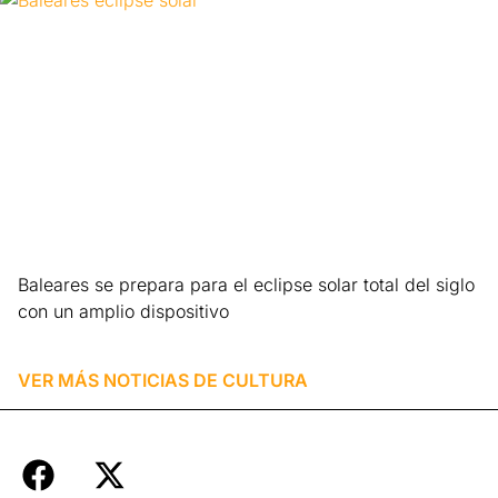
Baleares se prepara para el eclipse solar total del siglo
con un amplio dispositivo
Leer más »
VER MÁS NOTICIAS DE
CULTURA