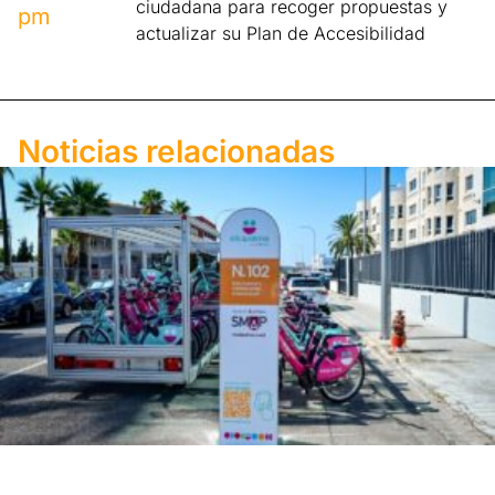
ciudadana para recoger propuestas y
pm
actualizar su Plan de Accesibilidad
Noticias relacionadas