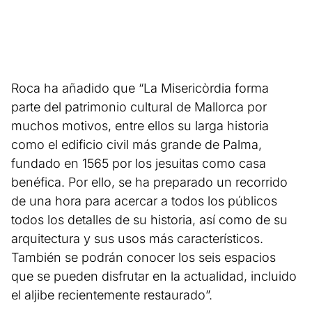
Roca ha añadido que “La Misericòrdia forma
parte del patrimonio cultural de Mallorca por
muchos motivos, entre ellos su larga historia
como el edificio civil más grande de Palma,
fundado en 1565 por los jesuitas como casa
benéfica. Por ello, se ha preparado un recorrido
de una hora para acercar a todos los públicos
todos los detalles de su historia, así como de su
arquitectura y sus usos más característicos.
También se podrán conocer los seis espacios
que se pueden disfrutar en la actualidad, incluido
el aljibe recientemente restaurado”.