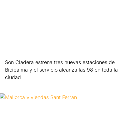
Son Cladera estrena tres nuevas estaciones de
Bicipalma y el servicio alcanza las 98 en toda la
ciudad
Leer más »