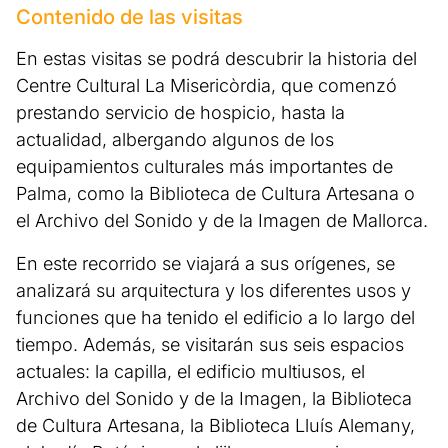
Contenido de las visitas
En estas visitas se podrá descubrir la historia del
Centre Cultural La Misericòrdia, que comenzó
prestando servicio de hospicio, hasta la
actualidad, albergando algunos de los
equipamientos culturales más importantes de
Palma, como la Biblioteca de Cultura Artesana o
el Archivo del Sonido y de la Imagen de Mallorca.
En este recorrido se viajará a sus orígenes, se
analizará su arquitectura y los diferentes usos y
funciones que ha tenido el edificio a lo largo del
tiempo. Además, se visitarán sus seis espacios
actuales: la capilla, el edificio multiusos, el
Archivo del Sonido y de la Imagen, la Biblioteca
de Cultura Artesana, la Biblioteca Lluís Alemany,