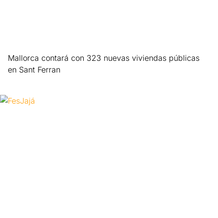
Mallorca contará con 323 nuevas viviendas públicas
en Sant Ferran
Leer más »