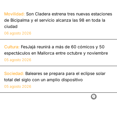
Movilidad:
Son Cladera estrena tres nuevas estaciones
de Bicipalma y el servicio alcanza las 98 en toda la
ciudad
06 agosto 2026
Cultura:
FesJajá reunirá a más de 60 cómicos y 50
espectáculos en Mallorca entre octubre y noviembre
05 agosto 2026
Sociedad:
Baleares se prepara para el eclipse solar
total del siglo con un amplio dispositivo
05 agosto 2026