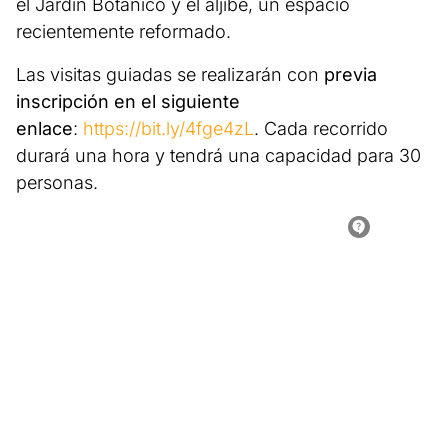
el Jardín Botánico y el aljibe, un espacio
recientemente reformado.
Las visitas guiadas se realizarán con
previa
inscripción en el siguiente
enlace
:
https://bit.ly/4fge4zL
. Cada recorrido
durará una hora y tendrá una capacidad para 30
personas.