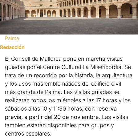
Palma
Redacción
El Consell de Mallorca pone en marcha visitas
guiadas por el Centre Cultural La Misericòrdia. Se
trata de un recorrido por la historia, la arquitectura
y los usos más emblemáticos del edificio civil
más grande de Palma. Las visitas guiadas se
realizarán todos los miércoles a las 17 horas y los
sábados a las 10 y 11:30 horas,
con reserva
previa, a partir del 20 de noviembre
. Las visitas
también estarán disponibles para grupos y
centros escolares.