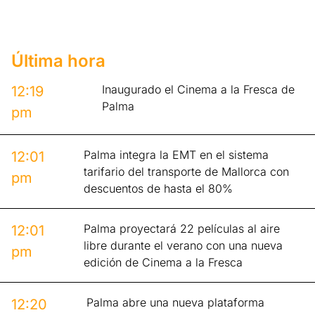
Última hora
Inaugurado el Cinema a la Fresca de
12:19
Palma
pm
Palma integra la EMT en el sistema
12:01
tarifario del transporte de Mallorca con
pm
descuentos de hasta el 80%
Palma proyectará 22 películas al aire
12:01
libre durante el verano con una nueva
pm
edición de Cinema a la Fresca
Palma abre una nueva plataforma
12:20