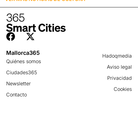
Mallorca365
Hadoqmedia
Quiénes somos
Aviso legal
Ciudades365
Privacidad
Newsletter
Cookies
Contacto