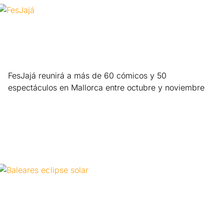
FesJajá reunirá a más de 60 cómicos y 50
espectáculos en Mallorca entre octubre y noviembre
Leer más »