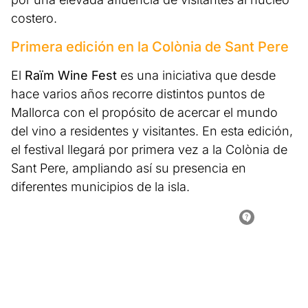
costero.
Primera edición en la Colònia de Sant Pere
El
Raïm Wine Fest
es una iniciativa que desde
hace varios años recorre distintos puntos de
Mallorca con el propósito de acercar el mundo
del vino a residentes y visitantes. En esta edición,
el festival llegará por primera vez a la Colònia de
Sant Pere, ampliando así su presencia en
diferentes municipios de la isla.