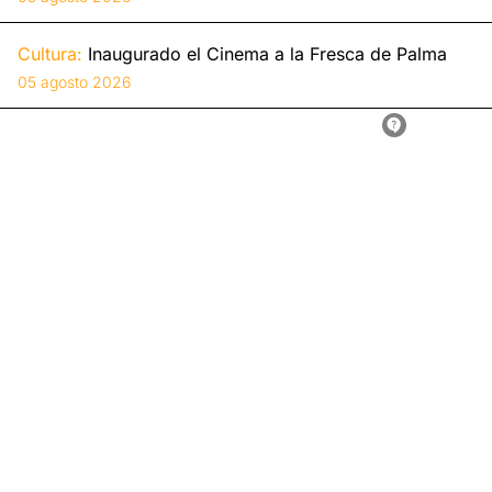
Cultura:
Inaugurado el Cinema a la Fresca de Palma
05 agosto 2026