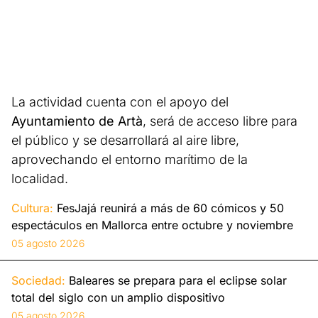
La actividad cuenta con el apoyo del
Ayuntamiento de Artà
, será de acceso libre para
el público y se desarrollará al aire libre,
aprovechando el entorno marítimo de la
localidad.
Cultura:
FesJajá reunirá a más de 60 cómicos y 50
espectáculos en Mallorca entre octubre y noviembre
05 agosto 2026
Sociedad:
Baleares se prepara para el eclipse solar
total del siglo con un amplio dispositivo
05 agosto 2026