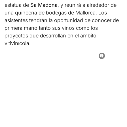
estatua de
Sa Madona
, y reunirá a alrededor de
una quincena de bodegas de Mallorca. Los
asistentes tendrán la oportunidad de conocer de
primera mano tanto sus vinos como los
proyectos que desarrollan en el ámbito
vitivinícola.