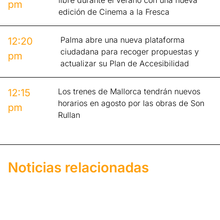
libre durante el verano con una nueva
pm
edición de Cinema a la Fresca
Palma abre una nueva plataforma
12:20
ciudadana para recoger propuestas y
pm
actualizar su Plan de Accesibilidad
Los trenes de Mallorca tendrán nuevos
12:15
horarios en agosto por las obras de Son
pm
Rullan
Noticias relacionadas