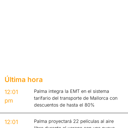
Última hora
Palma integra la EMT en el sistema
12:01
tarifario del transporte de Mallorca con
pm
descuentos de hasta el 80%
Palma proyectará 22 películas al aire
12:01