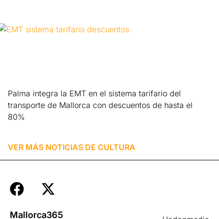
Palma integra la EMT en el sistema tarifario del
transporte de Mallorca con descuentos de hasta el
80%
Leer más »
VER MÁS NOTICIAS DE
CULTURA
Mallorca365