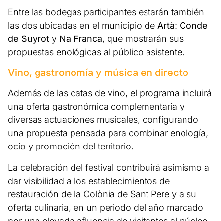
Entre las bodegas participantes estarán también
las dos ubicadas en el municipio de
Artà
:
Conde
de Suyrot
y
Na Franca
, que mostrarán sus
propuestas enológicas al público asistente.
Vino, gastronomía y música en directo
Además de las catas de vino, el programa incluirá
una oferta gastronómica complementaria y
diversas actuaciones musicales, configurando
una propuesta pensada para combinar enología,
ocio y promoción del territorio.
La celebración del festival contribuirá asimismo a
dar visibilidad a los establecimientos de
restauración de la Colònia de Sant Pere y a su
oferta culinaria, en un periodo del año marcado
por una elevada afluencia de visitantes al núcleo