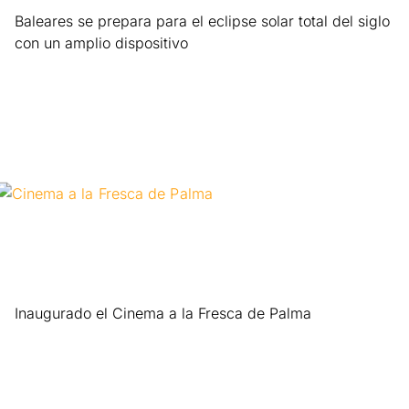
Baleares se prepara para el eclipse solar total del siglo
con un amplio dispositivo
Leer más »
Inaugurado el Cinema a la Fresca de Palma
Leer más »