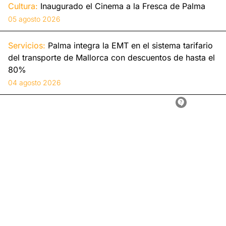
Cultura:
Inaugurado el Cinema a la Fresca de Palma
05 agosto 2026
Servicios:
Palma integra la EMT en el sistema tarifario
del transporte de Mallorca con descuentos de hasta el
80%
04 agosto 2026