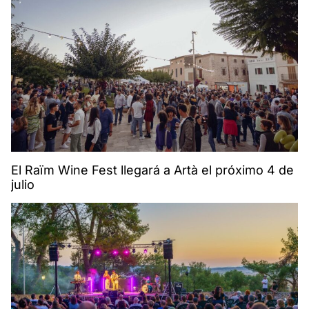
El Raïm Wine Fest llegará a Artà el próximo 4 de
julio