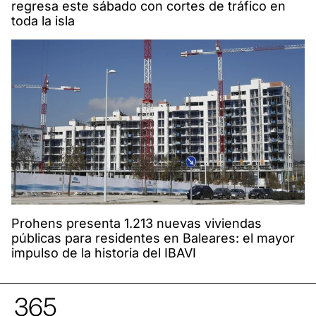
regresa este sábado con cortes de tráfico en
toda la isla
Prohens presenta 1.213 nuevas viviendas
públicas para residentes en Baleares: el mayor
impulso de la historia del IBAVI