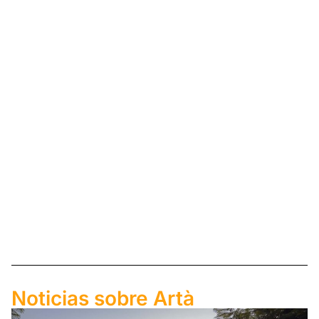
Noticias sobre Artà