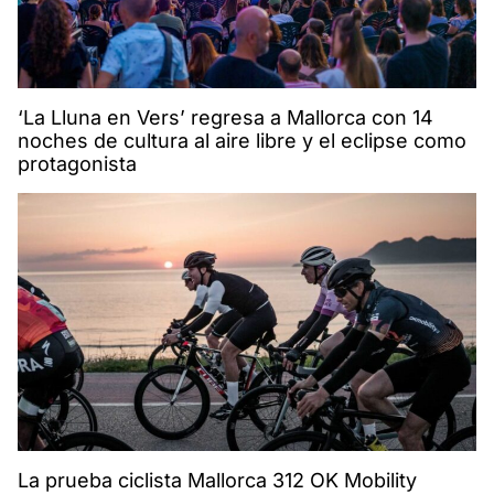
‘La Lluna en Vers’ regresa a Mallorca con 14
noches de cultura al aire libre y el eclipse como
protagonista
La prueba ciclista Mallorca 312 OK Mobility