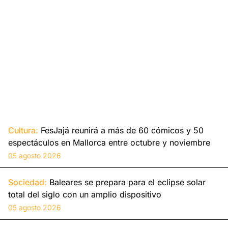
Cultura:
FesJajá reunirá a más de 60 cómicos y 50
espectáculos en Mallorca entre octubre y noviembre
05 agosto 2026
Sociedad:
Baleares se prepara para el eclipse solar
total del siglo con un amplio dispositivo
05 agosto 2026