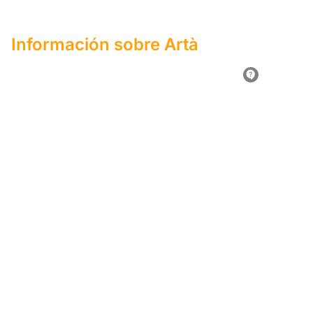
Información sobre Artà