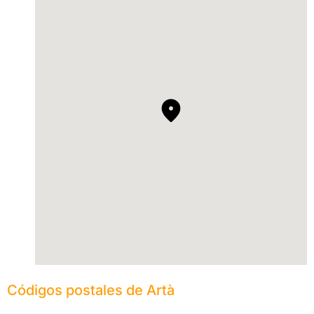
Códigos postales de Artà