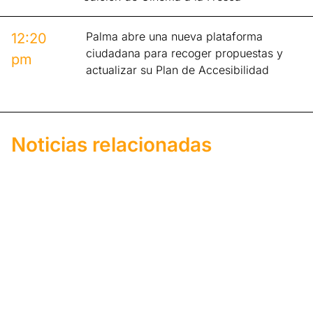
Palma abre una nueva plataforma
12:20
ciudadana para recoger propuestas y
pm
actualizar su Plan de Accesibilidad
Noticias relacionadas