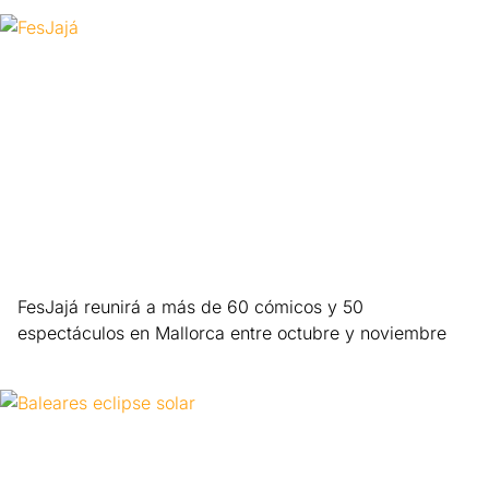
FesJajá reunirá a más de 60 cómicos y 50
espectáculos en Mallorca entre octubre y noviembre
Leer más »