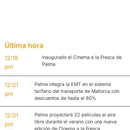
Última hora
Inaugurado el Cinema a la Fresca de
12:19
Palma
pm
Palma integra la EMT en el sistema
12:01
tarifario del transporte de Mallorca con
pm
descuentos de hasta el 80%
Palma proyectará 22 películas al aire
12:01
libre durante el verano con una nueva
pm
edición de Cinema a la Fresca