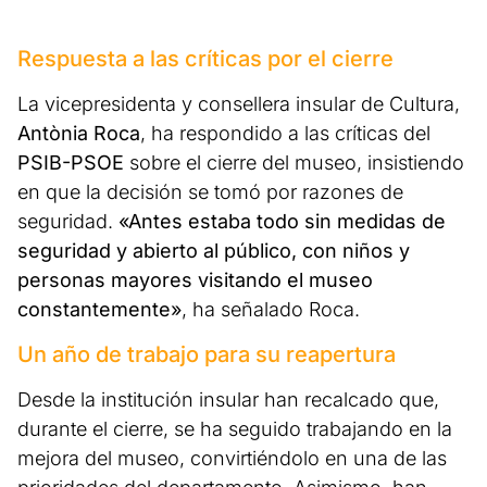
Respuesta a las críticas por el cierre
La vicepresidenta y consellera insular de Cultura,
Antònia Roca
, ha respondido a las críticas del
PSIB-PSOE
sobre el cierre del museo, insistiendo
en que la decisión se tomó por razones de
seguridad.
«Antes estaba todo sin medidas de
seguridad y abierto al público, con niños y
personas mayores visitando el museo
constantemente»
, ha señalado Roca.
Un año de trabajo para su reapertura
Desde la institución insular han recalcado que,
durante el cierre, se ha seguido trabajando en la
mejora del museo, convirtiéndolo en una de las