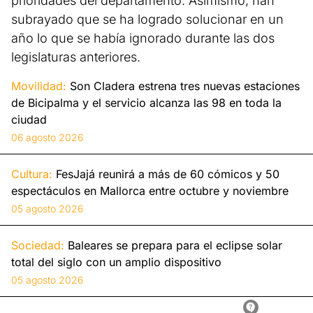
prioridades del departamento. Asimismo, han
subrayado que se ha logrado solucionar en un
año lo que se había ignorado durante las dos
legislaturas anteriores.
Movilidad:
Son Cladera estrena tres nuevas estaciones
de Bicipalma y el servicio alcanza las 98 en toda la
ciudad
06 agosto 2026
Cultura:
FesJajá reunirá a más de 60 cómicos y 50
espectáculos en Mallorca entre octubre y noviembre
05 agosto 2026
Sociedad:
Baleares se prepara para el eclipse solar
total del siglo con un amplio dispositivo
05 agosto 2026