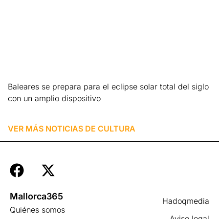
Baleares se prepara para el eclipse solar total del siglo
con un amplio dispositivo
Leer más »
VER MÁS NOTICIAS DE
CULTURA
Mallorca365
Hadoqmedia
Quiénes somos
Aviso legal