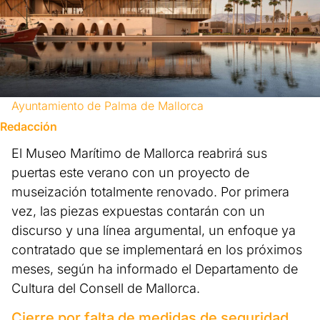
Ayuntamiento de Palma de Mallorca
Redacción
El Museo Marítimo de Mallorca reabrirá sus
puertas este verano con un proyecto de
museización totalmente renovado. Por primera
vez, las piezas expuestas contarán con un
discurso y una línea argumental, un enfoque ya
contratado que se implementará en los próximos
meses, según ha informado el Departamento de
Cultura del Consell de Mallorca.
Cierre por falta de medidas de seguridad