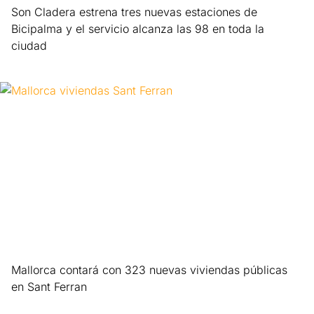
Son Cladera estrena tres nuevas estaciones de
Bicipalma y el servicio alcanza las 98 en toda la
ciudad
Leer más »
Mallorca contará con 323 nuevas viviendas públicas
en Sant Ferran
Leer más »