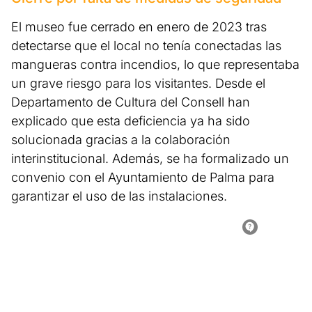
El museo fue cerrado en enero de 2023 tras
detectarse que el local no tenía conectadas las
mangueras contra incendios, lo que representaba
un grave riesgo para los visitantes. Desde el
Departamento de Cultura del Consell han
explicado que esta deficiencia ya ha sido
solucionada gracias a la colaboración
interinstitucional. Además, se ha formalizado un
convenio con el Ayuntamiento de Palma para
garantizar el uso de las instalaciones.