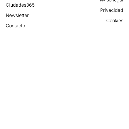
Ciudades365
Privacidad
Newsletter
Cookies
Contacto