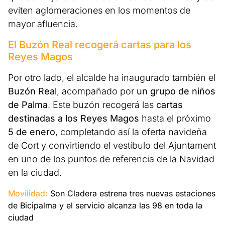
eviten aglomeraciones en los momentos de
mayor afluencia.
El Buzón Real recogerá cartas para los
Reyes Magos
Por otro lado, el alcalde ha inaugurado también el
Buzón Real
, acompañado por
un grupo de niños
de Palma
. Este buzón recogerá las
cartas
destinadas a los Reyes Magos
hasta el próximo
5 de enero
, completando así la oferta navideña
de Cort y convirtiendo el vestíbulo del Ajuntament
en uno de los puntos de referencia de la Navidad
en la ciudad.
Movilidad:
Son Cladera estrena tres nuevas estaciones
de Bicipalma y el servicio alcanza las 98 en toda la
ciudad