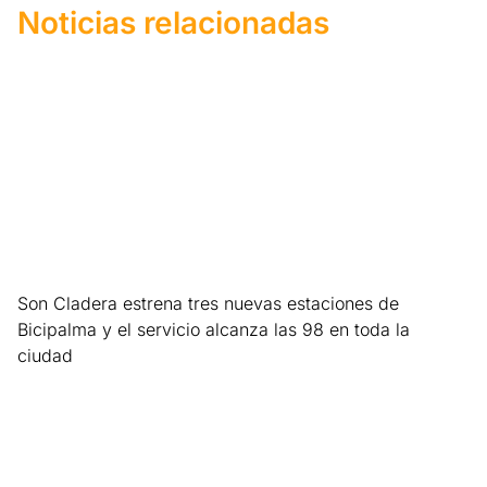
Noticias relacionadas
Son Cladera estrena tres nuevas estaciones de
Bicipalma y el servicio alcanza las 98 en toda la
ciudad
Leer más »