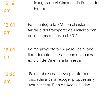
Inaugurado el Cinema a la Fresca de
12:19
Palma
pm
Palma integra la EMT en el sistema
12:01
tarifario del transporte de Mallorca con
pm
descuentos de hasta el 80%
Palma proyectará 22 películas al aire
12:01
libre durante el verano con una nueva
pm
edición de Cinema a la Fresca
Palma abre una nueva plataforma
12:20
ciudadana para recoger propuestas y
pm
actualizar su Plan de Accesibilidad