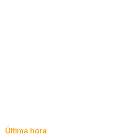
Última hora