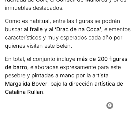
inmuebles destacados.
Como es habitual, entre las figuras se podrán
buscar
al fraile y al ‘Drac de na Coca’
, elementos
característicos y muy esperados cada año por
quienes visitan este Belén.
En total, el conjunto incluye
más de 200 figuras
de barro
, elaboradas expresamente para este
pesebre y
pintadas a mano por la artista
Margalida Bover
, bajo la
dirección artística de
Catalina Rullan
.