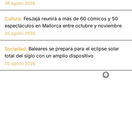
06 agosto 2026
Cultura:
FesJajá reunirá a más de 60 cómicos y 50
espectáculos en Mallorca entre octubre y noviembre
05 agosto 2026
Sociedad:
Baleares se prepara para el eclipse solar
total del siglo con un amplio dispositivo
05 agosto 2026