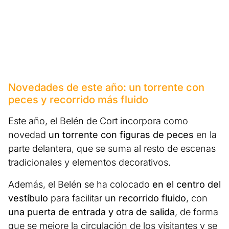
Novedades de este año: un torrente con
peces y recorrido más fluido
Este año, el Belén de Cort incorpora como
novedad
un torrente con figuras de peces
en la
parte delantera, que se suma al resto de escenas
tradicionales y elementos decorativos.
Además, el Belén se ha colocado
en el centro del
vestíbulo
para facilitar
un recorrido fluido
, con
una puerta de entrada y otra de salida
, de forma
que se mejore la circulación de los visitantes y se