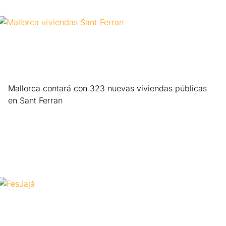
Mallorca contará con 323 nuevas viviendas públicas
en Sant Ferran
Leer más »