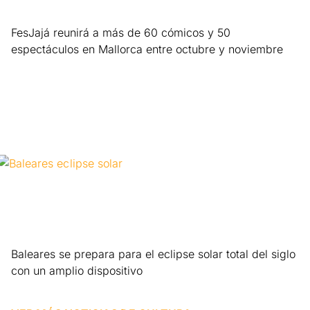
FesJajá reunirá a más de 60 cómicos y 50
espectáculos en Mallorca entre octubre y noviembre
Leer más »
Baleares se prepara para el eclipse solar total del siglo
con un amplio dispositivo
Leer más »