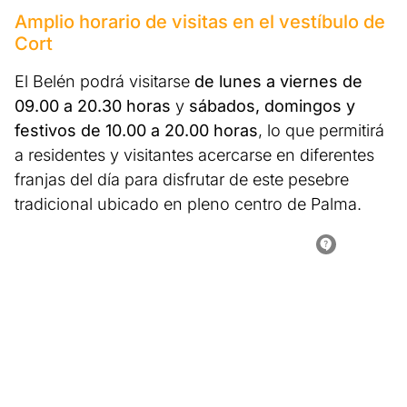
Amplio horario de visitas en el vestíbulo de
Cort
El Belén podrá visitarse
de lunes a viernes de
09.00 a 20.30 horas
y
sábados, domingos y
festivos de 10.00 a 20.00 horas
, lo que permitirá
a residentes y visitantes acercarse en diferentes
franjas del día para disfrutar de este pesebre
tradicional ubicado en pleno centro de Palma.