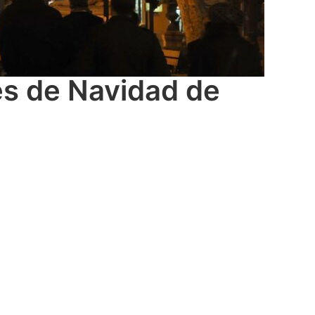
es de Navidad de