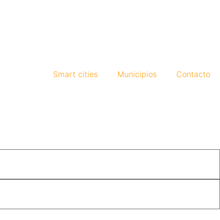
Smart cities
Municipios
Contacto