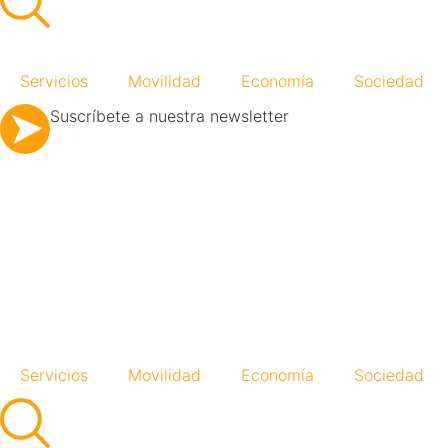
Servicios
Movilidad
Economía
Sociedad
Suscríbete a nuestra newsletter
Servicios
Movilidad
Economía
Sociedad