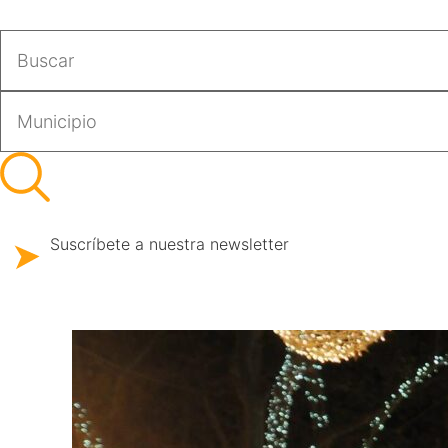
Suscríbete a nuestra newsletter