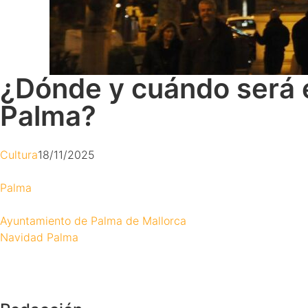
¿Dónde y cuándo será e
Palma?
Cultura
18/11/2025
Palma
Ayuntamiento de Palma de Mallorca
Navidad
Palma