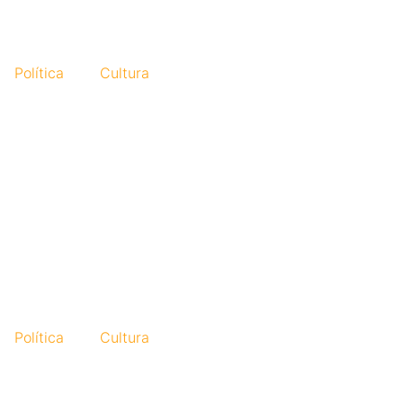
Política
Cultura
Política
Cultura