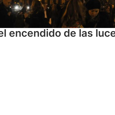
l encendido de las luc