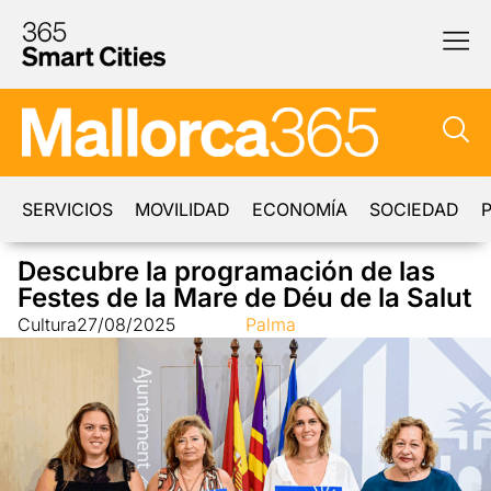
SERVICIOS
MOVILIDAD
ECONOMÍA
SOCIEDAD
P
Descubre la programación de las
Festes de la Mare de Déu de la Salut
Cultura
27/08/2025
Palma