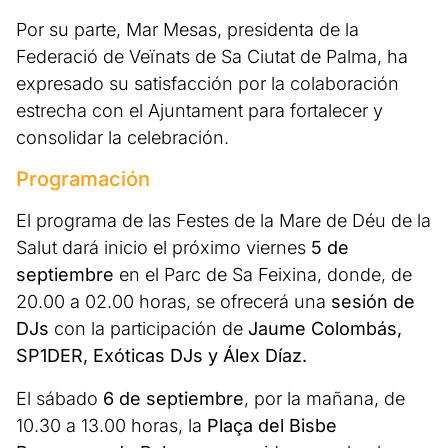
Por su parte, Mar Mesas, presidenta de la
Federació de Veïnats de Sa Ciutat de Palma, ha
expresado su satisfacción por la colaboración
estrecha con el Ajuntament para fortalecer y
consolidar la celebración.
Programación
El programa de las Festes de la Mare de Déu de la
Salut dará inicio el próximo viernes
5 de
septiembre
en el Parc de Sa Feixina, donde, de
20.00 a 02.00 horas, se ofrecerá una
sesión de
DJs
con la participación de
Jaume Colombás,
SP1DER, Exóticas DJs y Álex Díaz.
El sábado
6 de septiembre
, por la mañana, de
10.30 a 13.00 horas, la
Plaça del Bisbe