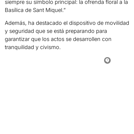
siempre su símbolo principal: la ofrenda floral a la
Basílica de Sant Miquel.”
Además, ha destacado el dispositivo de movilidad
y seguridad que se está preparando para
garantizar que los actos se desarrollen con
tranquilidad y civismo.