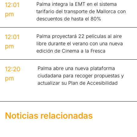
Palma integra la EMT en el sistema
12:01
tarifario del transporte de Mallorca con
pm
descuentos de hasta el 80%
Palma proyectará 22 películas al aire
12:01
libre durante el verano con una nueva
pm
edición de Cinema a la Fresca
Palma abre una nueva plataforma
12:20
ciudadana para recoger propuestas y
pm
actualizar su Plan de Accesibilidad
Noticias relacionadas