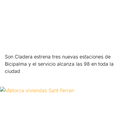
Son Cladera estrena tres nuevas estaciones de
Bicipalma y el servicio alcanza las 98 en toda la
ciudad
Leer más »