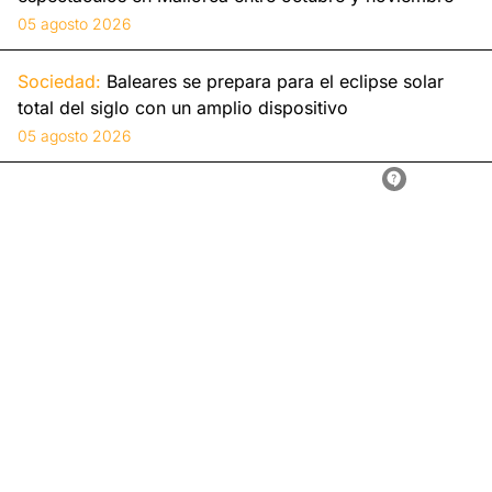
05 agosto 2026
Sociedad:
Baleares se prepara para el eclipse solar
total del siglo con un amplio dispositivo
05 agosto 2026