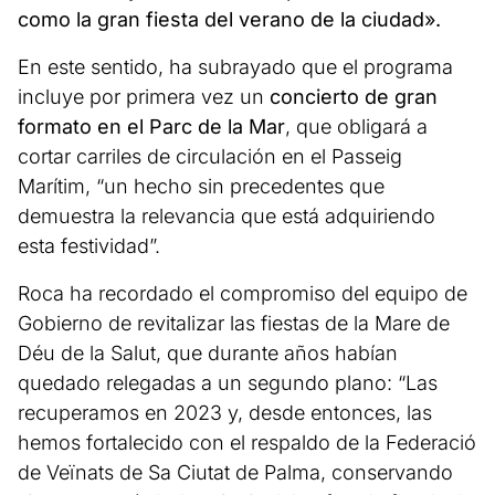
como la gran fiesta del verano de la ciudad».
En este sentido, ha subrayado que el programa
incluye por primera vez un
concierto de gran
formato en el Parc de la Mar
, que obligará a
cortar carriles de circulación en el Passeig
Marítim, “un hecho sin precedentes que
demuestra la relevancia que está adquiriendo
esta festividad”.
Roca ha recordado el compromiso del equipo de
Gobierno de revitalizar las fiestas de la Mare de
Déu de la Salut, que durante años habían
quedado relegadas a un segundo plano: “Las
recuperamos en 2023 y, desde entonces, las
hemos fortalecido con el respaldo de la Federació
de Veïnats de Sa Ciutat de Palma, conservando