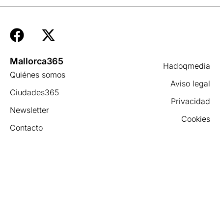
Mallorca365
Hadoqmedia
Quiénes somos
Aviso legal
Ciudades365
Privacidad
Newsletter
Cookies
Contacto