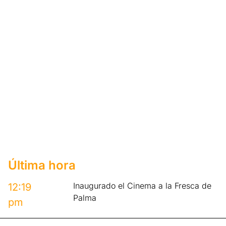
Última hora
Inaugurado el Cinema a la Fresca de
12:19
Palma
pm