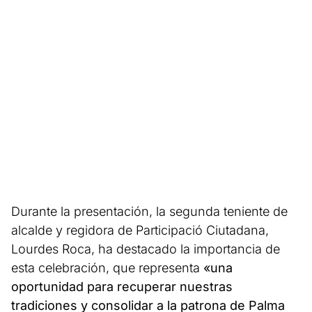
Durante la presentación, la segunda teniente de
alcalde y regidora de Participació Ciutadana,
Lourdes Roca, ha destacado la importancia de
esta celebración, que representa
«una
oportunidad para recuperar nuestras
tradiciones y consolidar a la patrona de Palma