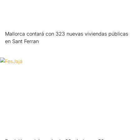
Mallorca contará con 323 nuevas viviendas públicas
en Sant Ferran
Leer más »