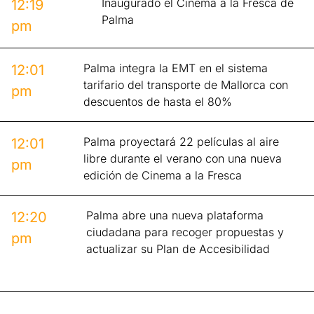
Inaugurado el Cinema a la Fresca de
12:19
Palma
pm
Palma integra la EMT en el sistema
12:01
tarifario del transporte de Mallorca con
pm
descuentos de hasta el 80%
Palma proyectará 22 películas al aire
12:01
libre durante el verano con una nueva
pm
edición de Cinema a la Fresca
Palma abre una nueva plataforma
12:20
ciudadana para recoger propuestas y
pm
actualizar su Plan de Accesibilidad