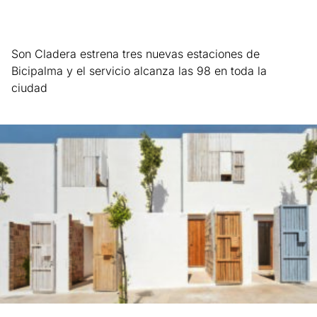
Son Cladera estrena tres nuevas estaciones de
Bicipalma y el servicio alcanza las 98 en toda la
ciudad
Leer más »