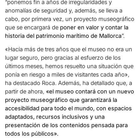
“ponemos fin a años de irregularidades y
anomalías de seguridad y, además, se lleva a
cabo, por primera vez, un proyecto museográfico
que se encargará de
poner en valor y contar la
historia del patrimonio marítimo de Mallorca
”.
«Hacía más de tres años que el museo no era un
lugar seguro, pero gracias al esfuerzo de los
últimos meses, hemos resuelto una situación que
ponía en riesgo a miles de visitantes cada año»,
ha destacado Roca. Además, ha detallado que, a
partir de ahora,
«el museo contará con un nuevo
proyecto museográfico que garantizará la
accesibilidad para todo el mundo, con espacios
adaptados, recursos inclusivos y una
presentación de los contenidos pensada para
todos los públicos».