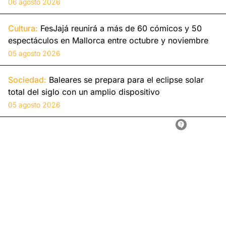
06 agosto 2026
Cultura:
FesJajá reunirá a más de 60 cómicos y 50
espectáculos en Mallorca entre octubre y noviembre
05 agosto 2026
Sociedad:
Baleares se prepara para el eclipse solar
total del siglo con un amplio dispositivo
05 agosto 2026