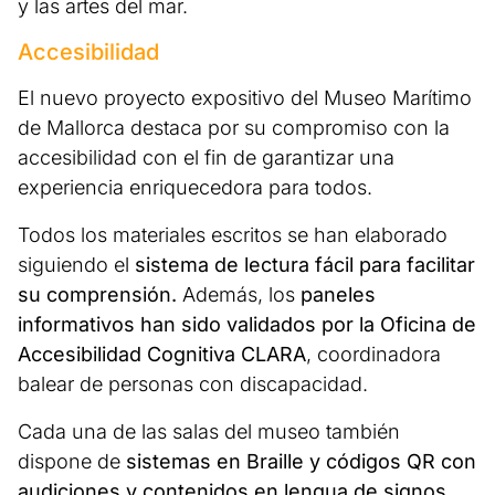
y las artes del mar.
Accesibilidad
El nuevo proyecto expositivo del Museo Marítimo
de Mallorca destaca por su compromiso con la
accesibilidad con el fin de garantizar una
experiencia enriquecedora para todos.
Todos los materiales escritos se han elaborado
siguiendo el
sistema de lectura fácil para facilitar
su comprensión.
Además, los
paneles
informativos han sido validados por la Oficina de
Accesibilidad Cognitiva CLARA
, coordinadora
balear de personas con discapacidad.
Cada una de las salas del museo también
dispone de
sistemas en Braille y códigos QR con
audiciones y contenidos en lengua de signos
,