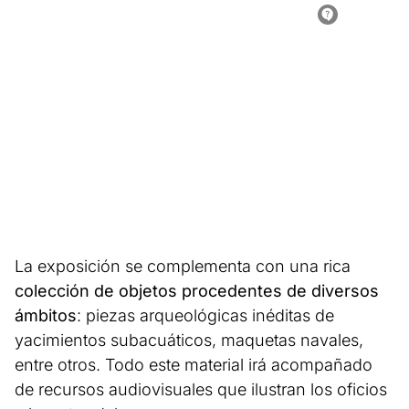
La exposición se complementa con una rica
colección de objetos procedentes de diversos
ámbitos
: piezas arqueológicas inéditas de
yacimientos subacuáticos, maquetas navales,
entre otros. Todo este material irá acompañado
de recursos audiovisuales que ilustran los oficios