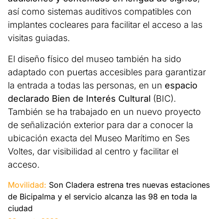
así como sistemas auditivos compatibles con
implantes cocleares para facilitar el acceso a las
visitas guiadas.
El diseño físico del museo también ha sido
adaptado con puertas accesibles para garantizar
la entrada a todas las personas, en un
espacio
declarado Bien de Interés Cultural
(BIC).
También se ha trabajado en un nuevo proyecto
de señalización exterior para dar a conocer la
ubicación exacta del Museo Marítimo en Ses
Voltes, dar visibilidad al centro y facilitar el
acceso.
Movilidad:
Son Cladera estrena tres nuevas estaciones
de Bicipalma y el servicio alcanza las 98 en toda la
ciudad