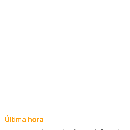
Última hora