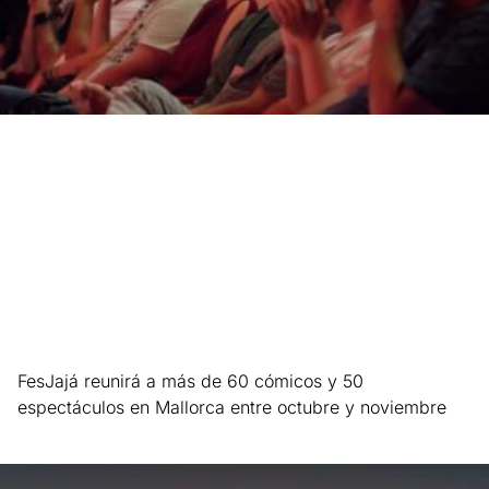
FesJajá reunirá a más de 60 cómicos y 50
espectáculos en Mallorca entre octubre y noviembre
Leer más »