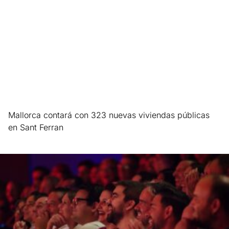
Mallorca contará con 323 nuevas viviendas públicas
en Sant Ferran
Leer más »