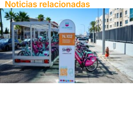
Noticias relacionadas