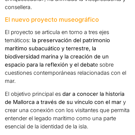
consellera.
El nuevo proyecto museográfico
El proyecto se articula en torno a tres ejes
temáticos:
la preservación del patrimonio
marítimo subacuático y terrestre, la
biodiversidad marina y la creación de un
espacio para la reflexión y el debat
e sobre
cuestiones contemporáneas relacionadas con el
mar.
El objetivo principal es
dar a conocer la historia
de Mallorca a través de su vínculo con el mar
y
crear una conexión con los visitantes que permita
entender el legado marítimo como una parte
esencial de la identidad de la isla.