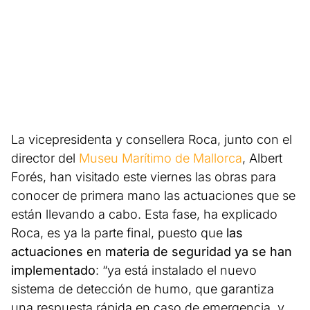
La vicepresidenta y consellera Roca, junto con el
director del
Museu Marítimo de Mallorca
, Albert
Forés, han visitado este viernes las obras para
conocer de primera mano las actuaciones que se
están llevando a cabo. Esta fase, ha explicado
Roca, es ya la parte final, puesto que
las
actuaciones en materia de seguridad ya se han
implementado
: “ya está instalado el nuevo
sistema de detección de humo, que garantiza
una respuesta rápida en caso de emergencia, y