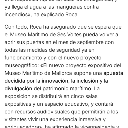
ya llega el agua a las mangueras contra
incendios», ha explicado Roca.
Con todo, Roca ha asegurado que se espera que
el Museo Marítimo de Ses Voltes pueda volver a
abrir sus puertas en el mes de septiembre con
todas las medidas de seguridad ya en
funcionamiento y con el nuevo proyecto
museográfico: «El nuevo proyecto expositivo del
Museo Marítimo de Mallorca supone una
apuesta
decidida por la innovación, la inclusión y la
divulgación del patrimonio marítimo.
La
exposición se distribuirá en cinco salas
expositivas y un espacio educativo, y contará
con recursos audiovisuales que permitirán a los
visitantes vivir una experiencia inmersiva y
enriquecedora», ha afirmado la vicepresidenta y