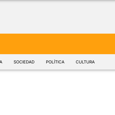
A
SOCIEDAD
POLÍTICA
CULTURA