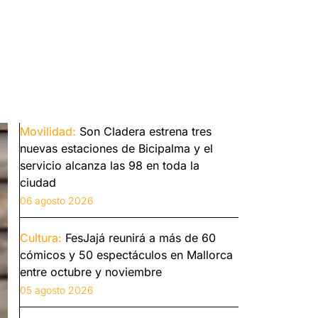
Movilidad:
Son Cladera estrena tres
nuevas estaciones de Bicipalma y el
servicio alcanza las 98 en toda la
ciudad
06 agosto 2026
Cultura:
FesJajá reunirá a más de 60
cómicos y 50 espectáculos en Mallorca
entre octubre y noviembre
05 agosto 2026