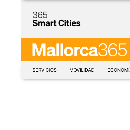
SERVICIOS
MOVILIDAD
ECONOMÍ