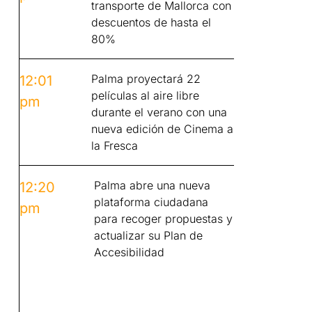
transporte de Mallorca con
descuentos de hasta el
80%
Palma proyectará 22
12:01
películas al aire libre
pm
durante el verano con una
nueva edición de Cinema a
la Fresca
Palma abre una nueva
12:20
plataforma ciudadana
pm
para recoger propuestas y
actualizar su Plan de
Accesibilidad