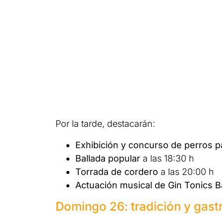
Por la tarde, destacarán:
Exhibición y concurso de perros p
Ballada popular
a las 18:30 h
Torrada de cordero
a las 20:00 h
Actuación musical de Gin Tonics 
Domingo 26: tradición y gas