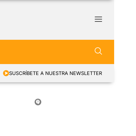
SUSCRÍBETE A NUESTRA NEWSLETTER