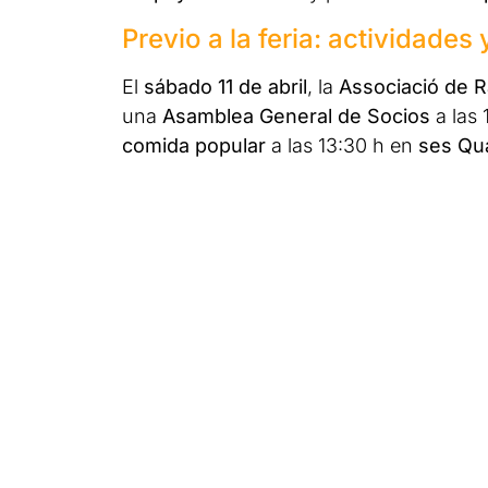
Previo a la feria: actividades
El
sábado 11 de abril
, la
Associació de 
una
Asamblea General de Socios
a las 
comida popular
a las 13:30 h en
ses Qu