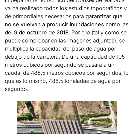
El departamento técnico del Consell de Mallorca
ya ha realizado todos los estudios topográficos y
de primordiales necesarios para
garantizar que
no se vuelvan a producir inundaciones como las
del 9 de octubre de 2018.
Por ello (tal y como se
puede comprobar en las imágenes adjuntas), se
multiplica la capacidad del paso de agua por
debajo de la carretera. De una capacidad de 105
metros cúbicos por segundo se pasará a un
caudal de 488,5 metros cúbicos por segundos; lo
que es lo mismo, 488,5 toneladas de agua por
segundo.