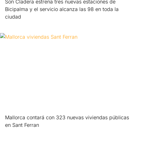
Son Cladera estrena tres nuevas estaciones de
Bicipalma y el servicio alcanza las 98 en toda la
ciudad
Leer más »
Mallorca contará con 323 nuevas viviendas públicas
en Sant Ferran
Leer más »