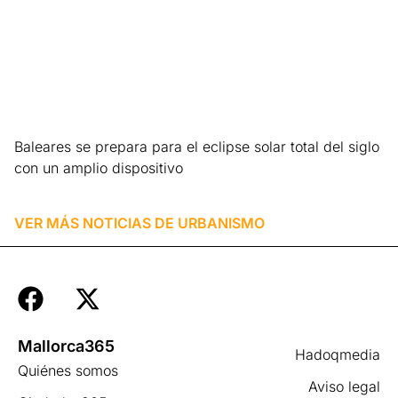
Baleares se prepara para el eclipse solar total del siglo
con un amplio dispositivo
Leer más »
VER MÁS NOTICIAS DE
URBANISMO
Mallorca365
Hadoqmedia
Quiénes somos
Aviso legal