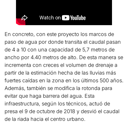
En concreto, con este proyecto los marcos de
paso de agua por donde transita el caudal pasan
de 4 a 10 con una capacidad de 5,7 metros de
ancho por 4.40 metros de alto. De esta manera se
incrementa con creces el volumen de drenaje a
partir de la estimación hecha de las lluvias más
fuertes caídas en la zona en los últimos 500 años.
Además, también se modifica la rotonda para
evitar que haga barrera del agua. Esta
infraestructura, según los técnicos, actuó de
presa el 9 de octubre de 2018 y desvió el caudal
de la riada hacia el centro urbano.