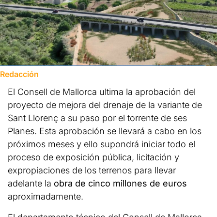
Redacción
El Consell de Mallorca ultima la aprobación del
proyecto de mejora del drenaje de la variante de
Sant Llorenç a su paso por el torrente de ses
Planes. Esta aprobación se llevará a cabo en los
próximos meses y ello supondrá iniciar todo el
proceso de exposición pública, licitación y
expropiaciones de los terrenos para llevar
adelante la
obra de cinco millones de euros
aproximadamente.