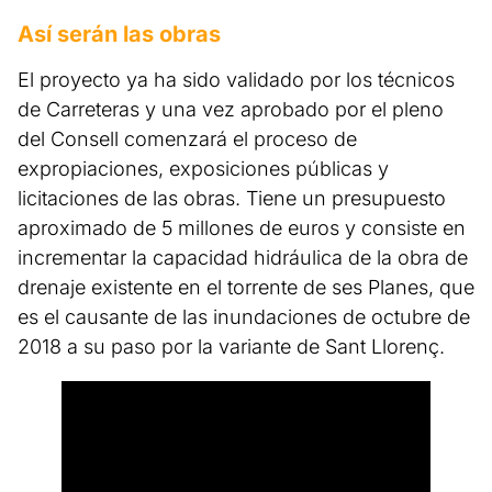
Así serán las obras
El proyecto ya ha sido validado por los técnicos
de Carreteras y una vez aprobado por el pleno
del Consell comenzará el proceso de
expropiaciones, exposiciones públicas y
licitaciones de las obras. Tiene un presupuesto
aproximado de 5 millones de euros y consiste en
incrementar la capacidad hidráulica de la obra de
drenaje existente en el torrente de ses Planes, que
es el causante de las inundaciones de octubre de
2018 a su paso por la variante de Sant Llorenç.