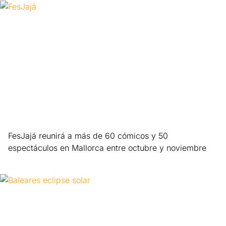
FesJajá reunirá a más de 60 cómicos y 50
espectáculos en Mallorca entre octubre y noviembre
Leer más »