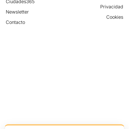
Ciudades365
Privacidad
Newsletter
Cookies
Contacto