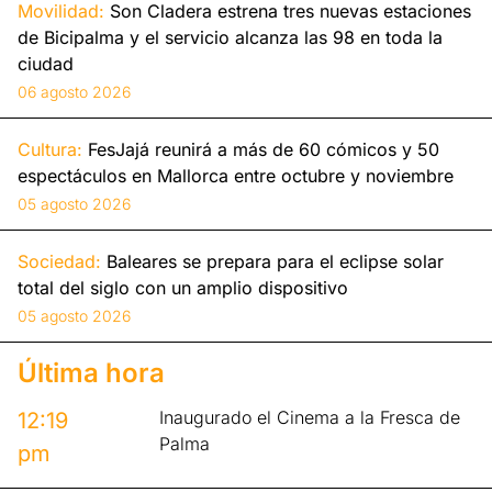
Movilidad:
Son Cladera estrena tres nuevas estaciones
de Bicipalma y el servicio alcanza las 98 en toda la
ciudad
06 agosto 2026
Cultura:
FesJajá reunirá a más de 60 cómicos y 50
espectáculos en Mallorca entre octubre y noviembre
05 agosto 2026
Sociedad:
Baleares se prepara para el eclipse solar
total del siglo con un amplio dispositivo
05 agosto 2026
Última hora
Inaugurado el Cinema a la Fresca de
12:19
Palma
pm