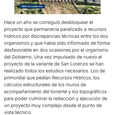
Hace un año se consiguió desbloquear el
proyecto que permanecía paralizado a recursos
hídricos por discrepancias técnicas entre los dos
organismos y que había sido informado de forma
desfavorable en dos ocasiones por el organismo
del Gobierno. Una vez impulsado de nuevo el
proyecto de la variante de San Lorenzo se han
realizado todos los estudios necesarios. Los de
primordial que pedían Recursos Hídricos, los
cálculos estructurales de los muros de
acompañamiento del torrente y los topográficos
para poder culminar la redacción y ejecución de
un proyecto muy complejo desde el punto de
vista técnico.