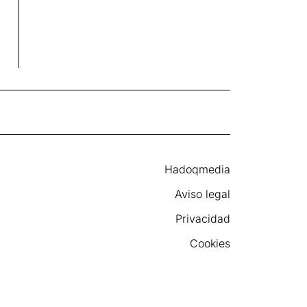
Hadoqmedia
Aviso legal
Privacidad
Cookies