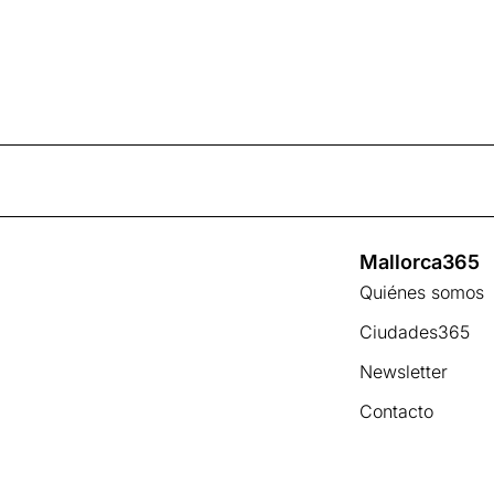
Mallorca365
Quiénes somos
Ciudades365
Newsletter
Contacto