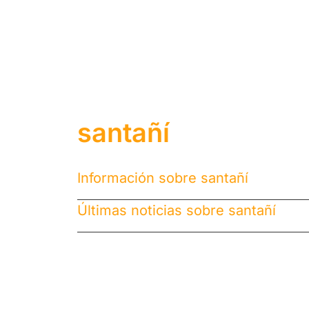
santañí
Información sobre santañí
Últimas noticias sobre santañí