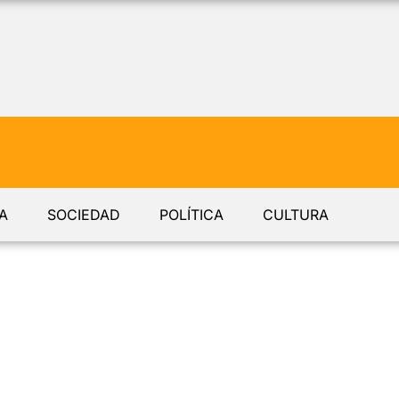
A
SOCIEDAD
POLÍTICA
CULTURA