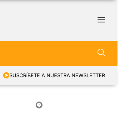
SUSCRÍBETE A NUESTRA NEWSLETTER