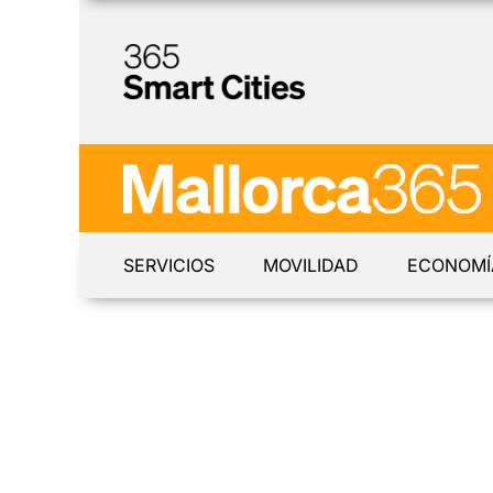
SERVICIOS
MOVILIDAD
ECONOMÍ