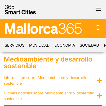
SERVICIOS
MOVILIDAD
ECONOMÍA
SOCIEDAD
P
Medioambiente y desarrollo
sostenible
Información sobre Medioambiente y desarrollo
sostenible
Últimas noticias sobre Medioambiente y desarrollo
sostenible