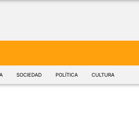
A
SOCIEDAD
POLÍTICA
CULTURA