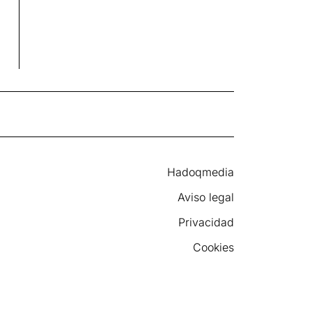
Hadoqmedia
Aviso legal
Privacidad
Cookies