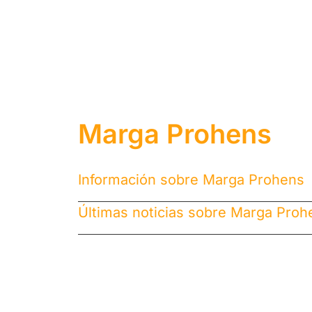
Marga Prohens
Información sobre Marga Prohens
Últimas noticias sobre Marga Proh