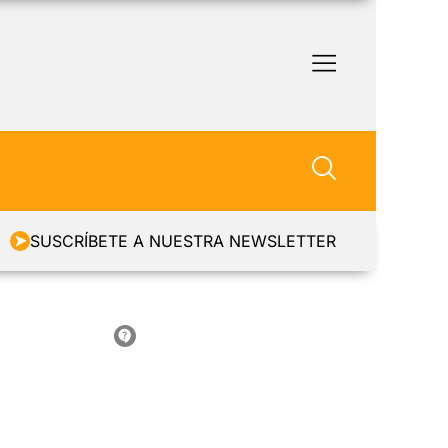
SUSCRÍBETE A NUESTRA NEWSLETTER