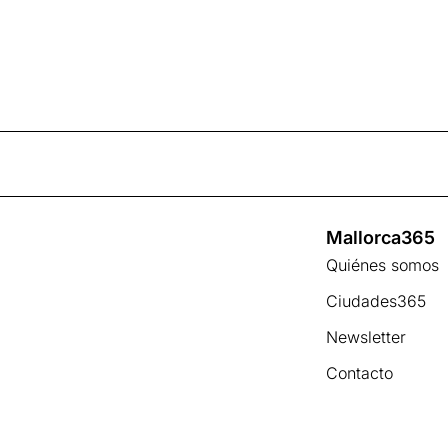
Mallorca365
Quiénes somos
Ciudades365
Newsletter
Contacto