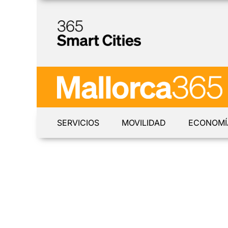
SERVICIOS
MOVILIDAD
ECONOMÍ