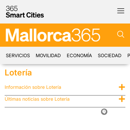
SERVICIOS
MOVILIDAD
ECONOMÍA
SOCIEDAD
P
Lotería
Información sobre Lotería
Últimas noticias sobre Lotería