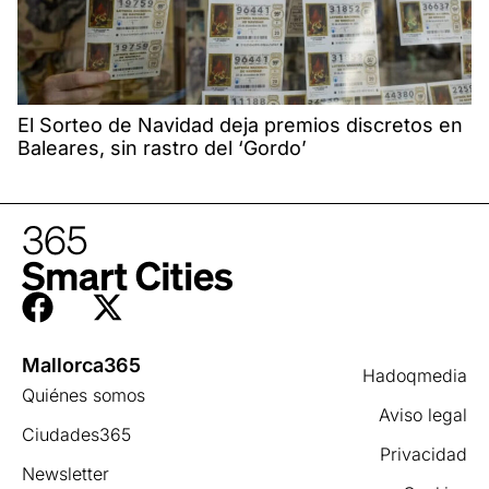
El Sorteo de Navidad deja premios discretos en
Baleares, sin rastro del ‘Gordo’
Mallorca365
Hadoqmedia
Quiénes somos
Aviso legal
Ciudades365
Privacidad
Newsletter