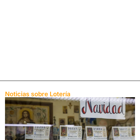
Noticias sobre ​Lotería