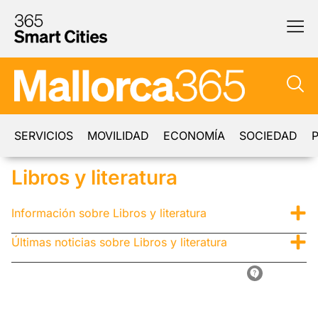
SERVICIOS
MOVILIDAD
ECONOMÍA
SOCIEDAD
P
Libros y literatura
Información sobre Libros y literatura
Últimas noticias sobre Libros y literatura