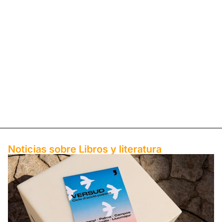
Noticias sobre ​Libros y literatura