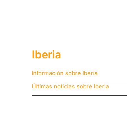
Iberia
Información sobre Iberia
Últimas noticias sobre Iberia