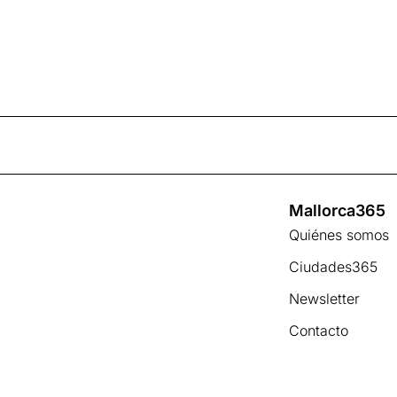
Mallorca365
Quiénes somos
Ciudades365
Newsletter
Contacto