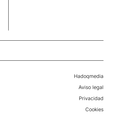
Hadoqmedia
Aviso legal
Privacidad
Cookies