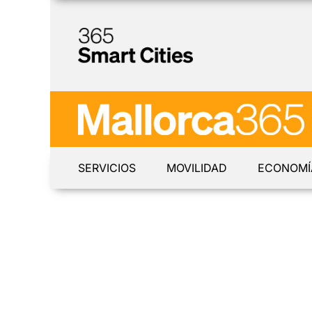
SERVICIOS
MOVILIDAD
ECONOMÍ