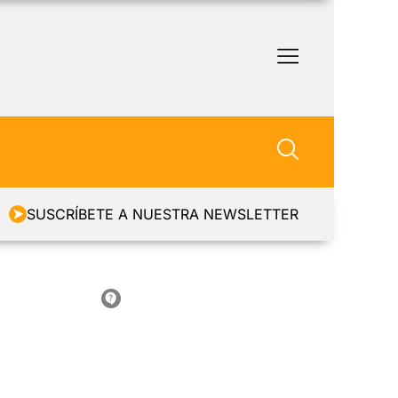
SUSCRÍBETE A NUESTRA NEWSLETTER