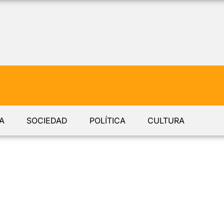
A
SOCIEDAD
POLÍTICA
CULTURA