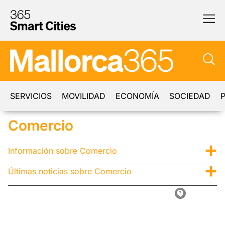
SERVICIOS
MOVILIDAD
ECONOMÍA
SOCIEDAD
P
Comercio
Información sobre Comercio
Últimas noticias sobre Comercio