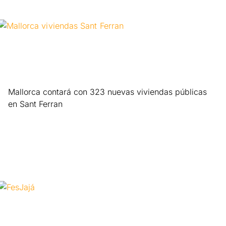
Mallorca contará con 323 nuevas viviendas públicas
en Sant Ferran
Leer más »