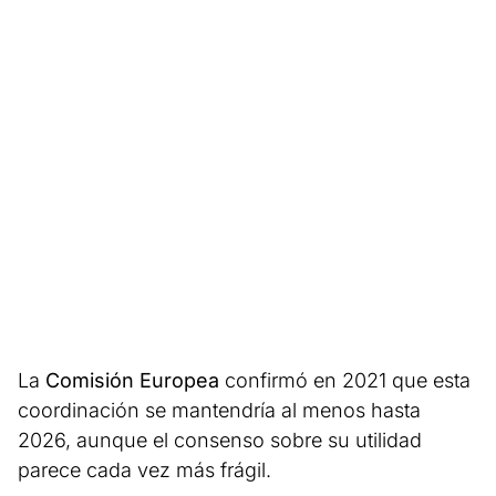
La
Comisión Europea
confirmó en 2021 que esta
coordinación se mantendría al menos hasta
2026, aunque el consenso sobre su utilidad
parece cada vez más frágil.