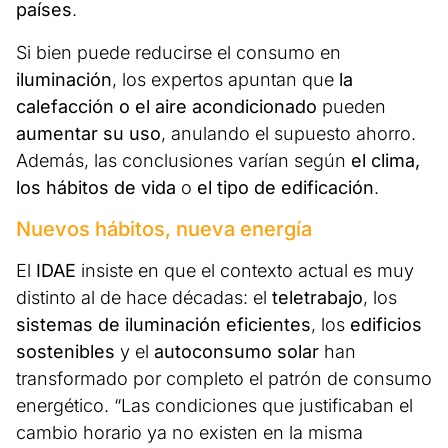
países
.
Si bien puede reducirse el consumo en
iluminación
, los expertos apuntan que
la
calefacción o el aire acondicionado
pueden
aumentar su uso
, anulando el supuesto ahorro.
Además, las conclusiones varían según
el clima,
los hábitos de vida
o
el tipo de edificación
.
Nuevos hábitos, nueva energía
El
IDAE
insiste en que el contexto actual es muy
distinto al de hace décadas: el
teletrabajo
, los
sistemas de iluminación eficientes
, los
edificios
sostenibles
y el
autoconsumo solar
han
transformado por completo el patrón de consumo
energético. “Las condiciones que justificaban el
cambio horario ya no existen en la misma