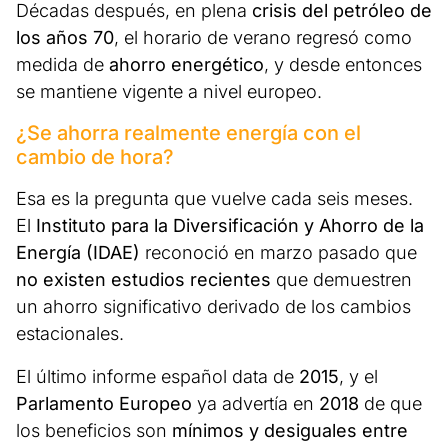
Décadas después, en plena
crisis del petróleo de
los años 70
, el horario de verano regresó como
medida de
ahorro energético
, y desde entonces
se mantiene vigente a nivel europeo.
¿Se ahorra realmente energía con el
cambio de hora?
Esa es la pregunta que vuelve cada seis meses.
El
Instituto para la Diversificación y Ahorro de la
Energía (IDAE)
reconoció en marzo pasado que
no existen estudios recientes
que demuestren
un ahorro significativo derivado de los cambios
estacionales.
El último informe español data de
2015
, y el
Parlamento Europeo
ya advertía en
2018
de que
los beneficios son
mínimos y desiguales entre