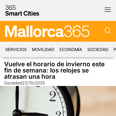
SERVICIOS
MOVILIDAD
ECONOMÍA
SOCIEDAD
P
Vuelve el horario de invierno este
fin de semana: los relojes se
atrasan una hora
Sociedad
22/10/2025