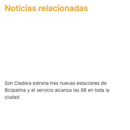
Noticias relacionadas
Son Cladera estrena tres nuevas estaciones de
Bicipalma y el servicio alcanza las 98 en toda la
ciudad
Leer más »