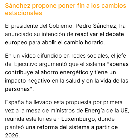
Sánchez propone poner fin a los cambios
estacionales
El presidente del Gobierno,
Pedro Sánchez
, ha
anunciado su intención de
reactivar el debate
europeo
para
abolir el cambio horario
.
En un vídeo difundido en redes sociales, el jefe
del Ejecutivo argumentó que el sistema
“apenas
contribuye al ahorro energético y tiene un
impacto negativo en la salud y en la vida de las
personas”
.
España ha llevado esta propuesta por primera
vez a la
mesa de ministros de Energía de la UE
,
reunida este lunes en
Luxemburgo
, donde
planteó
una reforma del sistema a partir de
2026
.