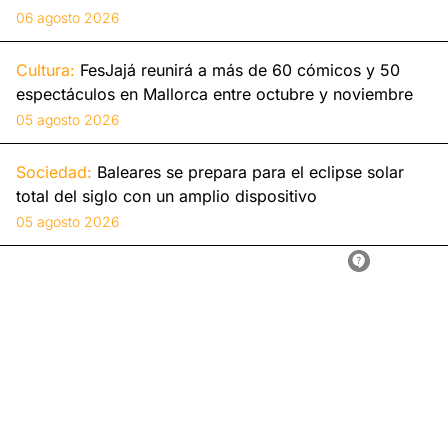
06 agosto 2026
Cultura:
FesJajá reunirá a más de 60 cómicos y 50
espectáculos en Mallorca entre octubre y noviembre
05 agosto 2026
Sociedad:
Baleares se prepara para el eclipse solar
total del siglo con un amplio dispositivo
05 agosto 2026