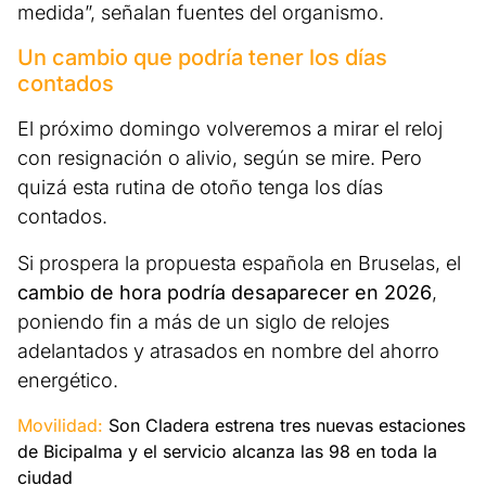
medida”, señalan fuentes del organismo.
Un cambio que podría tener los días
contados
El próximo domingo volveremos a mirar el reloj
con resignación o alivio, según se mire. Pero
quizá esta rutina de otoño tenga los días
contados.
Si prospera la propuesta española en Bruselas, el
cambio de hora podría desaparecer en 2026
,
poniendo fin a más de un siglo de relojes
adelantados y atrasados en nombre del ahorro
energético.
Movilidad:
Son Cladera estrena tres nuevas estaciones
de Bicipalma y el servicio alcanza las 98 en toda la
ciudad