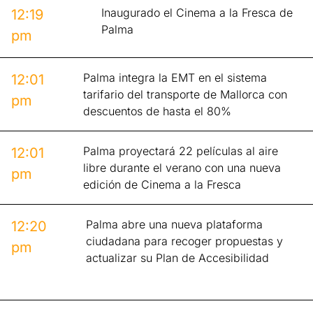
Inaugurado el Cinema a la Fresca de
12:19
Palma
pm
Palma integra la EMT en el sistema
12:01
tarifario del transporte de Mallorca con
pm
descuentos de hasta el 80%
Palma proyectará 22 películas al aire
12:01
libre durante el verano con una nueva
pm
edición de Cinema a la Fresca
Palma abre una nueva plataforma
12:20
ciudadana para recoger propuestas y
pm
actualizar su Plan de Accesibilidad