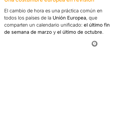
El cambio de hora es una práctica común en
todos los países de la
Unión Europea
, que
comparten un calendario unificado:
el último fin
de semana de marzo
y
el último de octubre
.