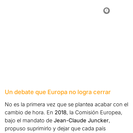
Un debate que Europa no logra cerrar
No es la primera vez que se plantea acabar con el
cambio de hora. En
2018
, la Comisión Europea,
bajo el mandato de
Jean-Claude Juncker
,
propuso suprimirlo y dejar que cada país