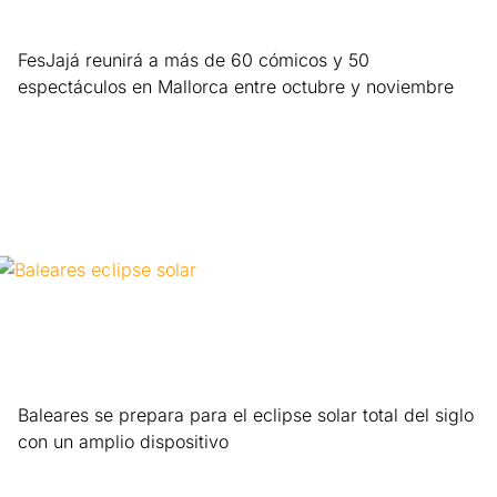
FesJajá reunirá a más de 60 cómicos y 50
espectáculos en Mallorca entre octubre y noviembre
Leer más »
Baleares se prepara para el eclipse solar total del siglo
con un amplio dispositivo
Leer más »