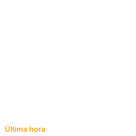
Última hora