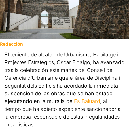
Redacción
El teniente de alcalde de Urbanisme, Habitatge i
Projectes Estratégics, Óscar Fidalgo, ha avanzado
tras la celebración este martes del Consell de
Gerencia d’Urbanisme que el área de Disciplina i
Seguritat dels Edificis ha acordado la
inmediata
suspensión de las obras que se han estado
ejecutando en la muralla de
Es Baluard
, al
tiempo que ha abierto expediente sancionador a
la empresa responsable de estas irregularidades
urbanísticas.