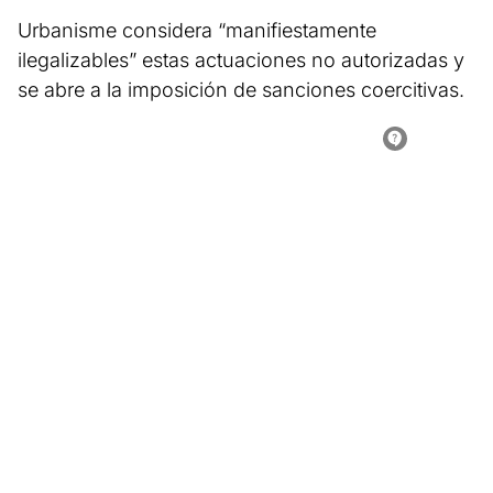
Urbanisme considera “manifiestamente
ilegalizables” estas actuaciones no autorizadas y
se abre a la imposición de sanciones coercitivas.