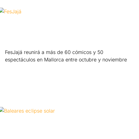
FesJajá reunirá a más de 60 cómicos y 50
espectáculos en Mallorca entre octubre y noviembre
Leer más »