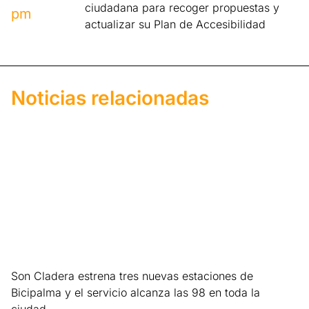
ciudadana para recoger propuestas y
pm
actualizar su Plan de Accesibilidad
Noticias relacionadas
Son Cladera estrena tres nuevas estaciones de
Bicipalma y el servicio alcanza las 98 en toda la