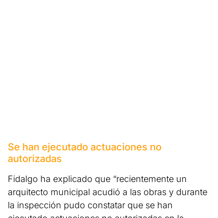
Se han ejecutado actuaciones no
autorizadas
Fidalgo ha explicado que “recientemente un
arquitecto municipal acudió a las obras y durante
la inspección pudo constatar que se han