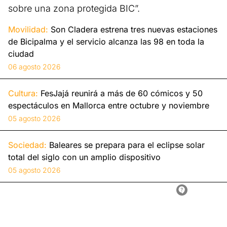
sobre una zona protegida BIC”.
Movilidad:
Son Cladera estrena tres nuevas estaciones
de Bicipalma y el servicio alcanza las 98 en toda la
ciudad
06 agosto 2026
Cultura:
FesJajá reunirá a más de 60 cómicos y 50
espectáculos en Mallorca entre octubre y noviembre
05 agosto 2026
Sociedad:
Baleares se prepara para el eclipse solar
total del siglo con un amplio dispositivo
05 agosto 2026