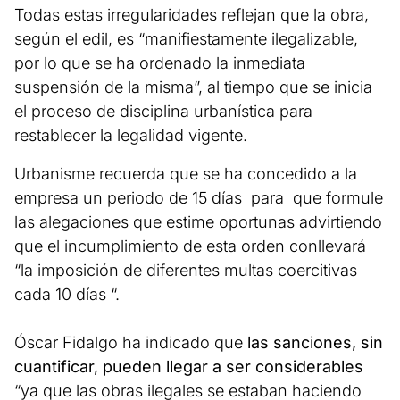
Todas estas irregularidades reflejan que la obra,
según el edil, es “manifiestamente ilegalizable,
por lo que se ha ordenado la inmediata
suspensión de la misma”, al tiempo que se inicia
el proceso de disciplina urbanística para
restablecer la legalidad vigente.
Urbanisme recuerda que se ha concedido a la
empresa un periodo de 15 días para que formule
las alegaciones que estime oportunas advirtiendo
que el incumplimiento de esta orden conllevará
“la imposición de diferentes multas coercitivas
cada 10 días “.
Óscar Fidalgo ha indicado que
las sanciones, sin
cuantificar, pueden llegar a ser considerables
“ya que las obras ilegales se estaban haciendo