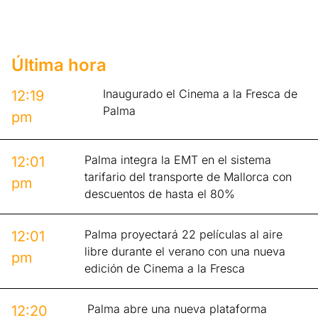
Última hora
Inaugurado el Cinema a la Fresca de
12:19
Palma
pm
Palma integra la EMT en el sistema
12:01
tarifario del transporte de Mallorca con
pm
descuentos de hasta el 80%
Palma proyectará 22 películas al aire
12:01
libre durante el verano con una nueva
pm
edición de Cinema a la Fresca
Palma abre una nueva plataforma
12:20