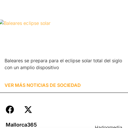
Baleares se prepara para el eclipse solar total del siglo
con un amplio dispositivo
Leer más »
VER MÁS NOTICIAS DE
SOCIEDAD
Mallorca365
Hadoqmedia