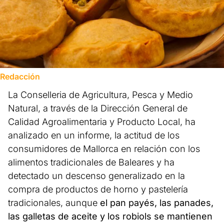
Redacción
La Conselleria de Agricultura, Pesca y Medio
Natural, a través de la Dirección General de
Calidad Agroalimentaria y Producto Local, ha
analizado en un informe, la actitud de los
consumidores de Mallorca en relación con los
alimentos tradicionales de Baleares y ha
detectado un descenso generalizado en la
compra de productos de horno y pastelería
tradicionales, aunque
el pan payés, las panades,
las galletas de aceite y los robiols se mantienen