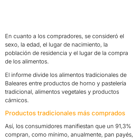
En cuanto a los compradores, se consideró el
sexo, la edad, el lugar de nacimiento, la
población de residencia y el lugar de la compra
de los alimentos.
El informe divide los alimentos tradicionales de
Baleares entre productos de horno y pastelería
tradicional, alimentos vegetales y productos
cárnicos.
Productos tradicionales más comprados
Así, los consumidores manifiestan que un 91,3%
compran, como mínimo, anualmente, pan payés,