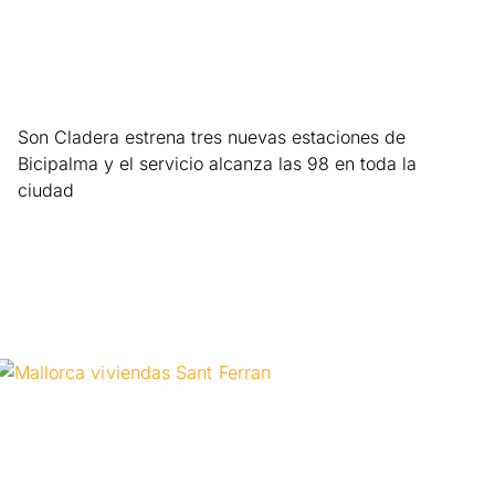
Son Cladera estrena tres nuevas estaciones de
Bicipalma y el servicio alcanza las 98 en toda la
ciudad
Leer más »