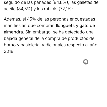
seguido de las panades (84,8%), las galletas de
aceite (84,5%) y los robiols (72,1%).
Además, el 45% de las personas encuestadas
manifiestan que compran
llonguets y gató de
almendra.
Sin embargo, se ha detectado una
bajada general de la compra de productos de
horno y pastelería tradicionales respecto al año
2018.