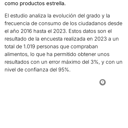
como productos estrella.
El estudio analiza la evolución del grado y la
frecuencia de consumo de los ciudadanos desde
el año 2016 hasta el 2023. Estos datos son el
resultado de la encuesta realizada en 2023 a un
total de 1.019 personas que compraban
alimentos, lo que ha permitido obtener unos
resultados con un error máximo del 3%, y con un
nivel de confianza del 95%.