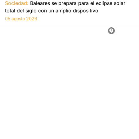
Sociedad:
Baleares se prepara para el eclipse solar
total del siglo con un amplio dispositivo
05 agosto 2026