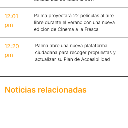
Palma proyectará 22 películas al aire
12:01
libre durante el verano con una nueva
pm
edición de Cinema a la Fresca
Palma abre una nueva plataforma
12:20
ciudadana para recoger propuestas y
pm
actualizar su Plan de Accesibilidad
Noticias relacionadas