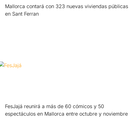
Mallorca contará con 323 nuevas viviendas públicas
en Sant Ferran
Leer más »
FesJajá reunirá a más de 60 cómicos y 50
espectáculos en Mallorca entre octubre y noviembre
Leer más »