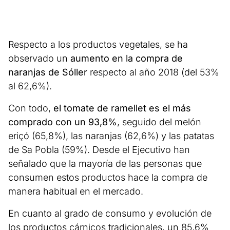
Respecto a los productos vegetales, se ha
observado un
aumento en la compra de
naranjas de Sóller
respecto al año 2018 (del 53%
al 62,6%).
Con todo,
el tomate de ramellet es el más
comprado con un 93,8%
, seguido del melón
eriçó (65,8%), las naranjas (62,6%) y las patatas
de Sa Pobla (59%). Desde el Ejecutivo han
señalado que la mayoría de las personas que
consumen estos productos hace la compra de
manera habitual en el mercado.
En cuanto al grado de consumo y evolución de
los productos cárnicos tradicionales, un 85,6%