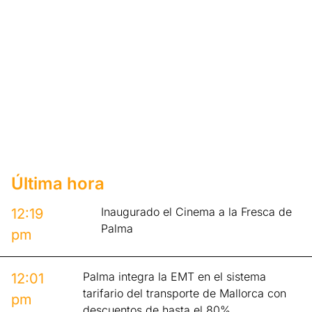
Última hora
Inaugurado el Cinema a la Fresca de
12:19
Palma
pm
Palma integra la EMT en el sistema
12:01
tarifario del transporte de Mallorca con
pm
descuentos de hasta el 80%