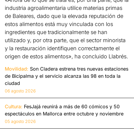
industria agroalimentaria utilice materias primas
de Baleares, dado que la elevada reputación de
estos alimentos está muy vinculada con los
ingredientes que tradicionalmente se han
utilizado y, por otra parte, que el sector minorista
y la restauración identifiquen correctamente el
origen de estos alimentos», ha concluido Llabrés.
Movilidad:
Son Cladera estrena tres nuevas estaciones
de Bicipalma y el servicio alcanza las 98 en toda la
ciudad
06 agosto 2026
Cultura:
FesJajá reunirá a más de 60 cómicos y 50
espectáculos en Mallorca entre octubre y noviembre
05 agosto 2026