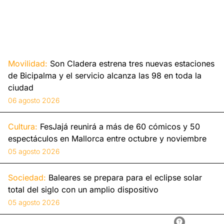
Movilidad:
Son Cladera estrena tres nuevas estaciones
de Bicipalma y el servicio alcanza las 98 en toda la
ciudad
06 agosto 2026
Cultura:
FesJajá reunirá a más de 60 cómicos y 50
espectáculos en Mallorca entre octubre y noviembre
05 agosto 2026
Sociedad:
Baleares se prepara para el eclipse solar
total del siglo con un amplio dispositivo
05 agosto 2026