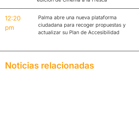
Palma abre una nueva plataforma
12:20
ciudadana para recoger propuestas y
pm
actualizar su Plan de Accesibilidad
Noticias relacionadas