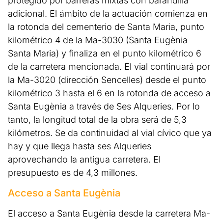
protegido por barreras mixtas con barandilla
adicional. El ámbito de la actuación comienza en
la rotonda del cementerio de Santa Maria, punto
kilométrico 4 de la Ma-3030 (Santa Eugènia
Santa Maria) y finaliza en el punto kilométrico 6
de la carretera mencionada. El vial continuará por
la Ma-3020 (dirección Sencelles) desde el punto
kilométrico 3 hasta el 6 en la rotonda de acceso a
Santa Eugènia a través de Ses Alqueries. Por lo
tanto, la longitud total de la obra será de 5,3
kilómetros. Se da continuidad al vial cívico que ya
hay y que llega hasta ses Alqueries
aprovechando la antigua carretera. El
presupuesto es de 4,3 millones.
Acceso a Santa Eugènia
El acceso a Santa Eugènia desde la carretera Ma-