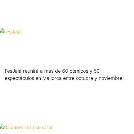
FesJajá reunirá a más de 60 cómicos y 50
espectáculos en Mallorca entre octubre y noviembre
Leer más »