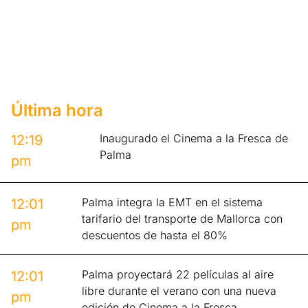
Última hora
Inaugurado el Cinema a la Fresca de
12:19
Palma
pm
Palma integra la EMT en el sistema
12:01
tarifario del transporte de Mallorca con
pm
descuentos de hasta el 80%
Palma proyectará 22 películas al aire
12:01
libre durante el verano con una nueva
pm
edición de Cinema a la Fresca