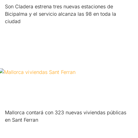
Son Cladera estrena tres nuevas estaciones de
Bicipalma y el servicio alcanza las 98 en toda la
ciudad
Leer más »
Mallorca contará con 323 nuevas viviendas públicas
en Sant Ferran
Leer más »