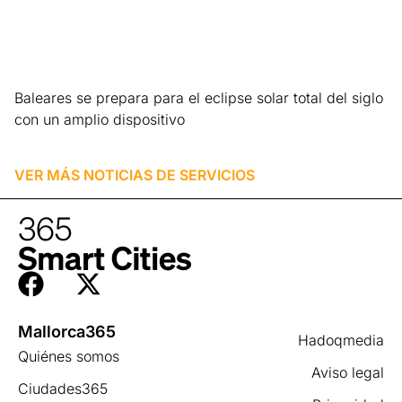
Baleares se prepara para el eclipse solar total del siglo
con un amplio dispositivo
Leer más »
VER MÁS NOTICIAS DE
SERVICIOS
Mallorca365
Hadoqmedia
Quiénes somos
Aviso legal
Ciudades365