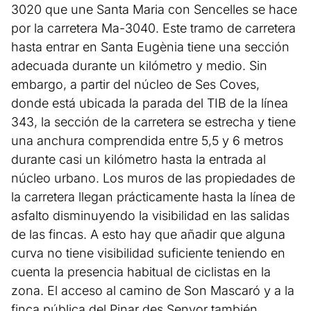
3020 que une Santa Maria con Sencelles se hace
por la carretera Ma-3040. Este tramo de carretera
hasta entrar en Santa Eugènia tiene una sección
adecuada durante un kilómetro y medio. Sin
embargo, a partir del núcleo de Ses Coves,
donde está ubicada la parada del TIB de la línea
343, la sección de la carretera se estrecha y tiene
una anchura comprendida entre 5,5 y 6 metros
durante casi un kilómetro hasta la entrada al
núcleo urbano. Los muros de las propiedades de
la carretera llegan prácticamente hasta la línea de
asfalto disminuyendo la visibilidad en las salidas
de las fincas. A esto hay que añadir que alguna
curva no tiene visibilidad suficiente teniendo en
cuenta la presencia habitual de ciclistas en la
zona. El acceso al camino de Son Mascaró y a la
finca pública del Pinar des Senyor también