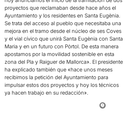
hoy anunciamos el inicio de la tramitación de dos
proyectos que reclamaban desde hace años el
Ayuntamiento y los residentes en Santa Eugènia.
Se trata del acceso al pueblo que necesitaba una
mejora en el tramo desde el núcleo de ses Coves
y el vial cívico que unirá Santa Eugènia con Santa
Maria y en un futuro con Pòrtol. De esta manera
apostamos por la movilidad sostenible en esta
zona del Pla y Raiguer de Mallorca». El presidente
ha explicado también que «hace unos meses
recibimos la petición del Ayuntamiento para
impulsar estos dos proyectos y hoy los técnicos
ya hacen trabajo en su redacción».