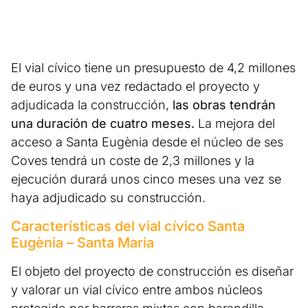
El vial cívico tiene un presupuesto de 4,2 millones
de euros y una vez redactado el proyecto y
adjudicada la construcción,
las obras tendrán
una duración de cuatro meses.
La mejora del
acceso a Santa Eugènia desde el núcleo de ses
Coves tendrá un coste de 2,3 millones y la
ejecución durará unos cinco meses una vez se
haya adjudicado su construcción.
Características del vial cívico Santa
Eugènia – Santa Maria
El objeto del proyecto de construcción es diseñar
y valorar un vial cívico entre ambos núcleos