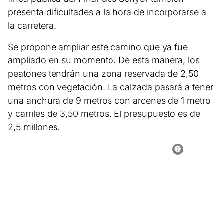
presenta dificultades a la hora de incorporarse a
la carretera.
Se propone ampliar este camino que ya fue
ampliado en su momento. De esta manera, los
peatones tendrán una zona reservada de 2,50
metros con vegetación. La calzada pasará a tener
una anchura de 9 metros con arcenes de 1 metro
y carriles de 3,50 metros. El presupuesto es de
2,5 millones.