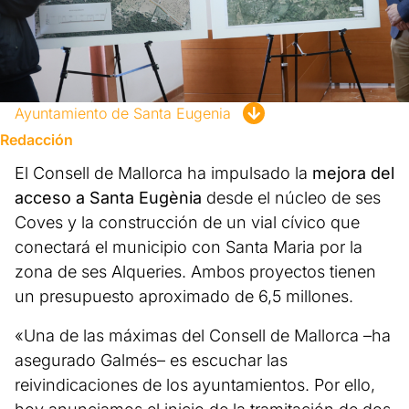
Ayuntamiento de Santa Eugenia
Redacción
El Consell de Mallorca ha impulsado la
mejora del
acceso a Santa Eugènia
desde el núcleo de ses
Coves y la construcción de un vial cívico que
conectará el municipio con Santa Maria por la
zona de ses Alqueries. Ambos proyectos tienen
un presupuesto aproximado de 6,5 millones.
«Una de las máximas del Consell de Mallorca –ha
asegurado Galmés– es escuchar las
reivindicaciones de los ayuntamientos. Por ello,